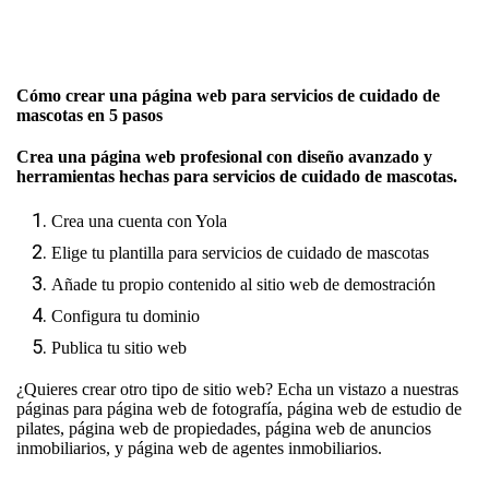
Cómo crear una página web para servicios de cuidado de
mascotas en 5 pasos
Crea una página web profesional con diseño avanzado y
herramientas hechas para servicios de cuidado de mascotas.
Crea una cuenta con Yola
Elige tu plantilla para servicios de cuidado de mascotas
Añade tu propio contenido al sitio web de demostración
Configura tu dominio
Publica tu sitio web
¿Quieres crear otro tipo de sitio web? Echa un vistazo a nuestras
páginas para
página web de fotografía
,
página web de estudio de
pilates
,
página web de propiedades
,
página web de anuncios
inmobiliarios
, y
página web de agentes inmobiliarios
.