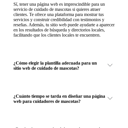
Sí, tener una página web es imprescindible para un
servicio de cuidado de mascotas si quieres atraer
clientes. Te ofrece una plataforma para mostrar tus
servicios y construir credibilidad con testimonios y
reseñas. Además, tu sitio web puede ayudarte a aparecer
en los resultados de búsqueda y directorios locales,
facilitando que los clientes locales te encuentren.
¿Cómo elegir la plantilla adecuada para un
sitio web de cuidado de mascotas?
¿Cuánto tiempo se tarda en diseñar una página
web para cuidadores de mascotas?