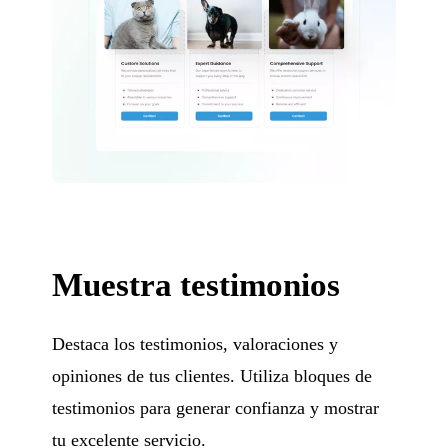
Muestra testimonios
Destaca los testimonios, valoraciones y
opiniones de tus clientes. Utiliza bloques de
testimonios para generar confianza y mostrar
tu excelente servicio.