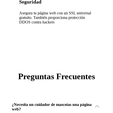
Seguridad
Asegura tu página web con un SSL universal
gratuito. También proporciona protección
DDOS contra hackers
Preguntas Frecuentes
¿Necesita un cuidador de mascotas una página
web?