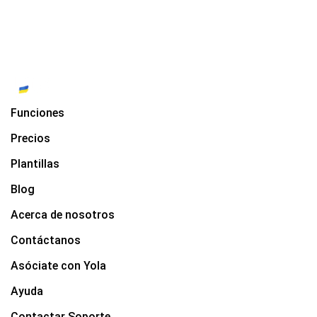
Funciones
Precios
Plantillas
Blog
Acerca de nosotros
Contáctanos
Asóciate con Yola
Ayuda
Contactar Soporte