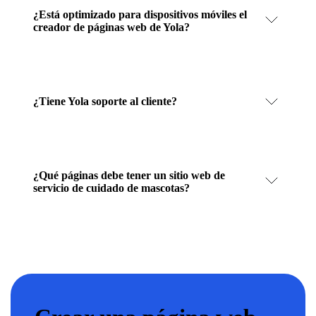
¿Está optimizado para dispositivos móviles el
creador de páginas web de Yola?
¿Tiene Yola soporte al cliente?
¿Qué páginas debe tener un sitio web de
servicio de cuidado de mascotas?