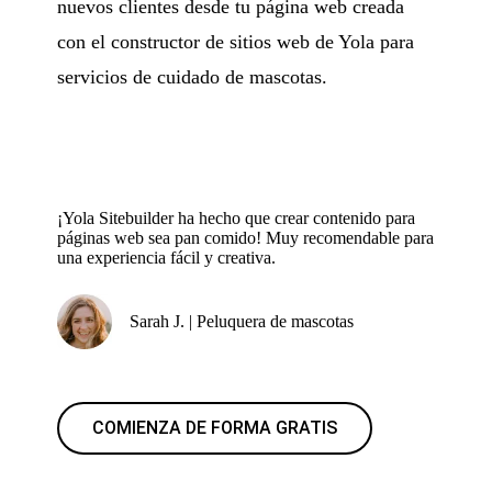
nuevos clientes desde tu página web creada
con el constructor de sitios web de Yola para
servicios de cuidado de mascotas.
¡Yola Sitebuilder ha hecho que crear contenido para
páginas web sea pan comido! Muy recomendable para
una experiencia fácil y creativa.
Sarah J. | Peluquera de mascotas
COMIENZA DE FORMA GRATIS