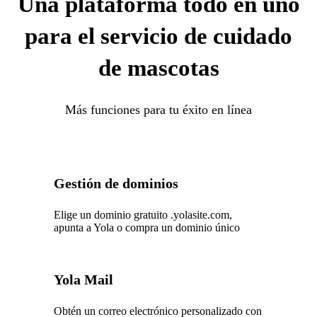
Una plataforma todo en uno
para el servicio de cuidado
de mascotas
Más funciones para tu éxito en línea
Gestión de dominios
Elige un dominio gratuito .yolasite.com,
apunta a Yola o compra un dominio único
Yola Mail
Obtén un correo electrónico personalizado con