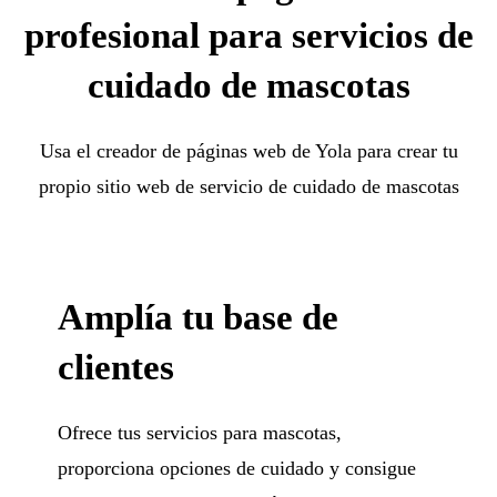
profesional para servicios de
cuidado de mascotas
Usa el creador de páginas web de Yola para crear tu
propio sitio web de servicio de cuidado de mascotas
Amplía tu base de
clientes
Ofrece tus servicios para mascotas,
proporciona opciones de cuidado y consigue