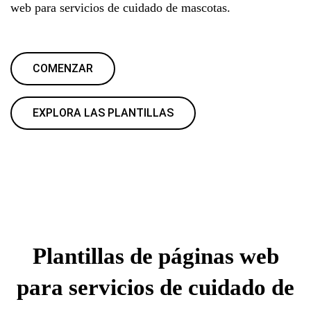
web para servicios de cuidado de mascotas.
COMENZAR
EXPLORA LAS PLANTILLAS
Plantillas de páginas web
para servicios de cuidado de