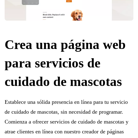
Crea una página web
para servicios de
cuidado de mascotas
Establece una sólida presencia en línea para tu servicio
de cuidado de mascotas, sin necesidad de programar.
Comienza a ofrecer servicios de cuidado de mascotas y
atrae clientes en línea con nuestro creador de páginas