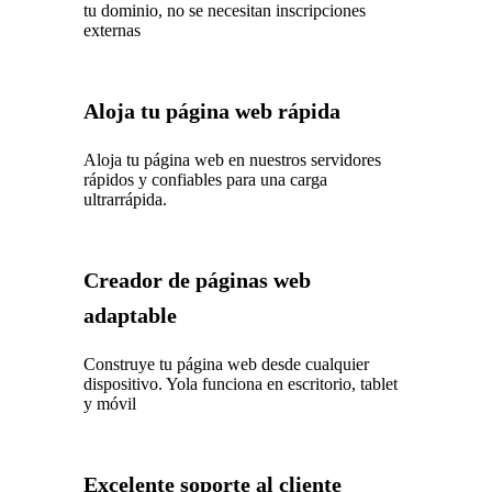
tu dominio, no se necesitan inscripciones
externas
Aloja tu página web rápida
Aloja tu página web en nuestros servidores
rápidos y confiables para una carga
ultrarrápida.
Creador de páginas web
adaptable
Construye tu página web desde cualquier
dispositivo. Yola funciona en escritorio, tablet
y móvil
Excelente soporte al cliente