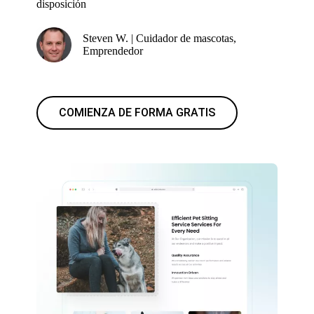
disposición
Steven W. | Cuidador de mascotas,
Emprendedor
COMIENZA DE FORMA GRATIS