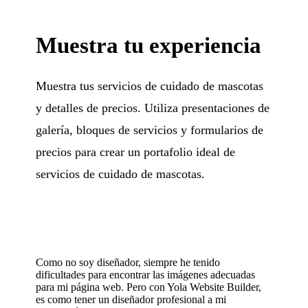
Muestra tu experiencia
Muestra tus servicios de cuidado de mascotas
y detalles de precios. Utiliza presentaciones de
galería, bloques de servicios y formularios de
precios para crear un portafolio ideal de
servicios de cuidado de mascotas.
Como no soy diseñador, siempre he tenido
dificultades para encontrar las imágenes adecuadas
para mi página web. Pero con Yola Website Builder,
es como tener un diseñador profesional a mi