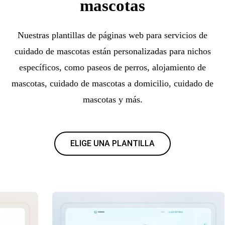
mascotas
Nuestras plantillas de páginas web para servicios de
cuidado de mascotas están personalizadas para nichos
específicos, como paseos de perros, alojamiento de
mascotas, cuidado de mascotas a domicilio, cuidado de
mascotas y más.
ELIGE UNA PLANTILLA