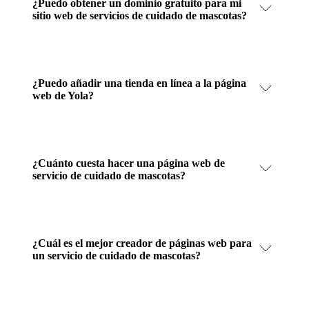
¿Puedo obtener un dominio gratuito para mi
sitio web de servicios de cuidado de mascotas?
¿Puedo añadir una tienda en línea a la página
web de Yola?
¿Cuánto cuesta hacer una página web de
servicio de cuidado de mascotas?
¿Cuál es el mejor creador de páginas web para
un servicio de cuidado de mascotas?