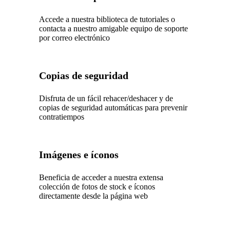
Accede a nuestra biblioteca de tutoriales o
contacta a nuestro amigable equipo de soporte
por correo electrónico
Copias de seguridad
Disfruta de un fácil rehacer/deshacer y de
copias de seguridad automáticas para prevenir
contratiempos
Imágenes e íconos
Beneficia de acceder a nuestra extensa
colección de fotos de stock e íconos
directamente desde la página web