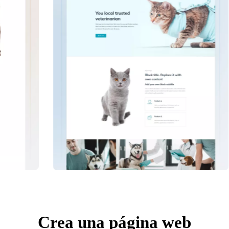
Crea una página web