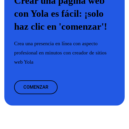
Crear una página web
con Yola es fácil: ¡solo
haz clic en 'comenzar'!
Crea una presencia en línea con aspecto
profesional en minutos con creador de sitios
web Yola
COMENZAR