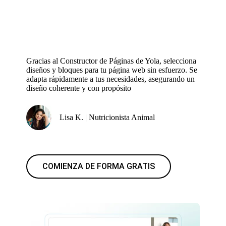
Gracias al Constructor de Páginas de Yola, selecciona
diseños y bloques para tu página web sin esfuerzo. Se
adapta rápidamente a tus necesidades, asegurando un
diseño coherente y con propósito
Lisa K. | Nutricionista Animal
COMIENZA DE FORMA GRATIS