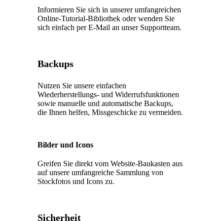
Informieren Sie sich in unserer umfangreichen
Online-Tutorial-Bibliothek oder wenden Sie
sich einfach per E-Mail an unser Supportteam.
Backups
Nutzen Sie unsere einfachen
Wiederherstellungs- und Widerrufsfunktionen
sowie manuelle und automatische Backups,
die Ihnen helfen, Missgeschicke zu vermeiden.
Bilder und Icons
Greifen Sie direkt vom Website-Baukasten aus
auf unsere umfangreiche Sammlung von
Stockfotos und Icons zu.
Sicherheit