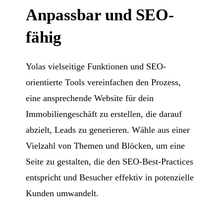
Anpassbar und SEO-
fähig
Yolas vielseitige Funktionen und SEO-
orientierte Tools vereinfachen den Prozess,
eine ansprechende Website für dein
Immobiliengeschäft zu erstellen, die darauf
abzielt, Leads zu generieren. Wähle aus einer
Vielzahl von Themen und Blöcken, um eine
Seite zu gestalten, die den SEO-Best-Practices
entspricht und Besucher effektiv in potenzielle
Kunden umwandelt.