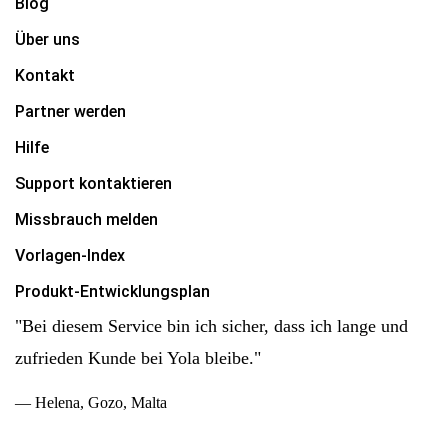
Blog
Über uns
Kontakt
Partner werden
Hilfe
Support kontaktieren
Missbrauch melden
Vorlagen-Index
Produkt-Entwicklungsplan
"Bei diesem Service bin ich sicher, dass ich lange und
zufrieden Kunde bei Yola bleibe."
— Helena, Gozo, Malta