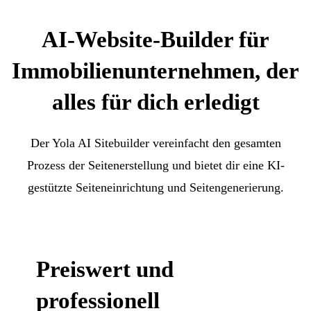
AI-Website-Builder für
Immobilienunternehmen, der
alles für dich erledigt
Der Yola AI Sitebuilder vereinfacht den gesamten
Prozess der Seitenerstellung und bietet dir eine KI-
gestützte Seiteneinrichtung und Seitengenerierung.
Preiswert und
professionell