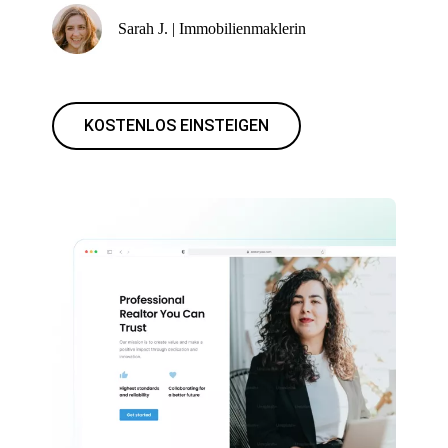
Sarah J. | Immobilienmaklerin
KOSTENLOS EINSTEIGEN