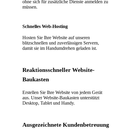
ohne sich für zusätzliche Dienste anmelden zu
müssen.
Schnelles Web-Hosting
Hosten Sie Ihre Website auf unseren
blitzschnellen und zuverlässigen Servern,
damit sie im Handumdrehen geladen ist.
Reaktionsschneller Website-
Baukasten
Erstellen Sie Ihre Website von jedem Gerät
aus. Unser Website-Baukasten unterstützt
Desktop, Tablet und Handy.
Ausgezeichnete Kundenbetreuung