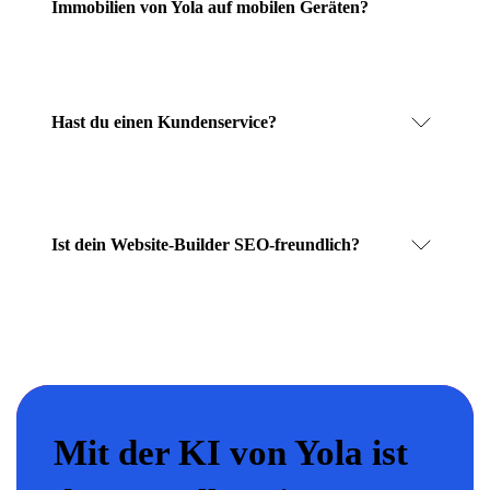
Immobilien von Yola auf mobilen Geräten?
Hast du einen Kundenservice?
Ist dein Website-Builder SEO-freundlich?
Mit der KI von Yola ist