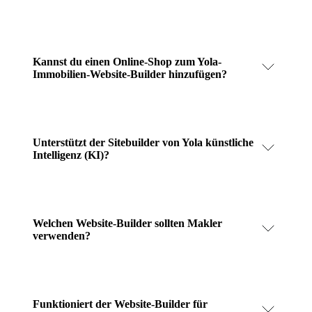
Kannst du einen Online-Shop zum Yola-
Immobilien-Website-Builder hinzufügen?
Unterstützt der Sitebuilder von Yola künstliche
Intelligenz (KI)?
Welchen Website-Builder sollten Makler
verwenden?
Funktioniert der Website-Builder für