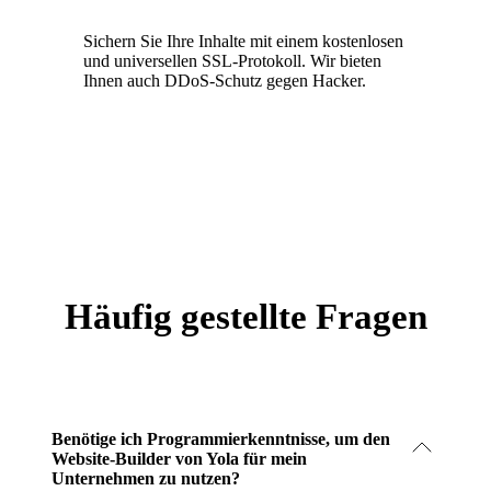
Sichern Sie Ihre Inhalte mit einem kostenlosen
und universellen SSL-Protokoll. Wir bieten
Ihnen auch DDoS-Schutz gegen Hacker.
Häufig gestellte Fragen
Benötige ich Programmierkenntnisse, um den
Website-Builder von Yola für mein
Unternehmen zu nutzen?