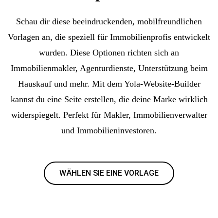
Schau dir diese beeindruckenden, mobilfreundlichen
Vorlagen an, die speziell für Immobilienprofis entwickelt
wurden. Diese Optionen richten sich an
Immobilienmakler, Agenturdienste, Unterstützung beim
Hauskauf und mehr. Mit dem Yola-Website-Builder
kannst du eine Seite erstellen, die deine Marke wirklich
widerspiegelt. Perfekt für Makler, Immobilienverwalter
und Immobilieninvestoren.
WÄHLEN SIE EINE VORLAGE