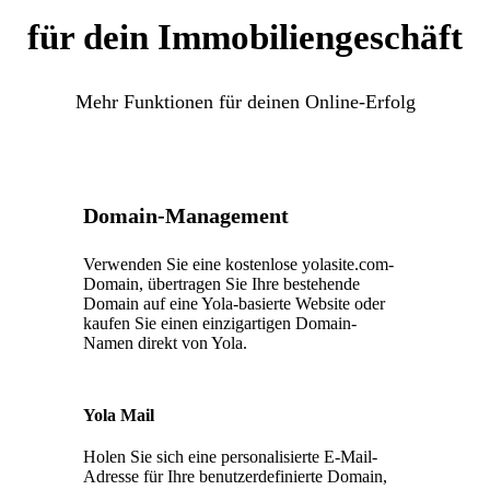
für dein Immobiliengeschäft
Mehr Funktionen für deinen Online-Erfolg
Domain-Management
Verwenden Sie eine kostenlose yolasite.com-
Domain, übertragen Sie Ihre bestehende
Domain auf eine Yola-basierte Website oder
kaufen Sie einen einzigartigen Domain-
Namen direkt von Yola.
Yola Mail
Holen Sie sich eine personalisierte E-Mail-
Adresse für Ihre benutzerdefinierte Domain,