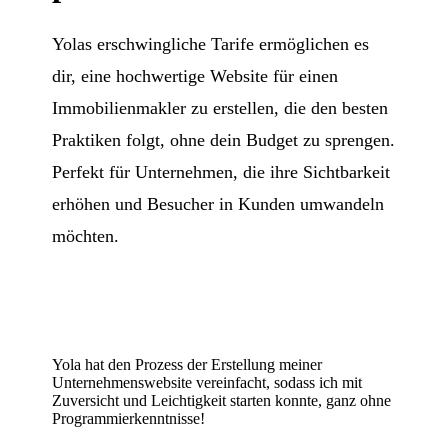
Yolas erschwingliche Tarife ermöglichen es
dir, eine hochwertige Website für einen
Immobilienmakler zu erstellen, die den besten
Praktiken folgt, ohne dein Budget zu sprengen.
Perfekt für Unternehmen, die ihre Sichtbarkeit
erhöhen und Besucher in Kunden umwandeln
möchten.
Yola hat den Prozess der Erstellung meiner
Unternehmenswebsite vereinfacht, sodass ich mit
Zuversicht und Leichtigkeit starten konnte, ganz ohne
Programmierkenntnisse!