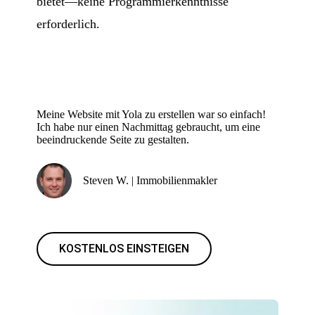
bietet—keine Programmierkenntnisse
erforderlich.
Meine Website mit Yola zu erstellen war so einfach!
Ich habe nur einen Nachmittag gebraucht, um eine
beeindruckende Seite zu gestalten.
Steven W. | Immobilienmakler
KOSTENLOS EINSTEIGEN