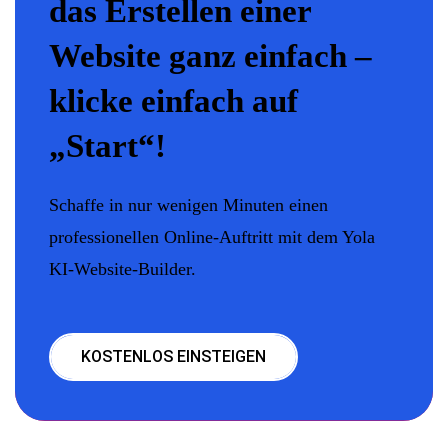
das Erstellen einer
Website ganz einfach –
klicke einfach auf
„Start“!
Schaffe in nur wenigen Minuten einen
professionellen Online-Auftritt mit dem Yola
KI-Website-Builder.
KOSTENLOS EINSTEIGEN