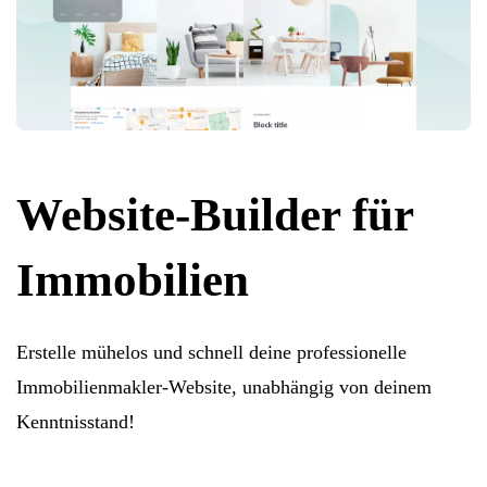
Website-Builder für
Immobilien
Erstelle mühelos und schnell deine professionelle
Immobilienmakler-Website, unabhängig von deinem
Kenntnisstand!