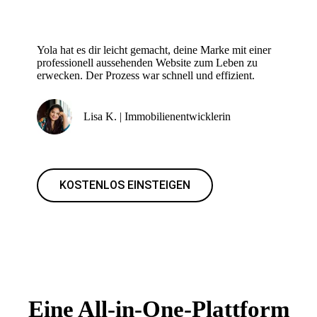
Yola hat es dir leicht gemacht, deine Marke mit einer
professionell aussehenden Website zum Leben zu
erwecken. Der Prozess war schnell und effizient.
Lisa K. | Immobilienentwicklerin
KOSTENLOS EINSTEIGEN
Eine All-in-One-Plattform