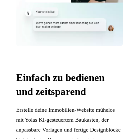
Einfach zu bedienen
und zeitsparend
Erstelle deine Immobilien-Website mühelos
mit Yolas KI-gesteuertem Baukasten, der
anpassbare Vorlagen und fertige Designblöcke