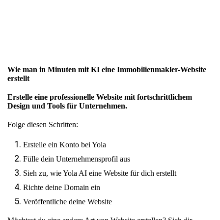
Wie man in Minuten mit KI eine Immobilienmakler-Website
erstellt
Erstelle eine professionelle Website mit fortschrittlichem
Design und Tools für Unternehmen.
Folge diesen Schritten:
Erstelle ein Konto bei Yola
Fülle dein Unternehmensprofil aus
Sieh zu, wie Yola AI eine Website für dich erstellt
Richte deine Domain ein
Veröffentliche deine Website