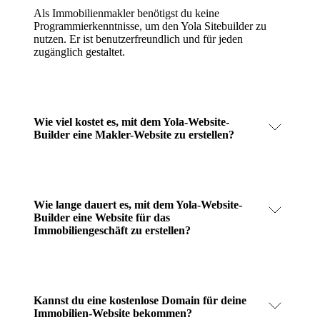
Als Immobilienmakler benötigst du keine
Programmierkenntnisse, um den Yola Sitebuilder zu
nutzen. Er ist benutzerfreundlich und für jeden
zugänglich gestaltet.
Wie viel kostet es, mit dem Yola-Website-
Builder eine Makler-Website zu erstellen?
Wie lange dauert es, mit dem Yola-Website-
Builder eine Website für das
Immobiliengeschäft zu erstellen?
Kannst du eine kostenlose Domain für deine
Immobilien-Website bekommen?