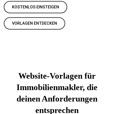
KOSTENLOS EINSTEIGEN
VORLAGEN ENTDECKEN
Website-Vorlagen für
Immobilienmakler, die
deinen Anforderungen
entsprechen