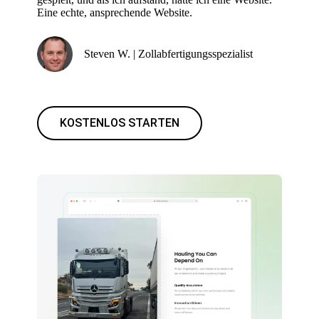
Eine echte, ansprechende Website.
Steven W. | Zollabfertigungsspezialist
KOSTENLOS STARTEN