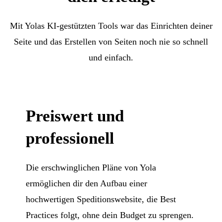
Mit Yolas KI-gestützten Tools war das Einrichten deiner
Seite und das Erstellen von Seiten noch nie so schnell
und einfach.
Preiswert und
professionell
Die erschwinglichen Pläne von Yola
ermöglichen dir den Aufbau einer
hochwertigen Speditionswebsite, die Best
Practices folgt, ohne dein Budget zu sprengen.