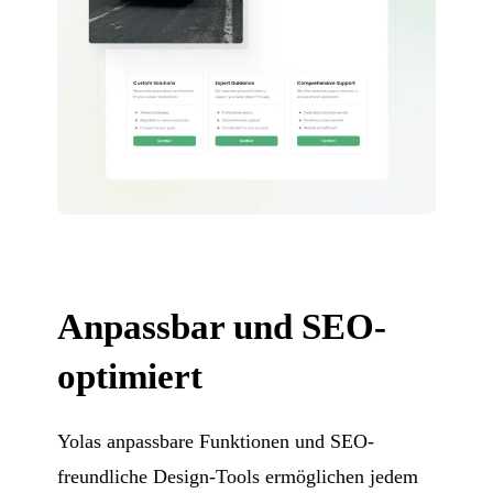
Anpassbar und SEO-
optimiert
Yolas anpassbare Funktionen und SEO-
freundliche Design-Tools ermöglichen jedem