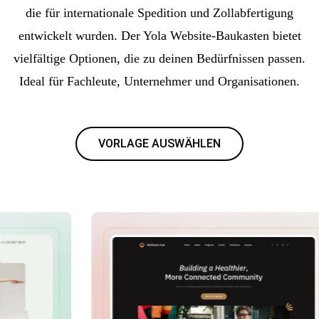
die für internationale Spedition und Zollabfertigung
entwickelt wurden. Der Yola Website-Baukasten bietet
vielfältige Optionen, die zu deinen Bedürfnissen passen.
Ideal für Fachleute, Unternehmer und Organisationen.
VORLAGE AUSWÄHLEN