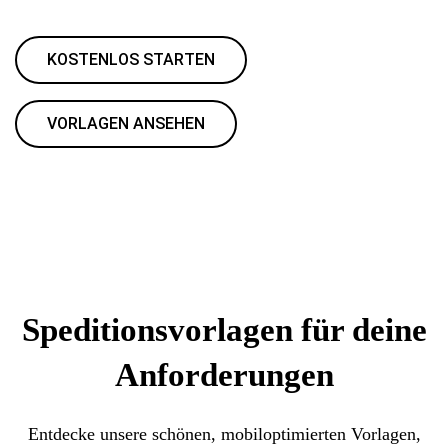
KOSTENLOS STARTEN
VORLAGEN ANSEHEN
Speditionsvorlagen für deine
Anforderungen
Entdecke unsere schönen, mobiloptimierten Vorlagen,