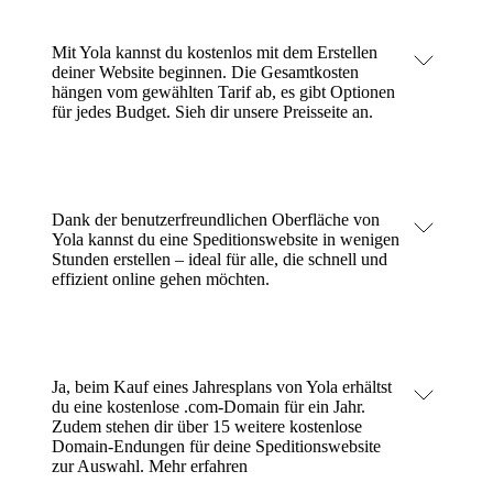
Mit Yola kannst du kostenlos mit dem Erstellen
deiner Website beginnen. Die Gesamtkosten
hängen vom gewählten Tarif ab, es gibt Optionen
für jedes Budget.
Sieh dir unsere Preisseite an
.
Dank der benutzerfreundlichen Oberfläche von
Yola kannst du eine Speditionswebsite in wenigen
Stunden erstellen – ideal für alle, die schnell und
effizient online gehen möchten.
Ja, beim Kauf eines Jahresplans von Yola erhältst
du eine kostenlose .com-Domain für ein Jahr.
Zudem stehen dir über 15 weitere kostenlose
Domain-Endungen für deine Speditionswebsite
zur Auswahl.
Mehr erfahren