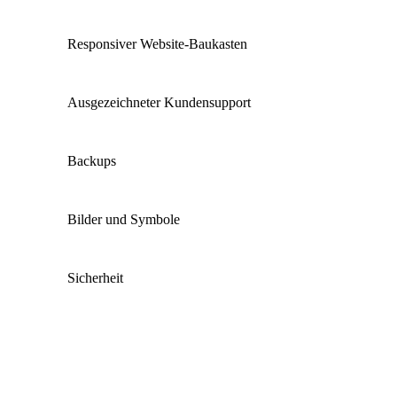
Responsiver Website-Baukasten
Ausgezeichneter Kundensupport
Backups
Bilder und Symbole
Sicherheit