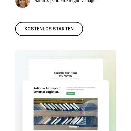
Sarah J. | Global Freight Manager
KOSTENLOS STARTEN