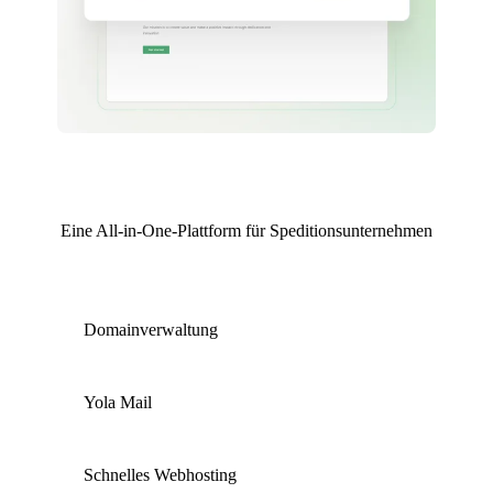
Eine All-in-One-Plattform für Speditionsunternehmen
Domainverwaltung
Yola Mail
Schnelles Webhosting