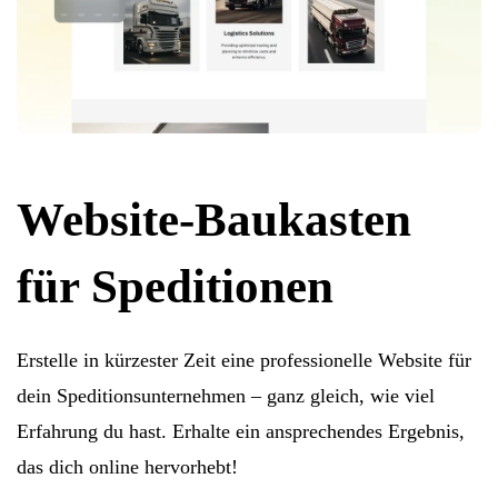
Website-Baukasten
für Speditionen
Erstelle in kürzester Zeit eine professionelle Website für
dein Speditionsunternehmen – ganz gleich, wie viel
Erfahrung du hast. Erhalte ein ansprechendes Ergebnis,
das dich online hervorhebt!