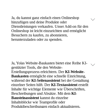
Ja, du kannst ganz einfach
einen Onlineshop
hinzufügen
und deine Produkte oder
Dienstleistungen verkaufen. Unser Add-on für den
Onlineshop ist leicht einzurichten und ermöglicht
Besuchern zu kaufen, zu abonnieren,
herunterzuladen oder zu spenden.
Ja, Yolas Website-Baukasten bietet eine Reihe KI-
gestützter Tools, die den Website-
Erstellungsprozess erleichtern. Der
KI-Website-
Baukasten
ermöglicht eine schnelle Einrichtung,
während der
KI-Seitenassistent
bei der Gestaltung
einzelner Seiten hilft. Der
KI-Textassistent
erstellt
Inhalte für wichtige Elemente wie Überschriften,
Beschreibungen und Absätze. Mit dem
KI-
Bausteinassistent
kannst du einzelne
Inhaltsblöcke wie Teamprofile oder
Produktbeschreibungen einfach aktualisieren,