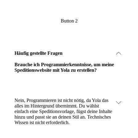
Button 2
Häufig gestellte Fragen
Brauche ich Programmierkenntnisse, um meine
Speditionswebsite mit Yola zu erstellen?
Nein, Programmieren ist nicht nötig, da Yola das
alles im Hintergrund übernimmt. Du wählst
einfach eine Speditionsvorlage, fügst deine Inhalte
hinzu und passt sie an deinen Stil an. Technisches
Wissen ist nicht erforderlich.