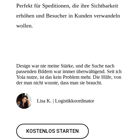
Perfekt für Speditionen, die ihre Sichtbarkeit
erhöhen und Besucher in Kunden verwandeln
wollen.
Design war nie meine Stärke, und die Suche nach
passenden Bildern war immer überwältigend. Seit ich
Yola nutze, ist das kein Problem mehr. Die Hilfe, von
der man nicht wusste, dass man sie braucht.
Lisa K. | Logistikkoordinator
KOSTENLOS STARTEN