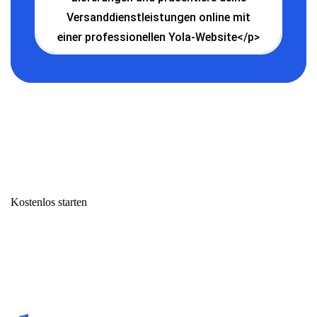
Versanddienstleistungen online mit
einer professionellen Yola-Website</p>
Kostenlos starten