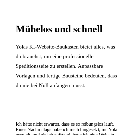
Mühelos und schnell
Yolas KI-Website-Baukasten bietet alles, was
du brauchst, um eine professionelle
Speditionsseite zu erstellen. Anpassbare
Vorlagen und fertige Bausteine bedeuten, dass
du nie bei Null anfangen musst.
Ich hätte nicht erwartet, dass es so reibungslos läuft.
Eines Nachmittags habe ich mich hingesetzt, mit Yola
gespielt, und als ich aufstand, hatte ich eine Website.