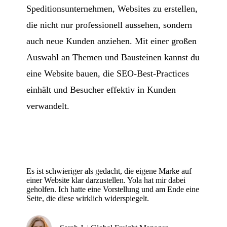
Speditionsunternehmen, Websites zu erstellen,
die nicht nur professionell aussehen, sondern
auch neue Kunden anziehen. Mit einer großen
Auswahl an Themen und Bausteinen kannst du
eine Website bauen, die SEO-Best-Practices
einhält und Besucher effektiv in Kunden
verwandelt.
Es ist schwieriger als gedacht, die eigene Marke auf
einer Website klar darzustellen. Yola hat mir dabei
geholfen. Ich hatte eine Vorstellung und am Ende eine
Seite, die diese wirklich widerspiegelt.