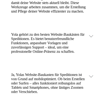
damit deine Website stets aktuell bleibt. Diese
Werkzeuge arbeiten zusammen, um die Erstellung
und Pflege deiner Website effizienter zu machen.
Yola gehört zu den besten Website-Baukästen für
Speditionen. Es bietet benutzerfreundliche
Funktionen, anpassbare Vorlagen und
zuverlässigen Support – ideal, um eine
professionelle Online-Präsenz zu schaffen.
Ja, Yolas Website-Baukasten für Speditionen ist
von Grund auf mobiloptimiert. Ob beim Erstellen
oder Surfen – alles funktioniert reibungslos auf
Tablets und Smartphones, ohne lästiges Zoomen
oder Verschieben.