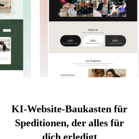
KI-Website-Baukasten für
Speditionen, der alles für
dich erledigt