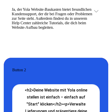
Ja, der Yola Website-Baukasten bietet freundlichen
Kundensupport
, der dir bei Fragen oder Problemen
zur Seite steht. Außerdem findest du in unserem
Help Center
zahlreiche Tutorials, die dich beim
Website-Aufbau begleiten.
Button 2
<h2>Deine Website mit Yola online
stellen ist einfach – einfach auf
"Start" klicken</h2><p>Verwalte
Lieferungen und präsentiere deine