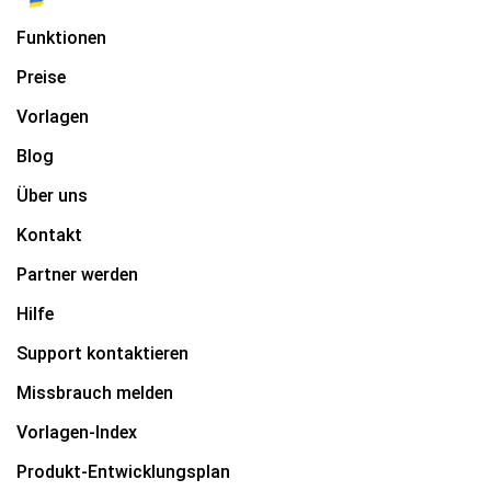
Funktionen
Preise
Vorlagen
Blog
Über uns
Kontakt
Partner werden
Hilfe
Support kontaktieren
Missbrauch melden
Vorlagen-Index
Produkt-Entwicklungsplan