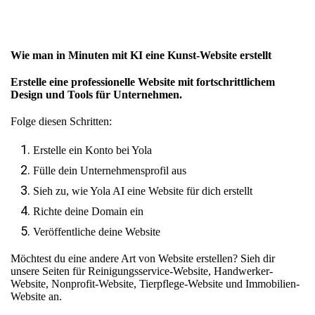
Wie man in Minuten mit KI eine Kunst-Website erstellt
Erstelle eine professionelle Website mit fortschrittlichem
Design und Tools für Unternehmen.
Folge diesen Schritten:
Erstelle ein Konto bei Yola
Fülle dein Unternehmensprofil aus
Sieh zu, wie Yola AI eine Website für dich erstellt
Richte deine Domain ein
Veröffentliche deine Website
Möchtest du eine andere Art von Website erstellen? Sieh dir
unsere Seiten für
Reinigungsservice-Website
,
Handwerker-
Website
,
Nonprofit-Website
,
Tierpflege-Website
und
Immobilien-
Website
an.