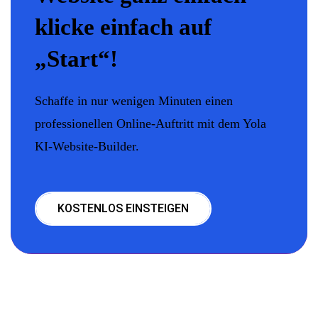
klicke einfach auf
„Start“!
Schaffe in nur wenigen Minuten einen
professionellen Online-Auftritt mit dem Yola
KI-Website-Builder.
KOSTENLOS EINSTEIGEN