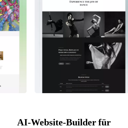
AI-Website-Builder für