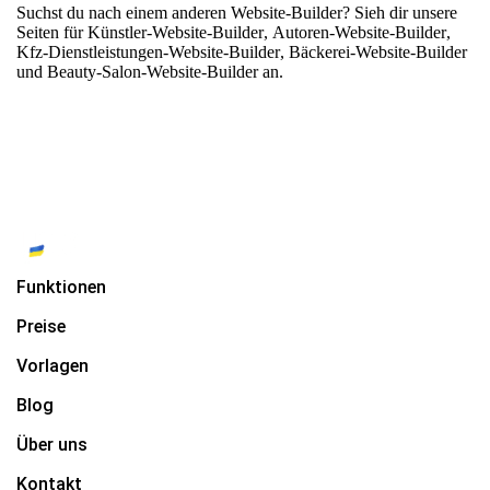
Suchst du nach einem anderen Website-Builder? Sieh dir unsere
Seiten für
Künstler-Website-Builder
,
Autoren-Website-Builder
,
Kfz-Dienstleistungen-Website-Builder
,
Bäckerei-Website-Builder
und
Beauty-Salon-Website-Builder
an.
Funktionen
Preise
Vorlagen
Blog
Über uns
Kontakt