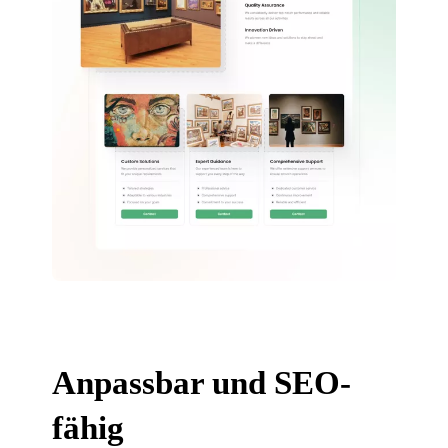
Anpassbar und SEO-
fähig