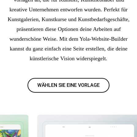
kreative Unternehmen entworfen wurden. Perfekt für
Kunstgalerien, Kunstkurse und Kunstbedarfsgeschäfte,
präsentieren diese Optionen deine Arbeiten auf
wunderschöne Weise. Mit dem Yola-Website-Builder
kannst du ganz einfach eine Seite erstellen, die deine
künstlerische Vision widerspiegelt.
WÄHLEN SIE EINE VORLAGE