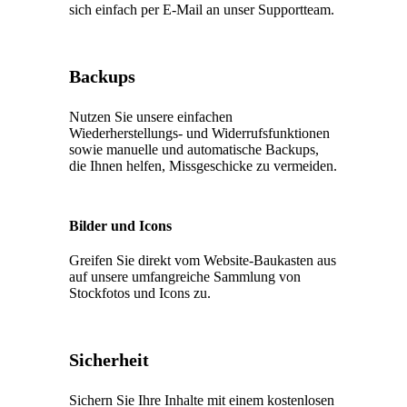
sich einfach per E-Mail an unser Supportteam.
Backups
Nutzen Sie unsere einfachen
Wiederherstellungs- und Widerrufsfunktionen
sowie manuelle und automatische Backups,
die Ihnen helfen, Missgeschicke zu vermeiden.
Bilder und Icons
Greifen Sie direkt vom Website-Baukasten aus
auf unsere umfangreiche Sammlung von
Stockfotos und Icons zu.
Sicherheit
Sichern Sie Ihre Inhalte mit einem kostenlosen