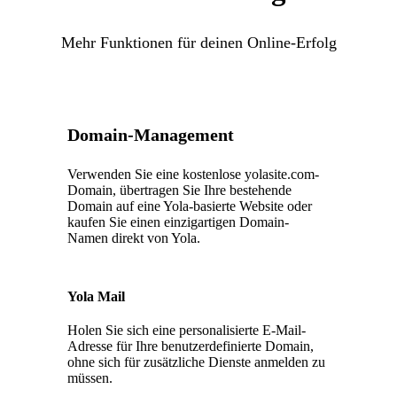
Mehr Funktionen für deinen Online-Erfolg
Domain-Management
Verwenden Sie eine kostenlose yolasite.com-
Domain, übertragen Sie Ihre bestehende
Domain auf eine Yola-basierte Website oder
kaufen Sie einen einzigartigen Domain-
Namen direkt von Yola.
Yola Mail
Holen Sie sich eine personalisierte E-Mail-
Adresse für Ihre benutzerdefinierte Domain,
ohne sich für zusätzliche Dienste anmelden zu
müssen.