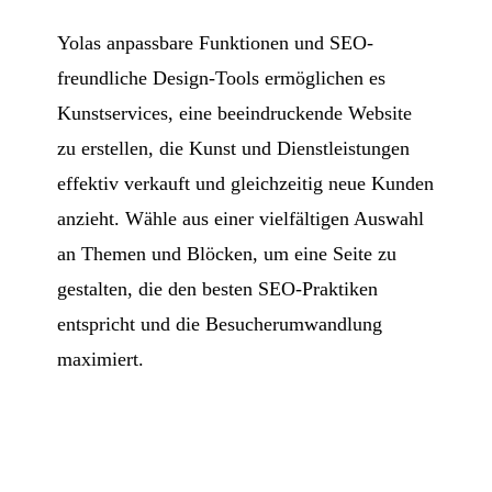
Yolas anpassbare Funktionen und SEO-
freundliche Design-Tools ermöglichen es
Kunstservices, eine beeindruckende Website
zu erstellen, die Kunst und Dienstleistungen
effektiv verkauft und gleichzeitig neue Kunden
anzieht. Wähle aus einer vielfältigen Auswahl
an Themen und Blöcken, um eine Seite zu
gestalten, die den besten SEO-Praktiken
entspricht und die Besucherumwandlung
maximiert.