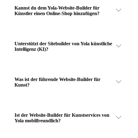
Kannst du dem Yola-Website-Builder für
Künstler einen Online-Shop hinzufügen?
Unterstützt der Sitebuilder von Yola künstliche
Intelligenz (KI)?
Was ist der führende Website-Builder für
Kunst?
Ist der Website-Builder für Kunstservices von
Yola mobilfreundlich?