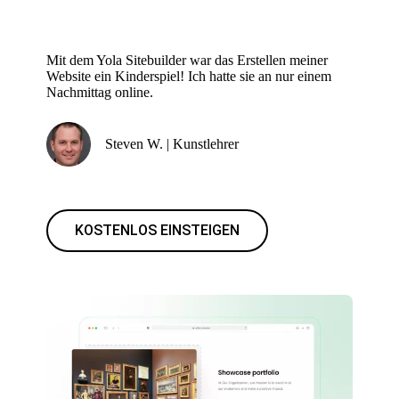
Mit dem Yola Sitebuilder war das Erstellen meiner
Website ein Kinderspiel! Ich hatte sie an nur einem
Nachmittag online.
Steven W. | Kunstlehrer
KOSTENLOS EINSTEIGEN