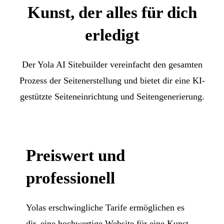
Kunst, der alles für dich
erledigt
Der Yola AI Sitebuilder vereinfacht den gesamten
Prozess der Seitenerstellung und bietet dir eine KI-
gestützte Seiteneinrichtung und Seitengenerierung.
Preiswert und
professionell
Yolas erschwingliche Tarife ermöglichen es
dir, eine hochwertige Website für eine Kunst