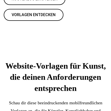
VORLAGEN ENTDECKEN
Website-Vorlagen für Kunst,
die deinen Anforderungen
entsprechen
Schau dir diese beeindruckenden mobilfreundlichen
Vorlagen an, die für Künstler, Kunstliebhaber und