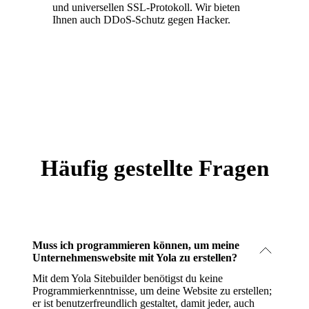
und universellen SSL-Protokoll. Wir bieten
Ihnen auch DDoS-Schutz gegen Hacker.
Häufig gestellte Fragen
Muss ich programmieren können, um meine
Unternehmenswebsite mit Yola zu erstellen?
Mit dem Yola Sitebuilder benötigst du keine
Programmierkenntnisse, um deine Website zu erstellen;
er ist benutzerfreundlich gestaltet, damit jeder, auch