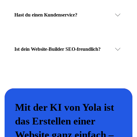
Hast du einen Kundenservice?
Ist dein Website-Builder SEO-freundlich?
Mit der KI von Yola ist
das Erstellen einer
Website ganz einfach –