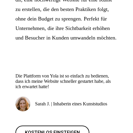
zu erstellen, die den besten Praktiken folgt,
ohne dein Budget zu sprengen. Perfekt für
Unternehmen, die ihre Sichtbarkeit erhöhen
und Besucher in Kunden umwandeln möchten.
Die Plattform von Yola ist so einfach zu bedienen,
dass ich meine Website schneller gestartet habe, als
ich erwartet hatte!
Sarah J. | Inhaberin eines Kunststudios
KOSTENLOS EINSTEIGEN