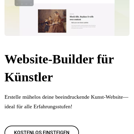
Website-Builder für
Künstler
Erstelle mühelos deine beeindruckende Kunst-Website—
ideal für alle Erfahrungsstufen!
KOSTENLOS EINSTEIGEN