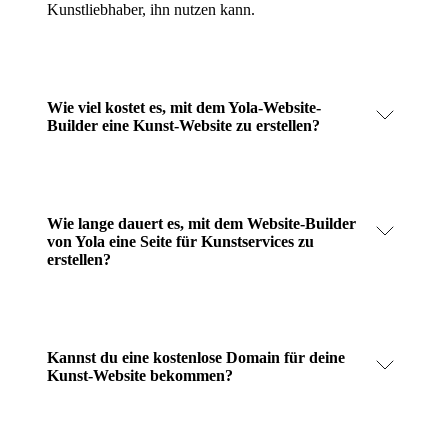
Kunstliebhaber, ihn nutzen kann.
Wie viel kostet es, mit dem Yola-Website-
Builder eine Kunst-Website zu erstellen?
Wie lange dauert es, mit dem Website-Builder
von Yola eine Seite für Kunstservices zu
erstellen?
Kannst du eine kostenlose Domain für deine
Kunst-Website bekommen?