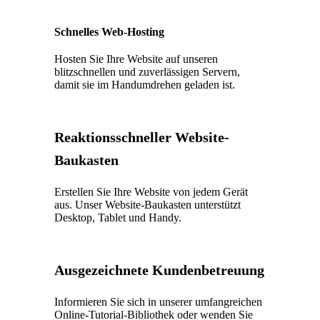
Schnelles Web-Hosting
Hosten Sie Ihre Website auf unseren
blitzschnellen und zuverlässigen Servern,
damit sie im Handumdrehen geladen ist.
Reaktionsschneller Website-
Baukasten
Erstellen Sie Ihre Website von jedem Gerät
aus. Unser Website-Baukasten unterstützt
Desktop, Tablet und Handy.
Ausgezeichnete Kundenbetreuung
Informieren Sie sich in unserer umfangreichen
Online-Tutorial-Bibliothek oder wenden Sie