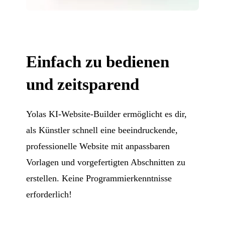
Einfach zu bedienen
und zeitsparend
Yolas KI-Website-Builder ermöglicht es dir,
als Künstler schnell eine beeindruckende,
professionelle Website mit anpassbaren
Vorlagen und vorgefertigten Abschnitten zu
erstellen. Keine Programmierkenntnisse
erforderlich!