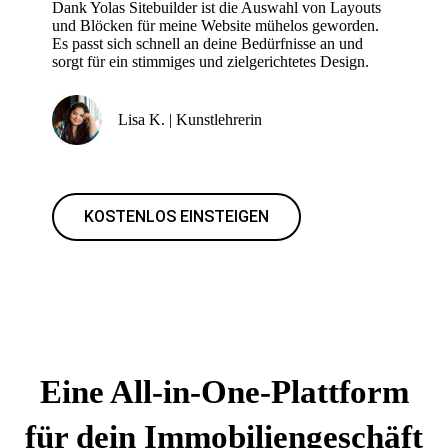
Dank Yolas Sitebuilder ist die Auswahl von Layouts
und Blöcken für meine Website mühelos geworden.
Es passt sich schnell an deine Bedürfnisse an und
sorgt für ein stimmiges und zielgerichtetes Design.
Lisa K. | Kunstlehrerin
KOSTENLOS EINSTEIGEN
Eine All-in-One-Plattform
für dein Immobiliengeschäft