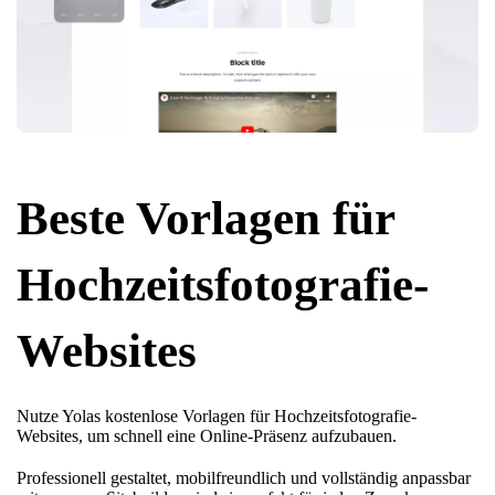
Beste Vorlagen für
Hochzeitsfotografie-
Websites
Nutze Yolas kostenlose Vorlagen für Hochzeitsfotografie-
Websites, um schnell eine Online-Präsenz aufzubauen.
Professionell gestaltet, mobilfreundlich und vollständig anpassbar