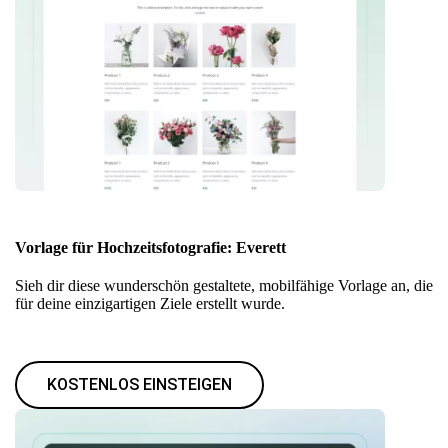
Vorlage für Hochzeitsfotografie: Everett
Sieh dir diese wunderschön gestaltete, mobilfähige Vorlage an, die
für deine einzigartigen Ziele erstellt wurde.
KOSTENLOS EINSTEIGEN