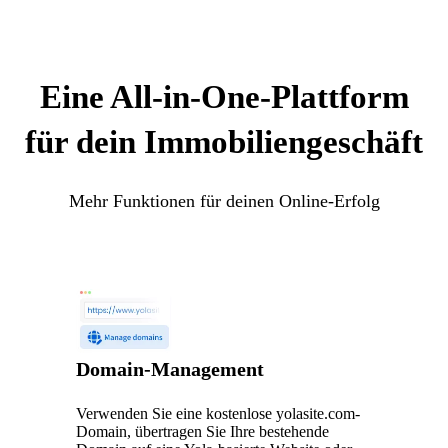
Eine All-in-One-Plattform
für dein Immobiliengeschäft
Mehr Funktionen für deinen Online-Erfolg
Domain-Management
Verwenden Sie eine kostenlose yolasite.com-
Domain, übertragen Sie Ihre bestehende