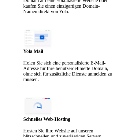
Domain auf eine Yola-basierte Website oder
kaufen Sie einen einzigartigen Domain-
Namen direkt von Yola.
Yola Mail
Holen Sie sich eine personalisierte E-Mail-
Adresse für Ihre benutzerdefinierte Domain,
ohne sich für zusätzliche Dienste anmelden zu
müssen.
Schnelles Web-Hosting
Hosten Sie Ihre Website auf unseren
blitzschnellen und zuverlässigen Servern,