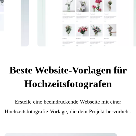
Beste Website-Vorlagen für
Hochzeitsfotografen
Erstelle eine beeindruckende Webseite mit einer
Hochzeitsfotografie-Vorlage, die dein Projekt hervorhebt.