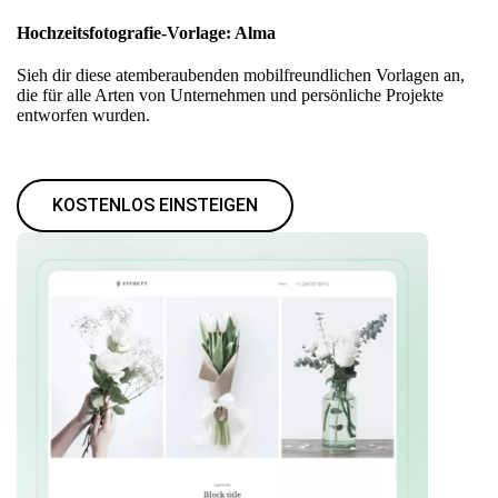
Hochzeitsfotografie-Vorlage: Alma
Sieh dir diese atemberaubenden mobilfreundlichen Vorlagen an,
die für alle Arten von Unternehmen und persönliche Projekte
entworfen wurden.
KOSTENLOS EINSTEIGEN