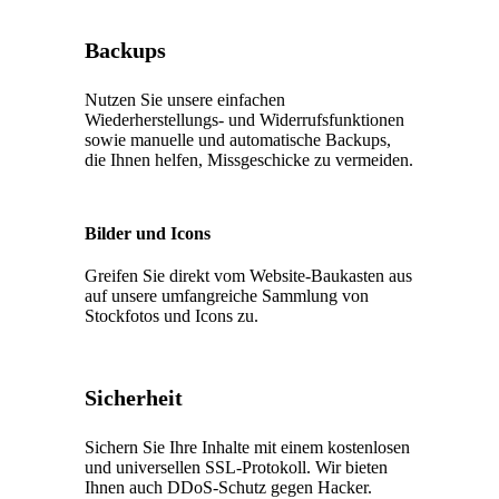
Backups
Nutzen Sie unsere einfachen
Wiederherstellungs- und Widerrufsfunktionen
sowie manuelle und automatische Backups,
die Ihnen helfen, Missgeschicke zu vermeiden.
Bilder und Icons
Greifen Sie direkt vom Website-Baukasten aus
auf unsere umfangreiche Sammlung von
Stockfotos und Icons zu.
Sicherheit
Sichern Sie Ihre Inhalte mit einem kostenlosen
und universellen SSL-Protokoll. Wir bieten
Ihnen auch DDoS-Schutz gegen Hacker.