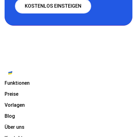
KOSTENLOS EINSTEIGEN
Funktionen
Preise
Vorlagen
Blog
Über uns