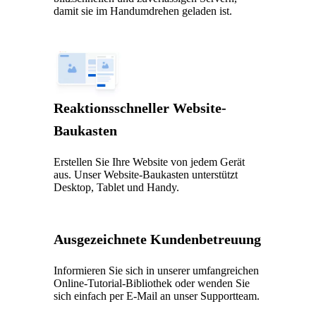
damit sie im Handumdrehen geladen ist.
Reaktionsschneller Website-
Baukasten
Erstellen Sie Ihre Website von jedem Gerät
aus. Unser Website-Baukasten unterstützt
Desktop, Tablet und Handy.
Ausgezeichnete Kundenbetreuung
Informieren Sie sich in unserer umfangreichen
Online-Tutorial-Bibliothek oder wenden Sie
sich einfach per E-Mail an unser Supportteam.