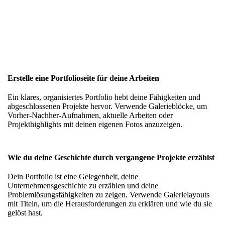
Erstelle eine Portfolioseite für deine Arbeiten
Ein klares, organisiertes Portfolio hebt deine Fähigkeiten und
abgeschlossenen Projekte hervor. Verwende
Galerieblöcke
, um
Vorher-Nachher-Aufnahmen, aktuelle Arbeiten oder
Projekthighlights mit deinen eigenen Fotos anzuzeigen.
Wie du deine Geschichte durch vergangene Projekte erzählst
Dein Portfolio ist eine Gelegenheit, deine
Unternehmensgeschichte zu erzählen und deine
Problemlösungsfähigkeiten zu zeigen. Verwende
Galerielayouts
mit Titeln, um die Herausforderungen zu erklären und wie du sie
gelöst hast.