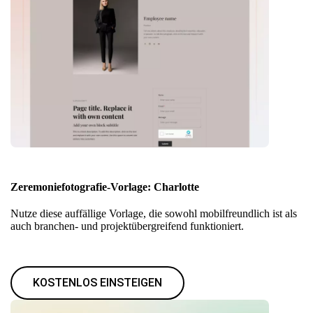
Zeremoniefotografie-Vorlage: Charlotte
Nutze diese auffällige Vorlage, die sowohl mobilfreundlich ist als
auch branchen- und projektübergreifend funktioniert.
KOSTENLOS EINSTEIGEN