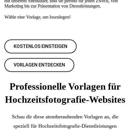
mit unserem Sitebuilder, sind sie perfekt für jeden Zweck, von
Marketing bis zur Präsentation von Dienstleistungen.
Wähle eine Vorlage, um loszulegen!
KOSTENLOS EINSTEIGEN
VORLAGEN ENTDECKEN
Professionelle Vorlagen für
Hochzeitsfotografie-Websites
Schau dir diese atemberaubenden Vorlagen an, die
speziell für Hochzeitsfotografie-Dienstleistungen