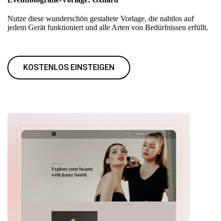
Nutze diese wunderschön gestaltete Vorlage, die nahtlos auf
jedem Gerät funktioniert und alle Arten von Bedürfnissen erfüllt.
KOSTENLOS EINSTEIGEN