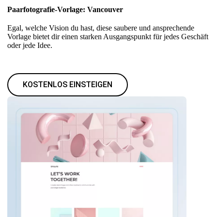
Paarfotografie-Vorlage: Vancouver
Egal, welche Vision du hast, diese saubere und ansprechende
Vorlage bietet dir einen starken Ausgangspunkt für jedes Geschäft
oder jede Idee.
KOSTENLOS EINSTEIGEN