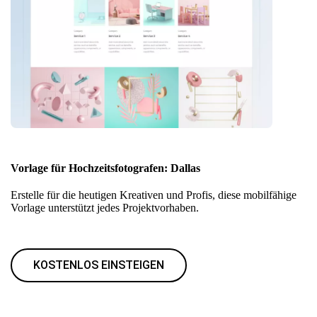
Vorlage für Hochzeitsfotografen: Dallas
Erstelle für die heutigen Kreativen und Profis, diese mobilfähige
Vorlage unterstützt jedes Projektvorhaben.
KOSTENLOS EINSTEIGEN