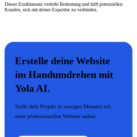
Dieser
Erzählansatz
verleiht Bedeutung und hilft potenziellen
Kunden, sich mit deiner Expertise zu verbinden.
Erstelle deine Website
im Handumdrehen mit
Yola AI.
Stelle dein Projekt in wenigen Minuten mit
einer professionellen Website online.