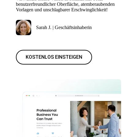
benutzerfreundlicher Oberfläche, atemberaubenden
Vorlagen und unschlagbarer Erschwinglichkeit!
Sarah J. | Geschäftsinhaberin
KOSTENLOS EINSTEIGEN