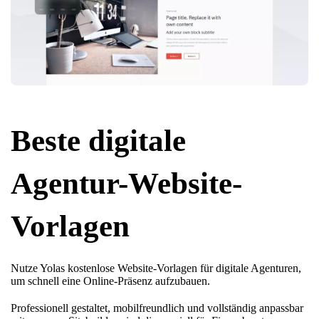
Beste digitale
Agentur-Website-
Vorlagen
Nutze Yolas kostenlose Website-Vorlagen für digitale Agenturen,
um schnell eine Online-Präsenz aufzubauen.
Professionell gestaltet, mobilfreundlich und vollständig anpassbar