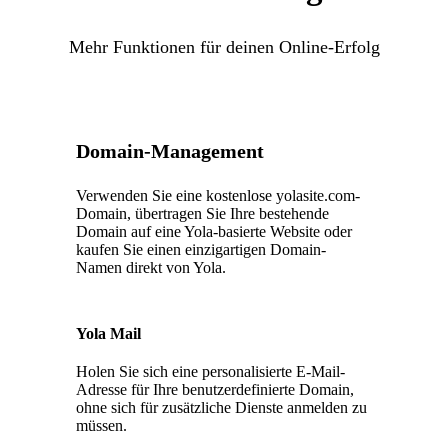
Mehr Funktionen für deinen Online-Erfolg
Domain-Management
Verwenden Sie eine kostenlose yolasite.com-
Domain, übertragen Sie Ihre bestehende
Domain auf eine Yola-basierte Website oder
kaufen Sie einen einzigartigen Domain-
Namen direkt von Yola.
Yola Mail
Holen Sie sich eine personalisierte E-Mail-
Adresse für Ihre benutzerdefinierte Domain,
ohne sich für zusätzliche Dienste anmelden zu
müssen.