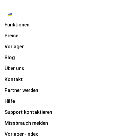
Funktionen
Preise
Vorlagen
Blog
Über uns
Kontakt
Partner werden
Hilfe
Support kontaktieren
Missbrauch melden
Vorlagen-Index