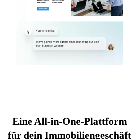
Eine All-in-One-Plattform
für dein Immobiliengeschäft