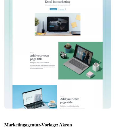
Marketingagentur-Vorlage: Akron