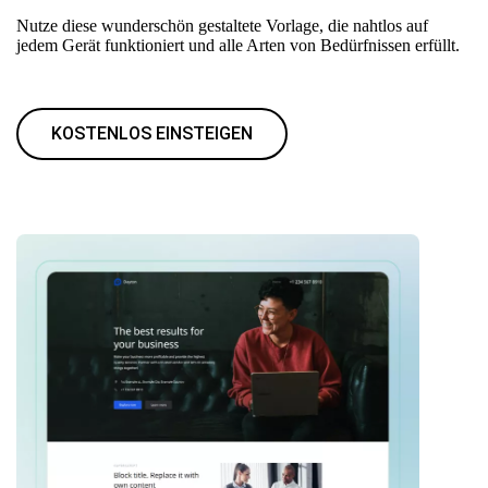
Nutze diese wunderschön gestaltete Vorlage, die nahtlos auf
jedem Gerät funktioniert und alle Arten von Bedürfnissen erfüllt.
KOSTENLOS EINSTEIGEN