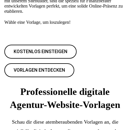
mit unserem Sitebuilder, sind die speziell für Finanzberater
entwickelten Vorlagen perfekt, um eine solide Online-Präsenz zu
etablieren.
Wähle eine Vorlage, um loszulegen!
KOSTENLOS EINSTEIGEN
VORLAGEN ENTDECKEN
Professionelle digitale
Agentur-Website-Vorlagen
Schau dir diese atemberaubenden Vorlagen an, die