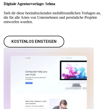
Digitale Agenturvorlage: Selma
Sieh dir diese beeindruckenden mobilfreundlichen Vorlagen an,
die für alle Arten von Unternehmen und persönliche Projekte
entworfen wurden.
KOSTENLOS EINSTEIGEN