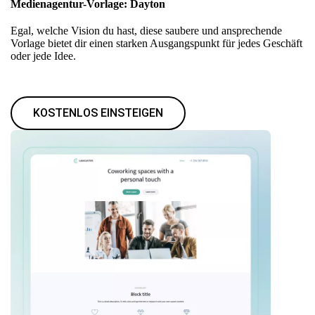
Medienagentur-Vorlage: Dayton
Egal, welche Vision du hast, diese saubere und ansprechende
Vorlage bietet dir einen starken Ausgangspunkt für jedes Geschäft
oder jede Idee.
KOSTENLOS EINSTEIGEN