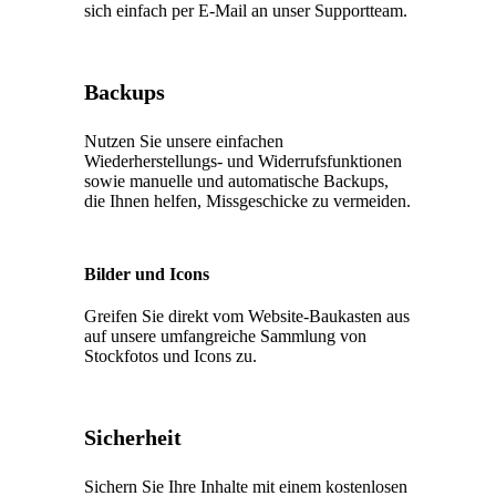
sich einfach per E-Mail an unser Supportteam.
Backups
Nutzen Sie unsere einfachen
Wiederherstellungs- und Widerrufsfunktionen
sowie manuelle und automatische Backups,
die Ihnen helfen, Missgeschicke zu vermeiden.
Bilder und Icons
Greifen Sie direkt vom Website-Baukasten aus
auf unsere umfangreiche Sammlung von
Stockfotos und Icons zu.
Sicherheit
Sichern Sie Ihre Inhalte mit einem kostenlosen