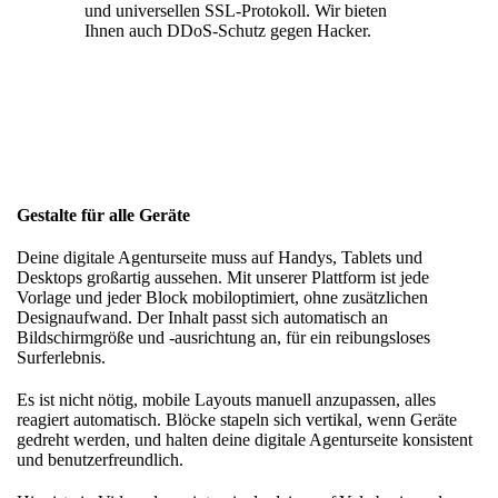
und universellen SSL-Protokoll. Wir bieten
Ihnen auch DDoS-Schutz gegen Hacker.
Gestalte für alle Geräte
Deine digitale Agenturseite muss auf Handys, Tablets und
Desktops großartig aussehen. Mit unserer Plattform ist jede
Vorlage und jeder Block mobiloptimiert, ohne zusätzlichen
Designaufwand. Der Inhalt passt sich automatisch an
Bildschirmgröße und -ausrichtung an, für ein reibungsloses
Surferlebnis.
Es ist nicht nötig, mobile Layouts manuell anzupassen, alles
reagiert automatisch. Blöcke stapeln sich vertikal, wenn Geräte
gedreht werden, und halten deine digitale Agenturseite konsistent
und benutzerfreundlich.