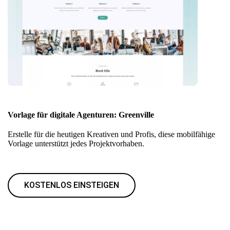
Vorlage für digitale Agenturen: Greenville
Erstelle für die heutigen Kreativen und Profis, diese mobilfähige
Vorlage unterstützt jedes Projektvorhaben.
KOSTENLOS EINSTEIGEN