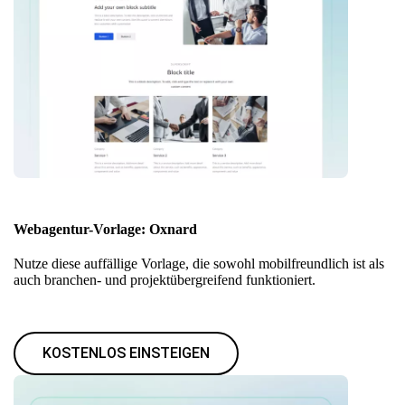
Webagentur-Vorlage: Oxnard
Nutze diese auffällige Vorlage, die sowohl mobilfreundlich ist als
auch branchen- und projektübergreifend funktioniert.
KOSTENLOS EINSTEIGEN