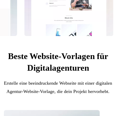
Beste Website-Vorlagen für
Digitalagenturen
Erstelle eine beeindruckende Webseite mit einer digitalen
Agentur-Website-Vorlage, die dein Projekt hervorhebt.