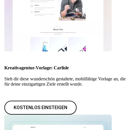
Kreativagentur-Vorlage: Carlisle
Sieh dir diese wunderschön gestaltete, mobilfähige Vorlage an, die
für deine einzigartigen Ziele erstellt wurde.
KOSTENLOS EINSTEIGEN