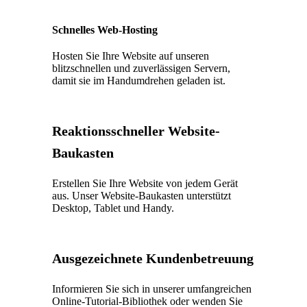
Schnelles Web-Hosting
Hosten Sie Ihre Website auf unseren
blitzschnellen und zuverlässigen Servern,
damit sie im Handumdrehen geladen ist.
Reaktionsschneller Website-
Baukasten
Erstellen Sie Ihre Website von jedem Gerät
aus. Unser Website-Baukasten unterstützt
Desktop, Tablet und Handy.
Ausgezeichnete Kundenbetreuung
Informieren Sie sich in unserer umfangreichen
Online-Tutorial-Bibliothek oder wenden Sie