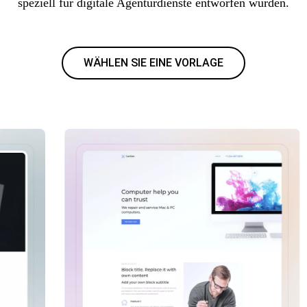
speziell für digitale Agenturdienste entworfen wurden.
WÄHLEN SIE EINE VORLAGE