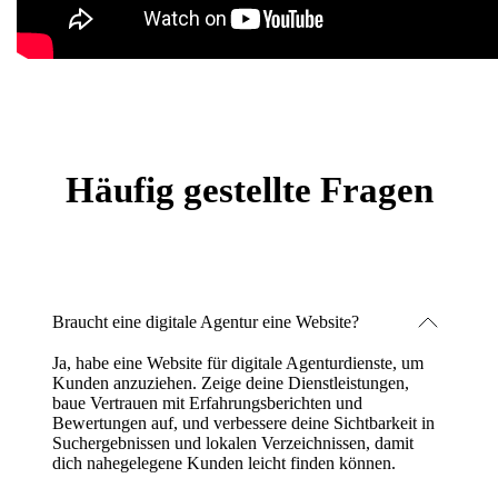
Häufig gestellte Fragen
Braucht eine digitale Agentur eine Website?
Ja, habe eine Website für digitale Agenturdienste, um
Kunden anzuziehen. Zeige deine Dienstleistungen,
baue Vertrauen mit Erfahrungsberichten und
Bewertungen auf, und verbessere deine Sichtbarkeit in
Suchergebnissen und lokalen Verzeichnissen, damit
dich nahegelegene Kunden leicht finden können.