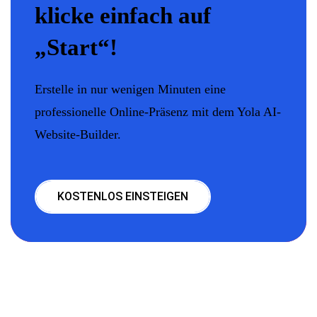
klicke einfach auf
„Start“!
Erstelle in nur wenigen Minuten eine
professionelle Online-Präsenz mit dem Yola AI-
Website-Builder.
KOSTENLOS EINSTEIGEN