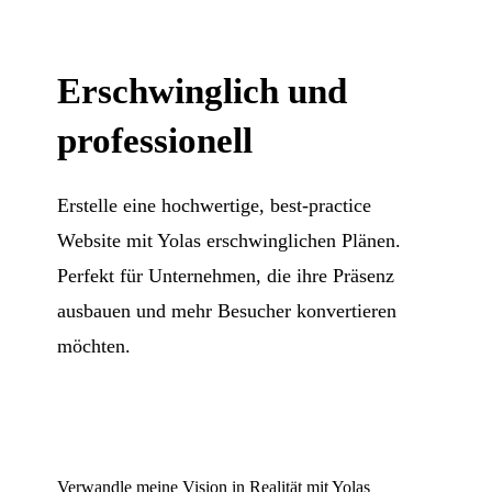
Erschwinglich und
professionell
Erstelle eine hochwertige, best-practice
Website mit Yolas erschwinglichen Plänen.
Perfekt für Unternehmen, die ihre Präsenz
ausbauen und mehr Besucher konvertieren
möchten.
Verwandle meine Vision in Realität mit Yolas