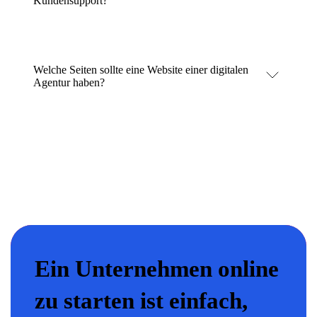
Kundensupport?
Welche Seiten sollte eine Website einer digitalen
Agentur haben?
Ein Unternehmen online
zu starten ist einfach,