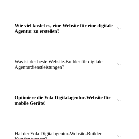
Wie viel kostet es, eine Website für eine digitale
Agentur zu erstellen?
Was ist der beste Website-Builder für digitale
Agenturdienstleistungen?
Optimiere die Yola Digitalagentur-Website für
mobile Geräte!
Hat der Yola Digitalagentur-Website-Builder