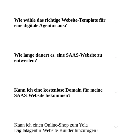
Wie wähle das richtige Website-Template für
eine digitale Agentur aus?
Wie lange dauert es, eine SAAS-Website zu
entwerfen?
Kann ich eine kostenlose Domain für meine
SAAS-Website bekommen?
Kann ich einen Online-Shop zum Yola
Digitalagentur-Website-Builder hinzufügen?