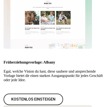
Früherziehungsvorlage: Albany
Egal, welche Vision du hast, diese saubere und ansprechende
Vorlage bietet dir einen starken Ausgangspunkt für jedes Geschäft
oder jede Idee.
KOSTENLOS EINSTEIGEN