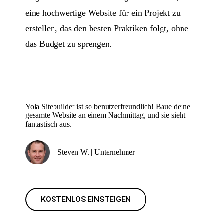
eine hochwertige Website für ein Projekt zu
erstellen, das den besten Praktiken folgt, ohne
das Budget zu sprengen.
Yola Sitebuilder ist so benutzerfreundlich! Baue deine
gesamte Website an einem Nachmittag, und sie sieht
fantastisch aus.
Steven W. | Unternehmer
KOSTENLOS EINSTEIGEN