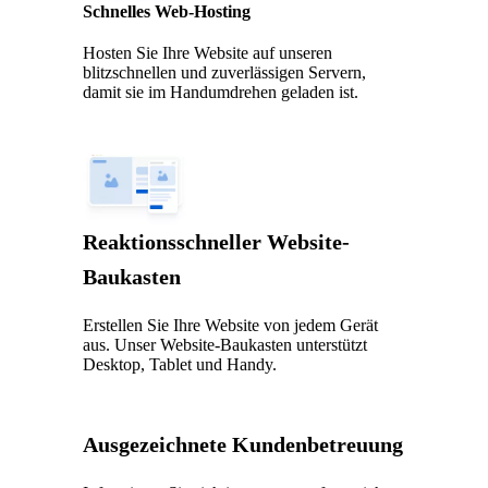
Schnelles Web-Hosting
Hosten Sie Ihre Website auf unseren
blitzschnellen und zuverlässigen Servern,
damit sie im Handumdrehen geladen ist.
Reaktionsschneller Website-
Baukasten
Erstellen Sie Ihre Website von jedem Gerät
aus. Unser Website-Baukasten unterstützt
Desktop, Tablet und Handy.
Ausgezeichnete Kundenbetreuung