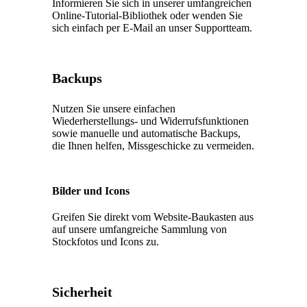
Informieren Sie sich in unserer umfangreichen
Online-Tutorial-Bibliothek oder wenden Sie
sich einfach per E-Mail an unser Supportteam.
Backups
Nutzen Sie unsere einfachen
Wiederherstellungs- und Widerrufsfunktionen
sowie manuelle und automatische Backups,
die Ihnen helfen, Missgeschicke zu vermeiden.
Bilder und Icons
Greifen Sie direkt vom Website-Baukasten aus
auf unsere umfangreiche Sammlung von
Stockfotos und Icons zu.
Sicherheit