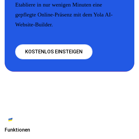
Etabliere in nur wenigen Minuten eine
gepflegte Online-Präsenz mit dem Yola AI-
Website-Builder.
KOSTENLOS EINSTEIGEN
Funktionen