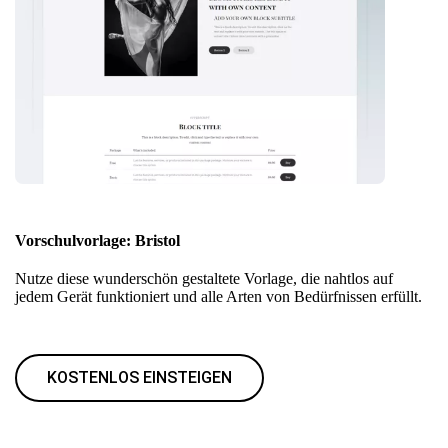
Vorschulvorlage: Bristol
Nutze diese wunderschön gestaltete Vorlage, die nahtlos auf
jedem Gerät funktioniert und alle Arten von Bedürfnissen erfüllt.
KOSTENLOS EINSTEIGEN