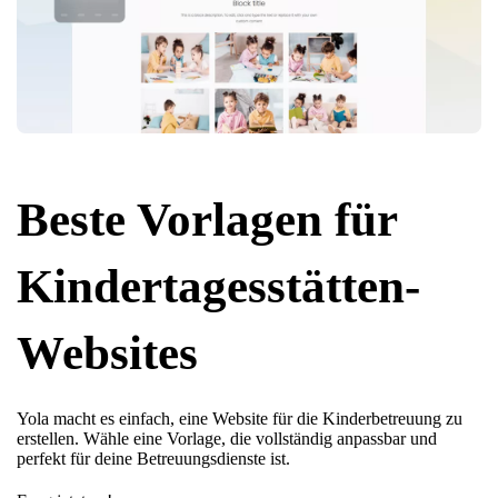
Beste Vorlagen für
Kindertagesstätten-
Websites
Yola macht es einfach, eine Website für die Kinderbetreuung zu
erstellen. Wähle eine Vorlage, die vollständig anpassbar und
perfekt für deine Betreuungsdienste ist.