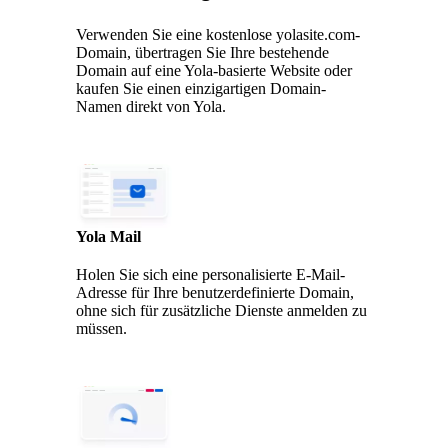
Verwenden Sie eine kostenlose yolasite.com-
Domain, übertragen Sie Ihre bestehende
Domain auf eine Yola-basierte Website oder
kaufen Sie einen einzigartigen Domain-
Namen direkt von Yola.
Yola Mail
Holen Sie sich eine personalisierte E-Mail-
Adresse für Ihre benutzerdefinierte Domain,
ohne sich für zusätzliche Dienste anmelden zu
müssen.