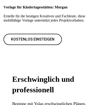
Vorlage für Kindertagesstätten: Morgan
Erstelle für die heutigen Kreativen und Fachleute, diese
mobilfähige Vorlage unterstützt jedes Projektvorhaben.
KOSTENLOS EINSTEIGEN
Erschwinglich und
professionell
Beginne mit Yolas erschwinglichen Plänen,