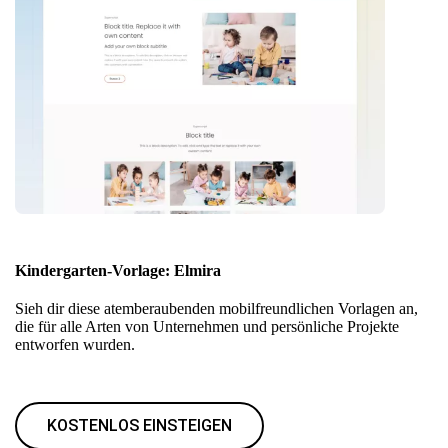
Kindergarten-Vorlage: Elmira
Sieh dir diese atemberaubenden mobilfreundlichen Vorlagen an,
die für alle Arten von Unternehmen und persönliche Projekte
entworfen wurden.
KOSTENLOS EINSTEIGEN