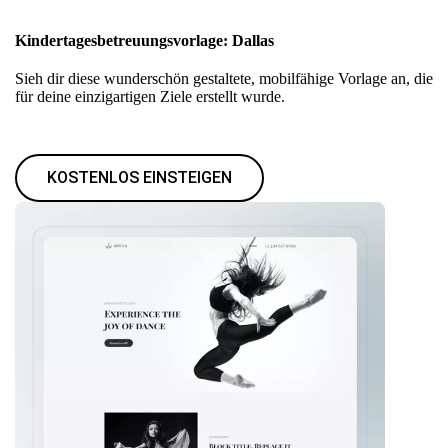
Kindertagesbetreuungsvorlage: Dallas
Sieh dir diese wunderschön gestaltete, mobilfähige Vorlage an, die
für deine einzigartigen Ziele erstellt wurde.
KOSTENLOS EINSTEIGEN