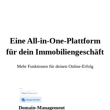
Eine All-in-One-Plattform
für dein Immobiliengeschäft
Mehr Funktionen für deinen Online-Erfolg
Domain-Management