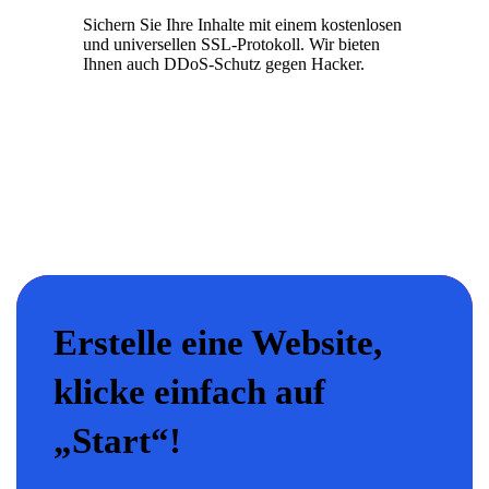
Sichern Sie Ihre Inhalte mit einem kostenlosen
und universellen SSL-Protokoll. Wir bieten
Ihnen auch DDoS-Schutz gegen Hacker.
Erstelle eine Website,
klicke einfach auf
„Start“!