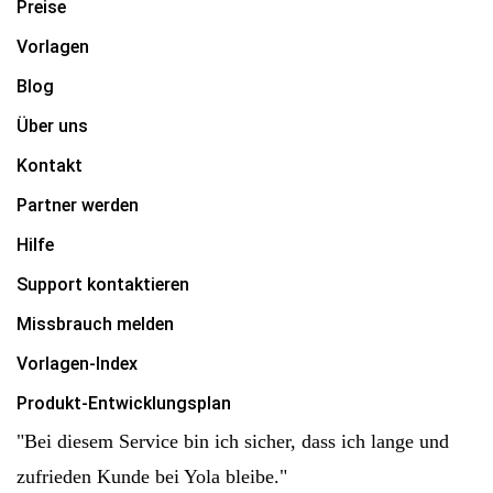
Preise
Vorlagen
Blog
Über uns
Kontakt
Partner werden
Hilfe
Support kontaktieren
Missbrauch melden
Vorlagen-Index
Produkt-Entwicklungsplan
"Bei diesem Service bin ich sicher, dass ich lange und
zufrieden Kunde bei Yola bleibe."