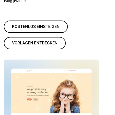
Fang jetzt an!
KOSTENLOS EINSTEIGEN
VORLAGEN ENTDECKEN