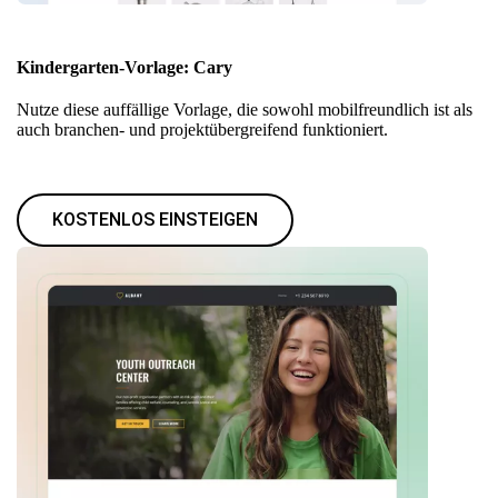
Kindergarten-Vorlage: Cary
Nutze diese auffällige Vorlage, die sowohl mobilfreundlich ist als
auch branchen- und projektübergreifend funktioniert.
KOSTENLOS EINSTEIGEN