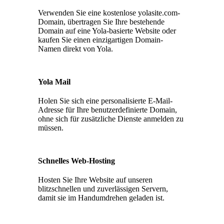
Verwenden Sie eine kostenlose yolasite.com-
Domain, übertragen Sie Ihre bestehende
Domain auf eine Yola-basierte Website oder
kaufen Sie einen einzigartigen Domain-
Namen direkt von Yola.
Yola Mail
Holen Sie sich eine personalisierte E-Mail-
Adresse für Ihre benutzerdefinierte Domain,
ohne sich für zusätzliche Dienste anmelden zu
müssen.
Schnelles Web-Hosting
Hosten Sie Ihre Website auf unseren
blitzschnellen und zuverlässigen Servern,
damit sie im Handumdrehen geladen ist.