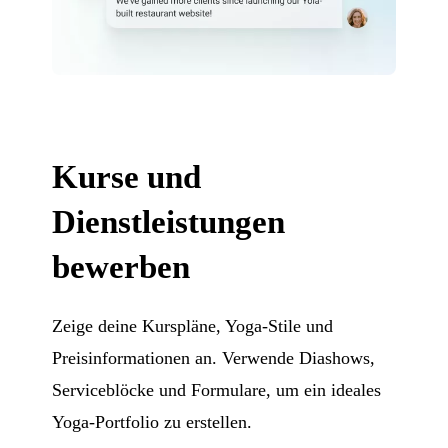
Kurse und
Dienstleistungen
bewerben
Zeige deine Kurspläne, Yoga-Stile und
Preisinformationen an. Verwende Diashows,
Serviceblöcke und Formulare, um ein ideales
Yoga-Portfolio zu erstellen.