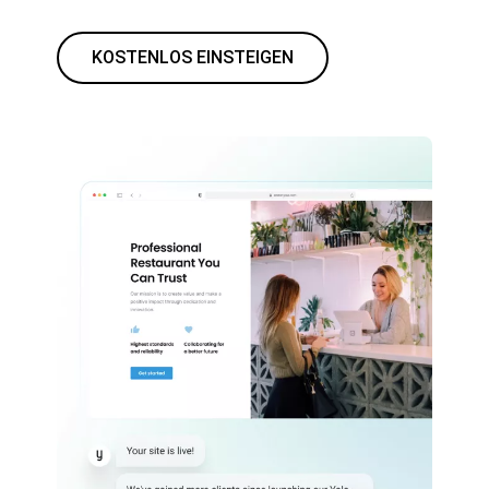
KOSTENLOS EINSTEIGEN