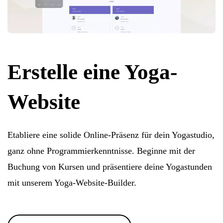
Erstelle eine Yoga-
Website
Etabliere eine solide Online-Präsenz für dein Yogastudio,
ganz ohne Programmierkenntnisse. Beginne mit der
Buchung von Kursen und präsentiere deine Yogastunden
mit unserem Yoga-Website-Builder.