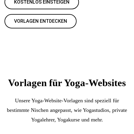
KOSTENLOS EINSTEIGEN
VORLAGEN ENTDECKEN
Vorlagen für Yoga-Websites
Unsere Yoga-Website-Vorlagen sind speziell für
bestimmte Nischen angepasst, wie Yogastudios, private
Yogalehrer, Yogakurse und mehr.