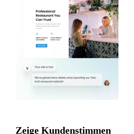
Zeige Kundenstimmen