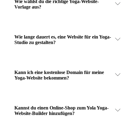
Wie wählst du die richtige Yoga-Website-
Vorlage aus?
Wie lange dauert es, eine Website für ein Yoga-
Studio zu gestalten?
Kann ich eine kostenlose Domain für meine
Yoga-Website bekommen?
Kannst du einen Online-Shop zum Yola Yoga-
Website-Builder hinzufügen?