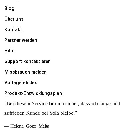
Blog
Über uns
Kontakt
Partner werden
Hilfe
Support kontaktieren
Missbrauch melden
Vorlagen-Index
Produkt-Entwicklungsplan
"Bei diesem Service bin ich sicher, dass ich lange und
zufrieden Kunde bei Yola bleibe."
— Helena, Gozo, Malta