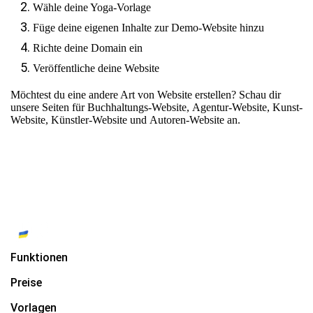
Wähle deine Yoga-Vorlage
Füge deine eigenen Inhalte zur Demo-Website hinzu
Richte deine Domain ein
Veröffentliche deine Website
Möchtest du eine andere Art von Website erstellen? Schau dir
unsere Seiten für
Buchhaltungs-Website
,
Agentur-Website
,
Kunst-
Website
,
Künstler-Website
und
Autoren-Website
an.
Funktionen
Preise
Vorlagen