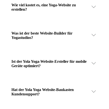
Wie viel kostet es, eine Yoga-Website zu
erstellen?
Was ist der beste Website-Builder für
Yogastudios?
Ist der Yola Yoga-Website-Ersteller für mobile
Geräte optimiert?
Hat der Yola Yoga Website-Baukasten
Kundensupport?