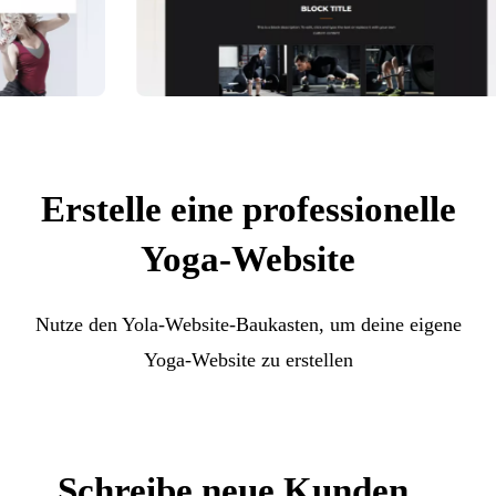
Erstelle eine professionelle
Yoga-Website
Nutze den Yola-Website-Baukasten, um deine eigene
Yoga-Website zu erstellen
Schreibe neue Kunden