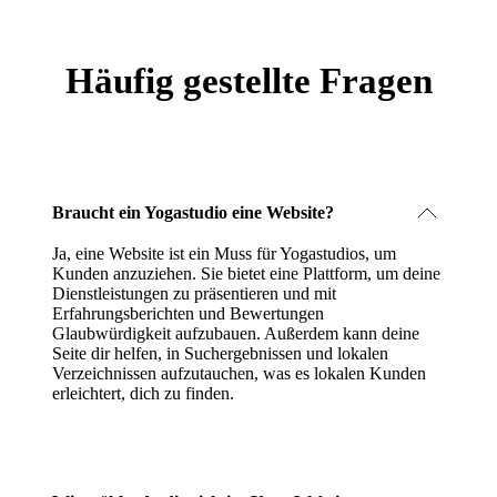
Häufig gestellte Fragen
Braucht ein Yogastudio eine Website?
Ja, eine Website ist ein Muss für Yogastudios, um
Kunden anzuziehen. Sie bietet eine Plattform, um deine
Dienstleistungen zu präsentieren und mit
Erfahrungsberichten und Bewertungen
Glaubwürdigkeit aufzubauen. Außerdem kann deine
Seite dir helfen, in Suchergebnissen und lokalen
Verzeichnissen aufzutauchen, was es lokalen Kunden
erleichtert, dich zu finden.