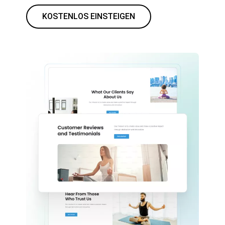
KOSTENLOS EINSTEIGEN