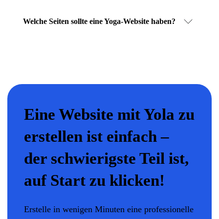
Welche Seiten sollte eine Yoga-Website haben?
Eine Website mit Yola zu
erstellen ist einfach –
der schwierigste Teil ist,
auf Start zu klicken!
Erstelle in wenigen Minuten eine professionelle