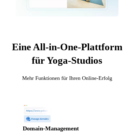
Eine All-in-One-Plattform
für Yoga-Studios
Mehr Funktionen für Ihren Online-Erfolg
Domain-Management