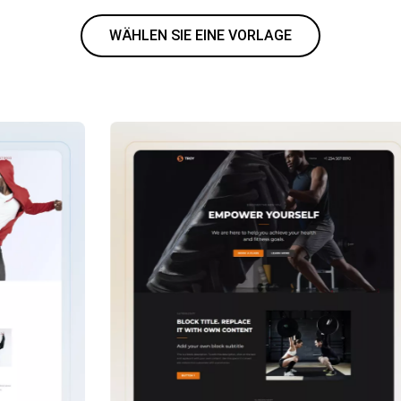
WÄHLEN SIE EINE VORLAGE