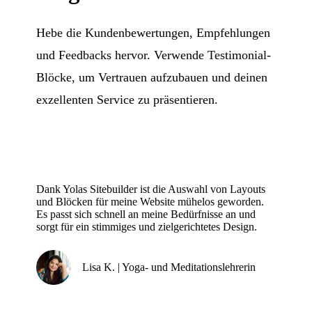
Hebe die Kundenbewertungen, Empfehlungen
und Feedbacks hervor. Verwende Testimonial-
Blöcke, um Vertrauen aufzubauen und deinen
exzellenten Service zu präsentieren.
Dank Yolas Sitebuilder ist die Auswahl von Layouts
und Blöcken für meine Website mühelos geworden.
Es passt sich schnell an meine Bedürfnisse an und
sorgt für ein stimmiges und zielgerichtetes Design.
Lisa K. | Yoga- und Meditationslehrerin