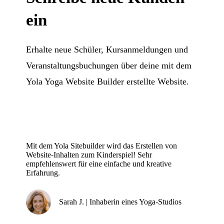
ein
Erhalte neue Schüler, Kursanmeldungen und
Veranstaltungsbuchungen über deine mit dem
Yola Yoga Website Builder erstellte Website.
Mit dem Yola Sitebuilder wird das Erstellen von
Website-Inhalten zum Kinderspiel! Sehr
empfehlenswert für eine einfache und kreative
Erfahrung.
Sarah J. | Inhaberin eines Yoga-Studios