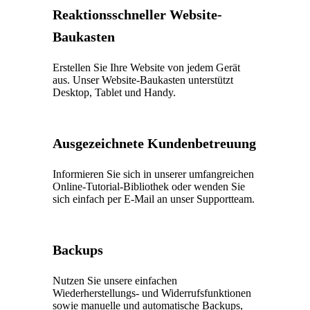
Reaktionsschneller Website-
Baukasten
Erstellen Sie Ihre Website von jedem Gerät
aus. Unser Website-Baukasten unterstützt
Desktop, Tablet und Handy.
Ausgezeichnete Kundenbetreuung
Informieren Sie sich in unserer umfangreichen
Online-Tutorial-Bibliothek oder wenden Sie
sich einfach per E-Mail an unser Supportteam.
Backups
Nutzen Sie unsere einfachen
Wiederherstellungs- und Widerrufsfunktionen
sowie manuelle und automatische Backups,