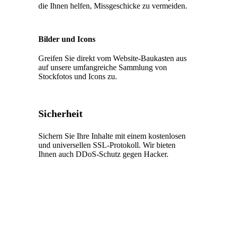
die Ihnen helfen, Missgeschicke zu vermeiden.
Bilder und Icons
Greifen Sie direkt vom Website-Baukasten aus
auf unsere umfangreiche Sammlung von
Stockfotos und Icons zu.
Sicherheit
Sichern Sie Ihre Inhalte mit einem kostenlosen
und universellen SSL-Protokoll. Wir bieten
Ihnen auch DDoS-Schutz gegen Hacker.