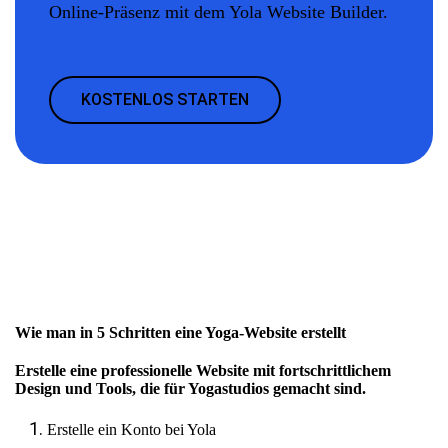
Online-Präsenz mit dem Yola Website Builder.
KOSTENLOS STARTEN
Wie man in 5 Schritten eine Yoga-Website erstellt
Erstelle eine professionelle Website mit fortschrittlichem
Design und Tools, die für Yogastudios gemacht sind.
Erstelle ein Konto bei Yola