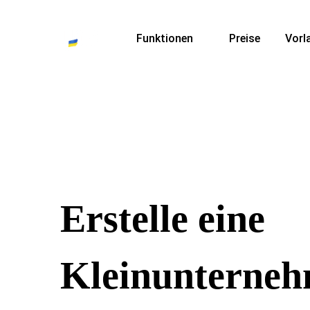
Funktionen
Preise
Vorl
Erstelle eine
Kleinunterneh