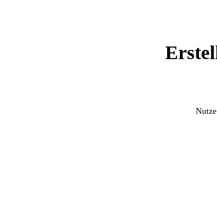
Erstel
Nutze