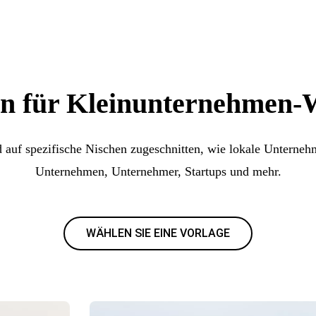
n für Kleinunternehmen-
 auf spezifische Nischen zugeschnitten, wie lokale Unterneh
Unternehmen, Unternehmer, Startups und mehr.
WÄHLEN SIE EINE VORLAGE