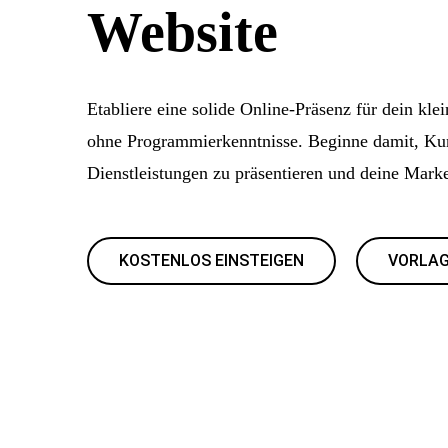
Website
Etabliere eine solide Online-Präsenz für dein kl
ohne Programmierkenntnisse. Beginne damit, Ku
Dienstleistungen zu präsentieren und deine Marke
KOSTENLOS EINSTEIGEN
VORLAG