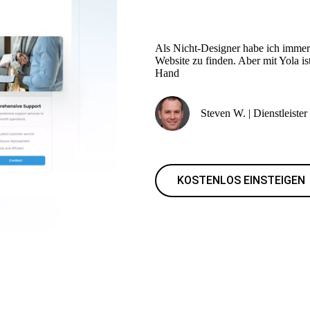
Als Nicht-Designer habe ich immer 
Website zu finden. Aber mit Yola ist
Hand
Steven W. | Dienstleister
KOSTENLOS EINSTEIGEN