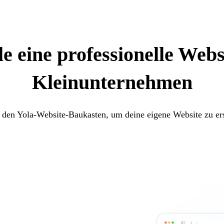
le eine professionelle Webs
Kleinunternehmen
 den Yola-Website-Baukasten, um deine eigene Website zu ers