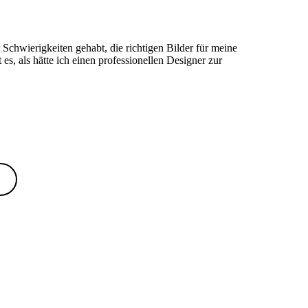
Schwierigkeiten gehabt, die richtigen Bilder für meine
 es, als hätte ich einen professionellen Designer zur