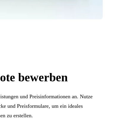
ote bewerben
eistungen und Preisinformationen an. Nutze
cke und Preisformulare, um ein ideales
en zu erstellen.