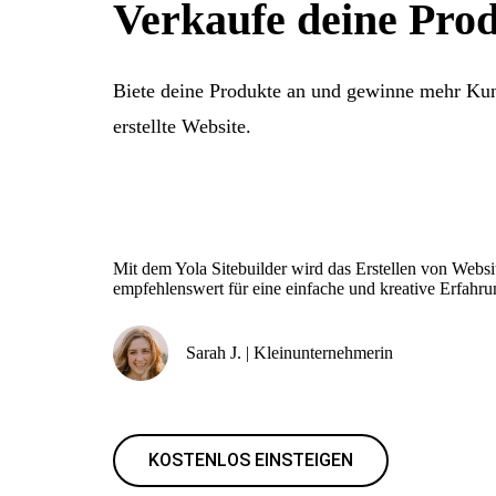
Verkaufe deine Pro
Biete deine Produkte an und gewinne mehr Kun
erstellte Website.
Mit dem Yola Sitebuilder wird das Erstellen von Websi
empfehlenswert für eine einfache und kreative Erfahru
Sarah J. | Kleinunternehmerin
KOSTENLOS EINSTEIGEN