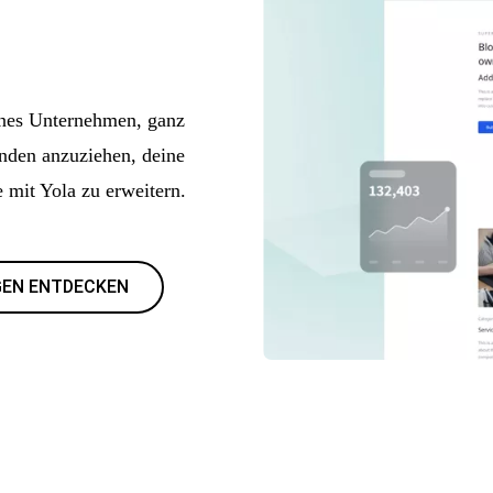
eines Unternehmen, ganz
nden anzuziehen, deine
 mit Yola zu erweitern.
EN ENTDECKEN