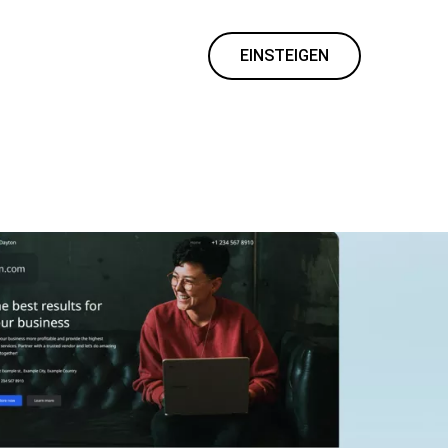
EINSTEIGEN