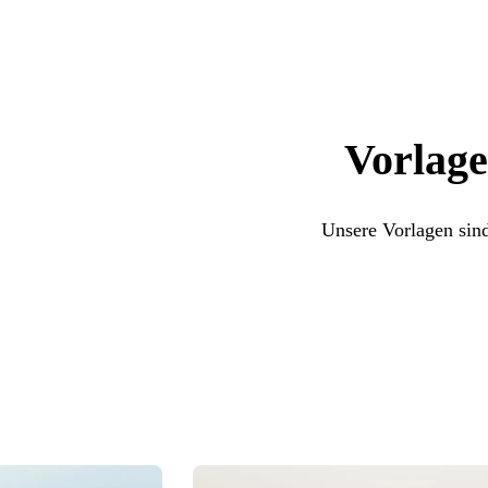
Vorlage
Unsere Vorlagen sind