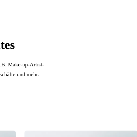
tes
.B. Make-up-Artist-
schäfte und mehr.