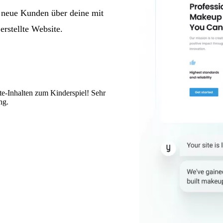
 neue Kunden über deine mit
rstellte Website.
te-Inhalten zum Kinderspiel! Sehr
ng.