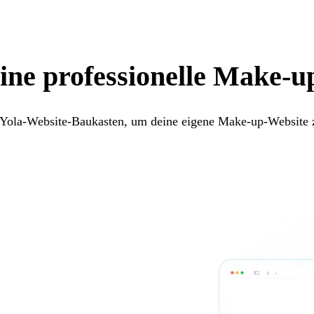
eine professionelle Make-
Yola-Website-Baukasten, um deine eigene Make-up-Website z