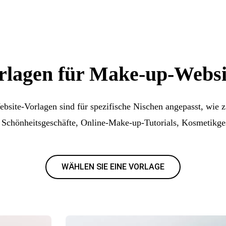
rlagen für Make-up-Websi
site-Vorlagen sind für spezifische Nischen angepasst, wie z
, Schönheitsgeschäfte, Online-Make-up-Tutorials, Kosmetikge
WÄHLEN SIE EINE VORLAGE