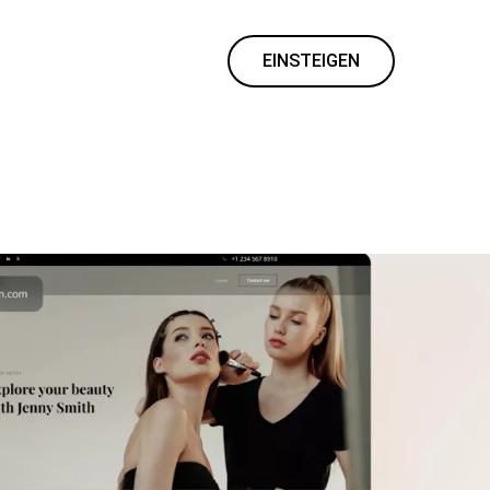
EINSTEIGEN