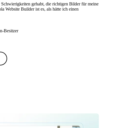
Schwierigkeiten gehabt, die richtigen Bilder für meine
a Website Builder ist es, als hätte ich einen
n-Besitzer