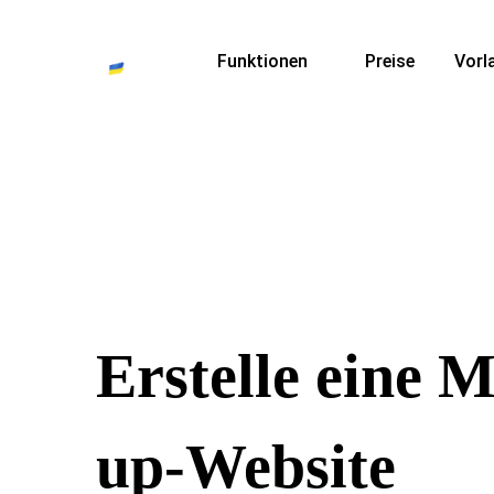
Funktionen
Preise
Vorl
Erstelle eine 
up-Website