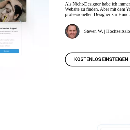
Als Nicht-Designer habe ich immer 
Website zu finden. Aber mit dem Yol
professionellen Designer zur Hand.
Steven W. | Hochzeitsalo
KOSTENLOS EINSTEIGEN