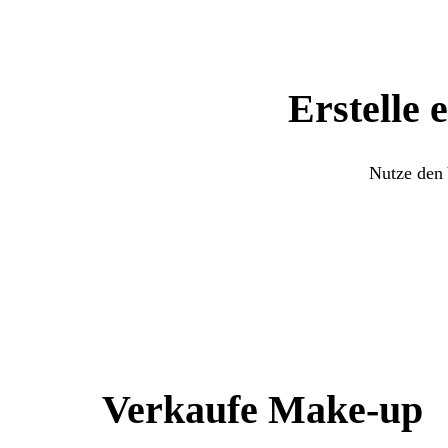
Erstelle 
Nutze den 
Verkaufe Make-up