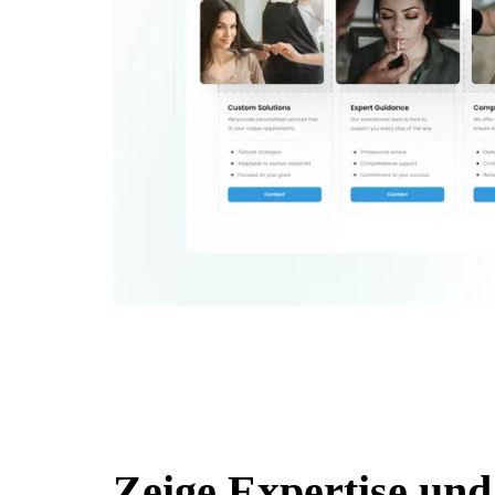
Zeige Expertise und