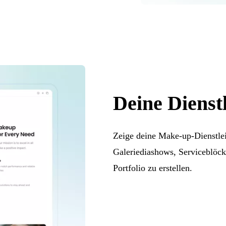
Deine Dienst
Zeige deine Make-up-Dienstle
Galeriediashows, Serviceblöck
Portfolio zu erstellen.