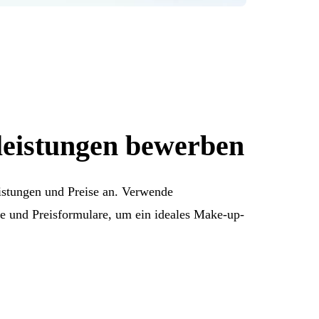
leistungen bewerben
istungen und Preise an. Verwende
e und Preisformulare, um ein ideales Make-up-