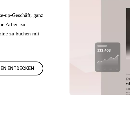
ke-up-Geschäft, ganz
ne Arbeit zu
mine zu buchen mit
EN ENTDECKEN