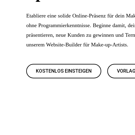
Etabliere eine solide Online-Präsenz für dein Ma
ohne Programmierkenntnisse. Beginne damit, dei
präsentieren, neue Kunden zu gewinnen und Ter
unserem Website-Builder für Make-up-Artists.
KOSTENLOS EINSTEIGEN
VORLAG