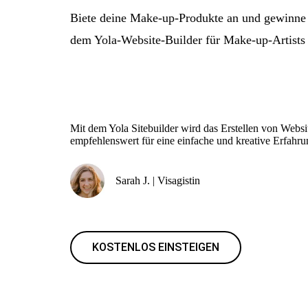
Biete deine Make-up-Produkte an und gewinne
dem Yola-Website-Builder für Make-up-Artists e
Mit dem Yola Sitebuilder wird das Erstellen von Websi
empfehlenswert für eine einfache und kreative Erfahru
Sarah J. | Visagistin
KOSTENLOS EINSTEIGEN