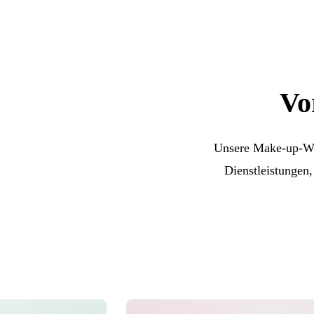
Vo
Unsere Make-up-Web
Dienstleistungen