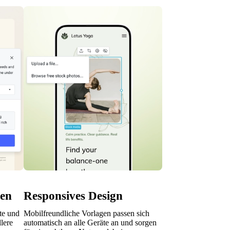
nen
Responsives Design
lte und
Mobilfreundliche Vorlagen passen sich
lere
automatisch an alle Geräte an und sorgen