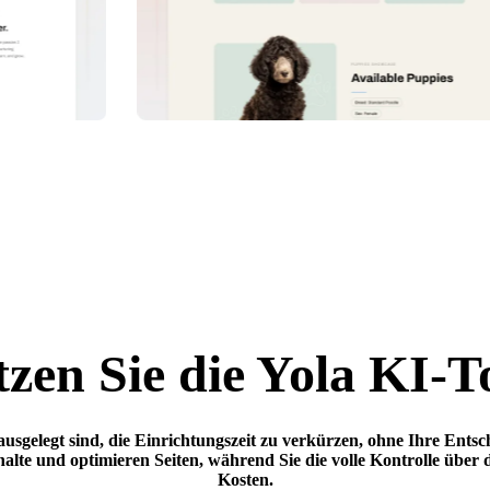
zen Sie die Yola KI-T
 ausgelegt sind, die Einrichtungszeit zu verkürzen, ohne Ihre En
alte und optimieren Seiten, während Sie die volle Kontrolle über 
Kosten.