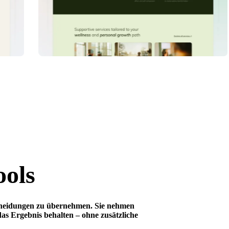
ools
tscheidungen zu übernehmen. Sie nehmen
das Ergebnis behalten – ohne zusätzliche