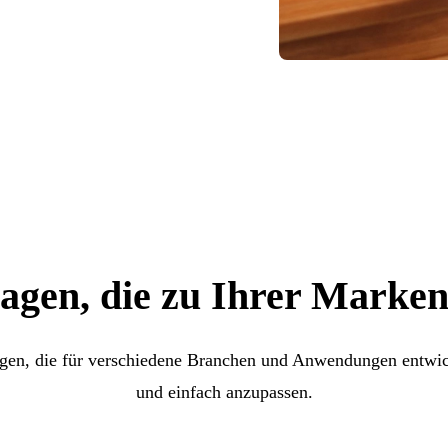
agen, die zu Ihrer Marken
rlagen, die für verschiedene Branchen und Anwendungen entwick
und einfach anzupassen.