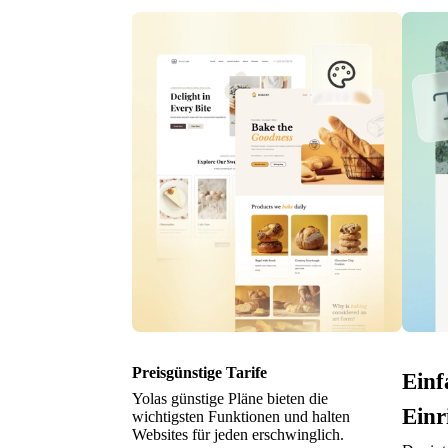
Preisgünstige Tarife
Einf
Yolas günstige Pläne bieten die
Einr
wichtigsten Funktionen und halten
Websites für jeden erschwinglich.