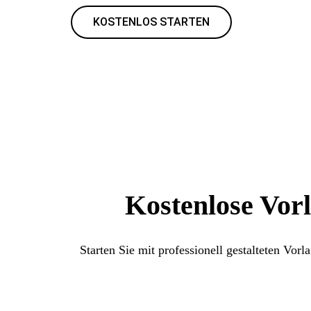
KOSTENLOS STARTEN
Kostenlose Vorl
Starten Sie mit professionell gestalteten Vo