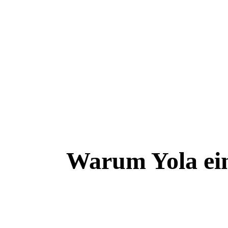
Warum Yola ein