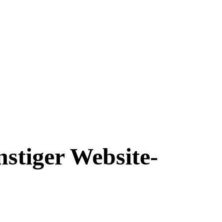
stiger Website-