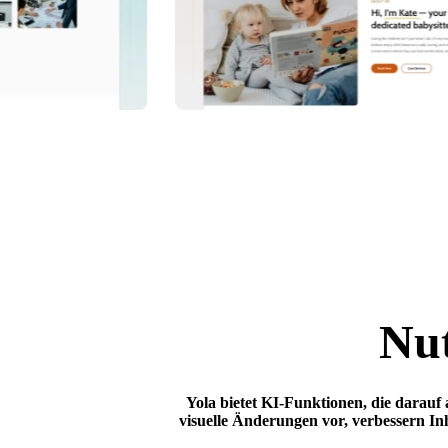
Nut
Yola bietet KI-Funktionen, die darauf
visuelle Änderungen vor, verbessern Inh