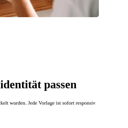
identität passen
elt wurden. Jede Vorlage ist sofort responsiv