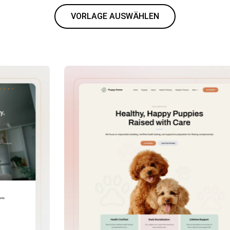
VORLAGE AUSWÄHLEN