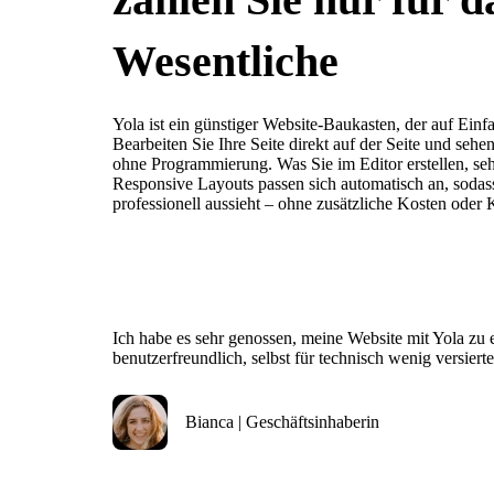
Wesentliche
Yola ist ein günstiger Website-Baukasten, der auf Einfa
Bearbeiten Sie Ihre Seite direkt auf der Seite und seh
ohne Programmierung. Was Sie im Editor erstellen, se
Responsive Layouts passen sich automatisch an, sodas
professionell aussieht – ohne zusätzliche Kosten oder 
Ich habe es sehr genossen, meine Website mit Yola zu e
benutzerfreundlich, selbst für technisch wenig versiert
Bianca | Geschäftsinhaberin