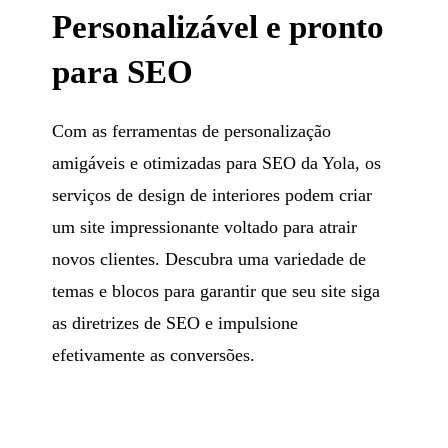
Personalizável e pronto
para SEO
Com as ferramentas de personalização
amigáveis e otimizadas para SEO da Yola, os
serviços de design de interiores podem criar
um site impressionante voltado para atrair
novos clientes. Descubra uma variedade de
temas e blocos para garantir que seu site siga
as diretrizes de SEO e impulsione
efetivamente as conversões.