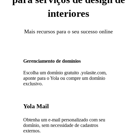
interiores
Mais recursos para o seu sucesso online
Gerenciamento de domínios
Escolha um domínio gratuito .yolasite.com,
aponte para o Yola ou compre um domínio
exclusivo.
Yola Mail
Obtenha um e-mail personalizado com seu
domínio, sem necessidade de cadastros
externos.