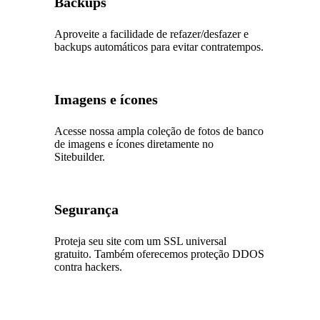
Backups
Aproveite a facilidade de refazer/desfazer e
backups automáticos para evitar contratempos.
Imagens e ícones
Acesse nossa ampla coleção de fotos de banco
de imagens e ícones diretamente no
Sitebuilder.
Segurança
Proteja seu site com um SSL universal
gratuito. Também oferecemos proteção DDOS
contra hackers.