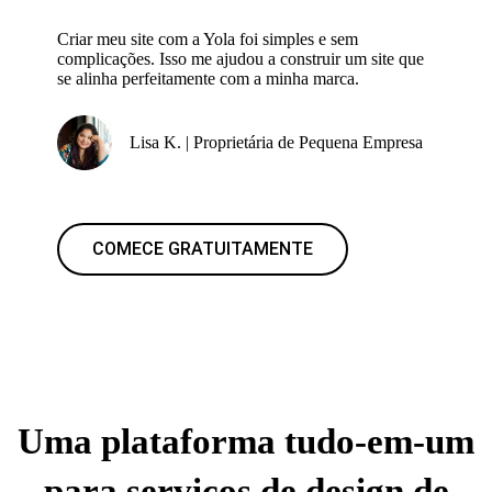
Criar meu site com a Yola foi simples e sem
complicações. Isso me ajudou a construir um site que
se alinha perfeitamente com a minha marca.
Lisa K. | Proprietária de Pequena Empresa
COMECE GRATUITAMENTE
Uma plataforma tudo-em-um
para serviços de design de