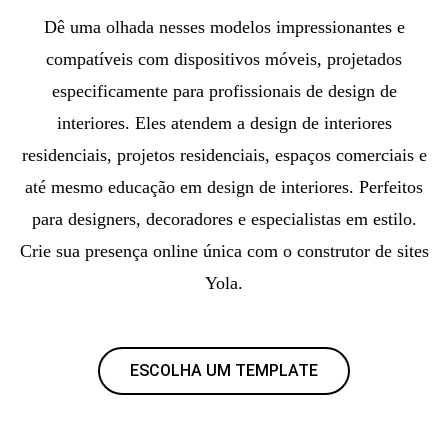
Dê uma olhada nesses modelos impressionantes e
compatíveis com dispositivos móveis, projetados
especificamente para profissionais de design de
interiores. Eles atendem a design de interiores
residenciais, projetos residenciais, espaços comerciais e
até mesmo educação em design de interiores. Perfeitos
para designers, decoradores e especialistas em estilo.
Crie sua presença online única com o construtor de sites
Yola.
ESCOLHA UM TEMPLATE