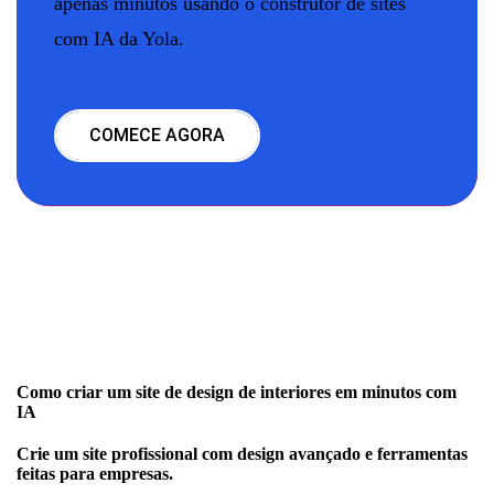
apenas minutos usando o construtor de sites
com IA da Yola.
COMECE AGORA
Como criar um site de design de interiores em minutos com
IA
Crie um site profissional com design avançado e ferramentas
feitas para empresas.