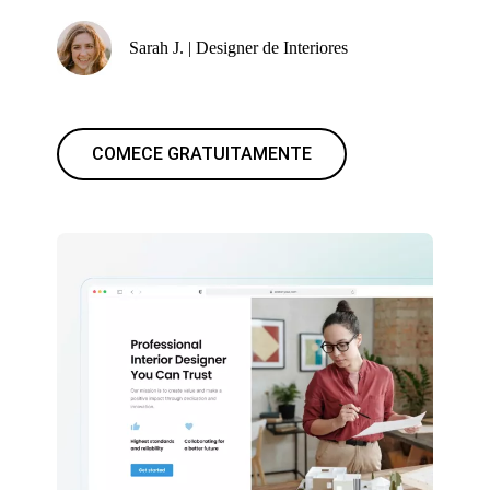
Sarah J. | Designer de Interiores
COMECE GRATUITAMENTE