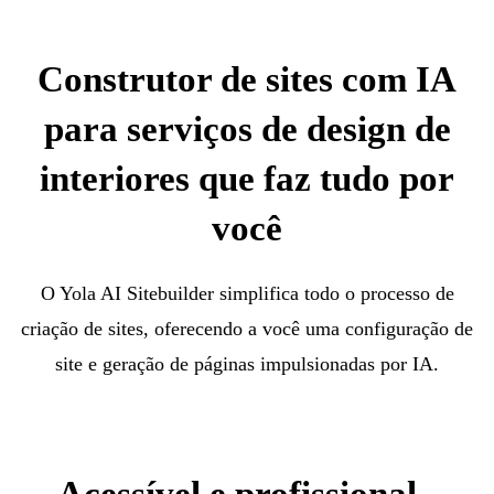
Construtor de sites com IA
para serviços de design de
interiores que faz tudo por
você
O Yola AI Sitebuilder simplifica todo o processo de
criação de sites, oferecendo a você uma configuração de
site e geração de páginas impulsionadas por IA.
Acessível e profissional