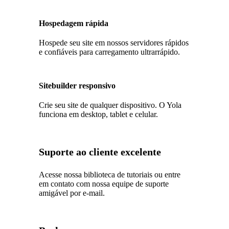
Hospedagem rápida
Hospede seu site em nossos servidores rápidos
e confiáveis para carregamento ultrarrápido.
Sitebuilder responsivo
Crie seu site de qualquer dispositivo. O Yola
funciona em desktop, tablet e celular.
Suporte ao cliente excelente
Acesse nossa biblioteca de tutoriais ou entre
em contato com nossa equipe de suporte
amigável por e-mail.