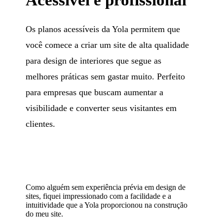
Os planos acessíveis da Yola permitem que
você comece a criar um site de alta qualidade
para design de interiores que segue as
melhores práticas sem gastar muito. Perfeito
para empresas que buscam aumentar a
visibilidade e converter seus visitantes em
clientes.
Como alguém sem experiência prévia em design de
sites, fiquei impressionado com a facilidade e a
intuitividade que a Yola proporcionou na construção
do meu site.