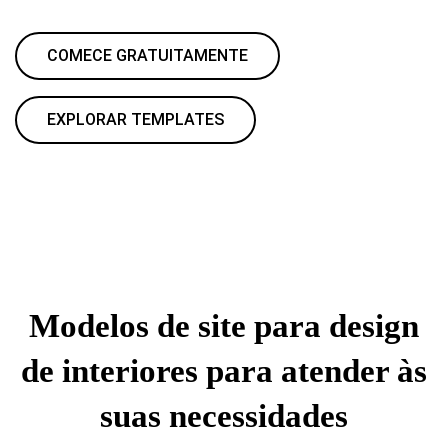
COMECE GRATUITAMENTE
EXPLORAR TEMPLATES
Modelos de site para design
de interiores para atender às
suas necessidades