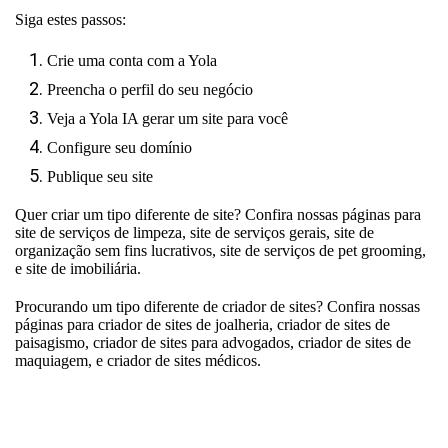
Siga estes passos:
Crie uma conta com a Yola
Preencha o perfil do seu negócio
Veja a Yola IA gerar um site para você
Configure seu domínio
Publique seu site
Quer criar um tipo diferente de site? Confira nossas páginas para
site de serviços de limpeza
,
site de serviços gerais
,
site de
organização sem fins lucrativos
,
site de serviços de pet grooming
,
e
site de imobiliária
.
Procurando um tipo diferente de criador de sites? Confira nossas
páginas para
criador de sites de joalheria
,
criador de sites de
paisagismo
,
criador de sites para advogados
,
criador de sites de
maquiagem
, e
criador de sites médicos
.