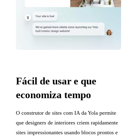
Fácil de usar e que
economiza tempo
O construtor de sites com IA da Yola permite
que designers de interiores criem rapidamente
sites impressionantes usando blocos prontos e