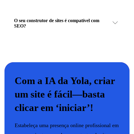
O seu construtor de sites é compatível com
SEO?
Com a IA da Yola, criar
um site é fácil—basta
clicar em ‘iniciar’!
Estabeleça uma presença online profissional em