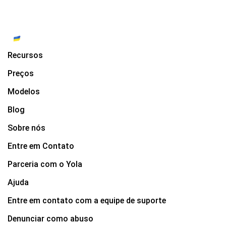
Recursos
Preços
Modelos
Blog
Sobre nós
Entre em Contato
Parceria com o Yola
Ajuda
Entre em contato com a equipe de suporte
Denunciar como abuso