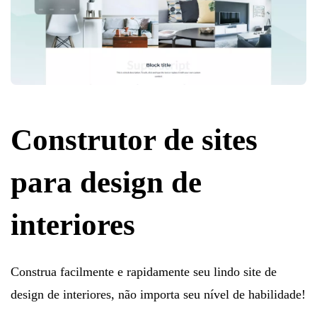
Construtor de sites
para design de
interiores
Construa facilmente e rapidamente seu lindo site de
design de interiores, não importa seu nível de habilidade!