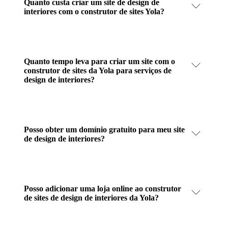
Quanto custa criar um site de design de
interiores com o construtor de sites Yola?
Quanto tempo leva para criar um site com o
construtor de sites da Yola para serviços de
design de interiores?
Posso obter um domínio gratuito para meu site
de design de interiores?
Posso adicionar uma loja online ao construtor
de sites de design de interiores da Yola?