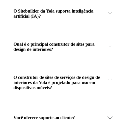
O Sitebuilder da Yola suporta inteligência
artificial (IA)?
Qual é o principal construtor de sites para
design de interiores?
O construtor de sites de serviços de design de
interiores da Yola é projetado para uso em
dispositivos móveis?
Você oferece suporte ao cliente?