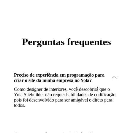
Perguntas frequentes
Preciso de experiência em programação para
criar o site da minha empresa no Yola?
Como designer de interiores, você descobrirá que o
Yola Sitebuilder não requer habilidades de codificação,
pois foi desenvolvido para ser amigável e direto para
todos.