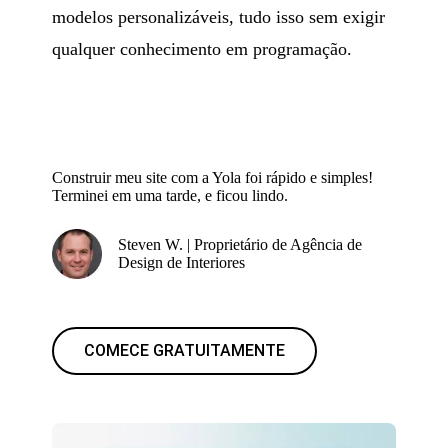
modelos personalizáveis, tudo isso sem exigir
qualquer conhecimento em programação.
Construir meu site com a Yola foi rápido e simples!
Terminei em uma tarde, e ficou lindo.
Steven W. | Proprietário de Agência de
Design de Interiores
COMECE GRATUITAMENTE