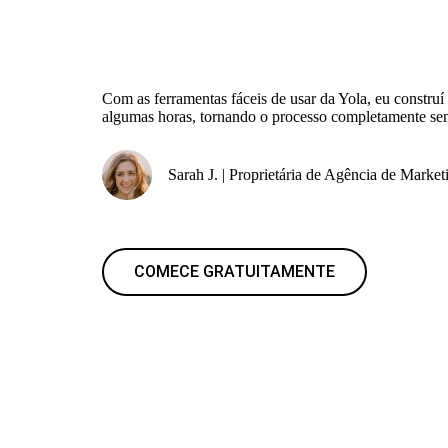
Com as ferramentas fáceis de usar da Yola, eu construí
algumas horas, tornando o processo completamente se
Sarah J. | Proprietária de Agência de Market
COMECE GRATUITAMENTE