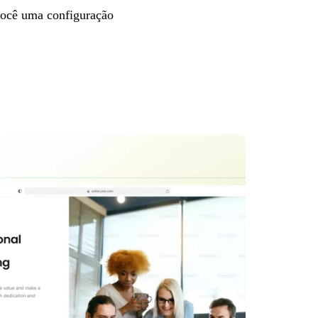
 você uma configuração