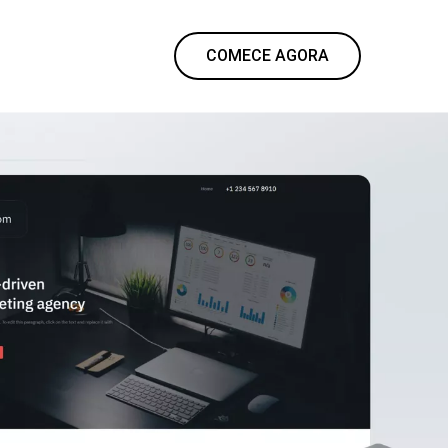
COMECE AGORA