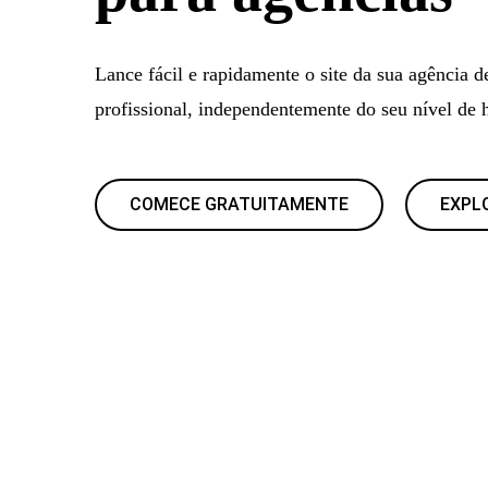
Lance fácil e rapidamente o site da sua agência d
profissional, independentemente do seu nível de 
COMECE GRATUITAMENTE
EXPL