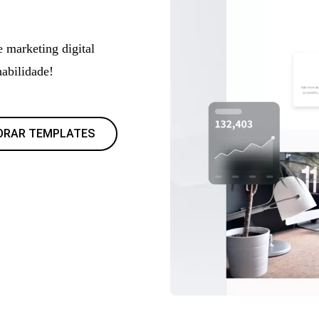
e marketing digital
habilidade!
ORAR TEMPLATES