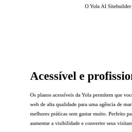
O Yola AI Sitebuilder
Acessível e profissio
Os planos acessíveis da Yola permitem que voc
web de alta qualidade para uma agência de mark
melhores práticas sem gastar muito. Perfeito 
aumentar a visibilidade e converter seus visitan