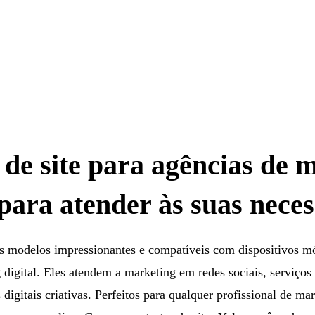
de site para agências de 
 para atender às suas nece
 modelos impressionantes e compatíveis com dispositivos mó
 digital. Eles atendem a marketing em redes sociais, serviço
 digitais criativas. Perfeitos para qualquer profissional de m