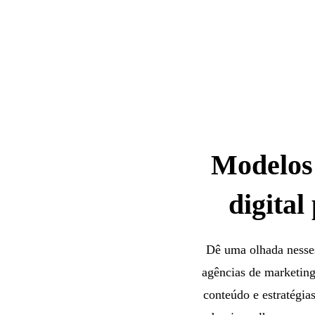
Modelos 
digital
Dê uma olhada nesses
agências de marketing
conteúdo e estratégias