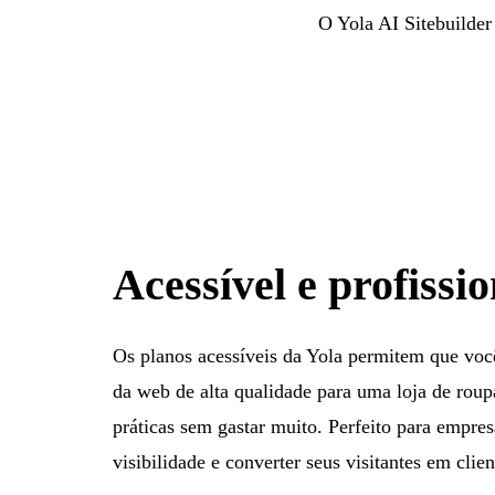
O Yola AI Sitebuilder
Acessível e profissio
Os planos acessíveis da Yola permitem que voc
da web de alta qualidade para uma loja de rou
práticas sem gastar muito. Perfeito para empr
visibilidade e converter seus visitantes em clien