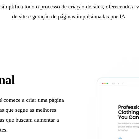
 simplifica todo o processo de criação de sites, oferecendo a
de site e geração de páginas impulsionadas por IA.
nal
ê comece a criar uma página
pas que segue as melhores
esas que buscam aumentar a
tes.