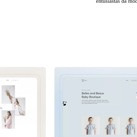
entusiastas da mod