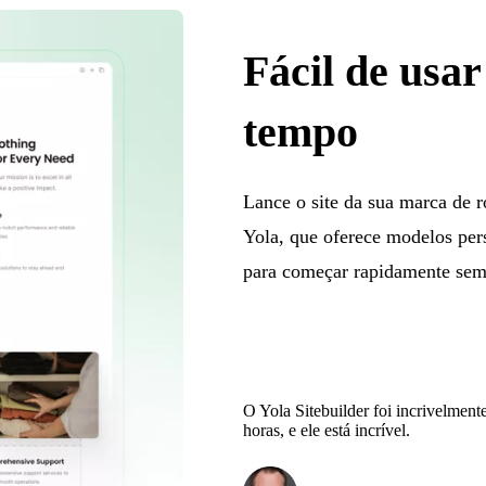
Fácil de usa
tempo
Lance o site da sua marca de 
Yola, que oferece modelos per
para começar rapidamente sem
O Yola Sitebuilder foi incrivelment
horas, e ele está incrível.