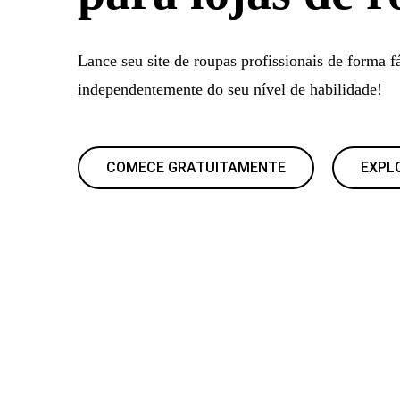
Lance seu site de roupas profissionais de forma fá
independentemente do seu nível de habilidade!
COMECE GRATUITAMENTE
EXPL