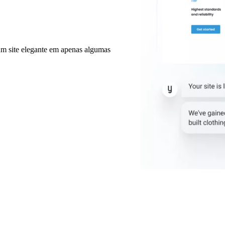
 um site elegante em apenas algumas