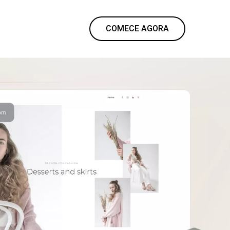
COMECE AGORA