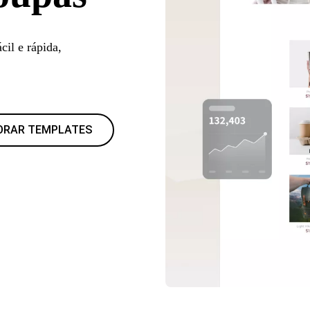
cil e rápida,
ORAR TEMPLATES