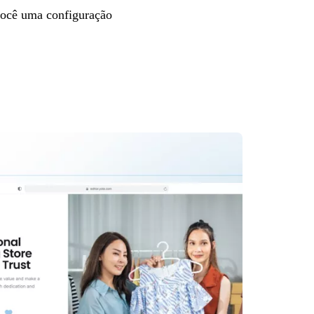
 você uma configuração