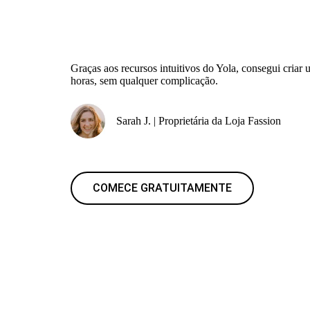
Graças aos recursos intuitivos do Yola, consegui criar
horas, sem qualquer complicação.
Sarah J. | Proprietária da Loja Fassion
COMECE GRATUITAMENTE