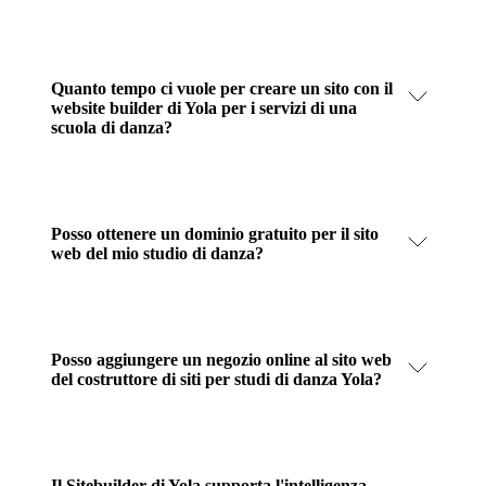
Quanto tempo ci vuole per creare un sito con il
website builder di Yola per i servizi di una
scuola di danza?
Posso ottenere un dominio gratuito per il sito
web del mio studio di danza?
Posso aggiungere un negozio online al sito web
del costruttore di siti per studi di danza Yola?
Il Sitebuilder di Yola supporta l'intelligenza