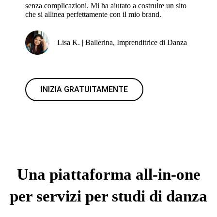
senza complicazioni. Mi ha aiutato a costruire un sito
che si allinea perfettamente con il mio brand.
Lisa K. | Ballerina, Imprenditrice di Danza
INIZIA GRATUITAMENTE
Una piattaforma all-in-one
per servizi per studi di danza