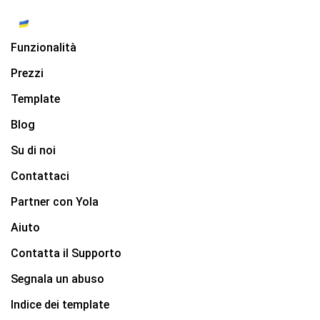
Funzionalità
Prezzi
Template
Blog
Su di noi
Contattaci
Partner con Yola
Aiuto
Contatta il Supporto
Segnala un abuso
Indice dei template