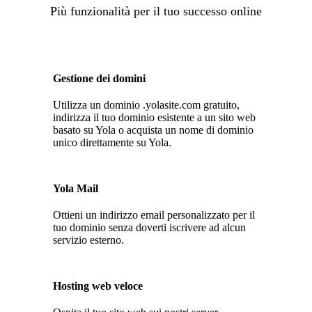
Più funzionalità per il tuo successo online
Gestione dei domini
Utilizza un dominio .yolasite.com gratuito,
indirizza il tuo dominio esistente a un sito web
basato su Yola o acquista un nome di dominio
unico direttamente su Yola.
Yola Mail
Ottieni un indirizzo email personalizzato per il
tuo dominio senza doverti iscrivere ad alcun
servizio esterno.
Hosting web veloce