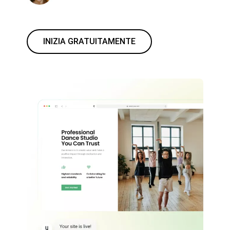
INIZIA GRATUITAMENTE