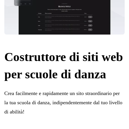
Costruttore di siti web
per scuole di danza
Crea facilmente e rapidamente un sito straordinario per
la tua scuola di danza, indipendentemente dal tuo livello
di abilità!