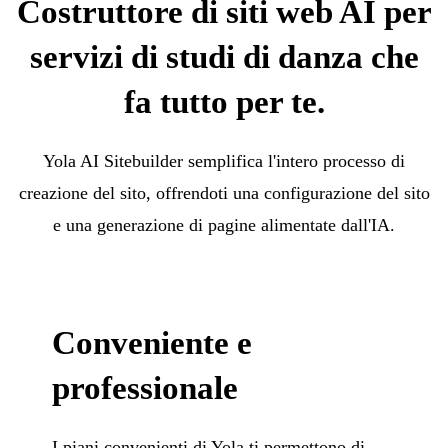
Costruttore di siti web AI per
servizi di studi di danza che
fa tutto per te.
Yola AI Sitebuilder semplifica l'intero processo di
creazione del sito, offrendoti una configurazione del sito
e una generazione di pagine alimentate dall'IA.
Conveniente e
professionale
I piani convenienti di Yola ti permettono di