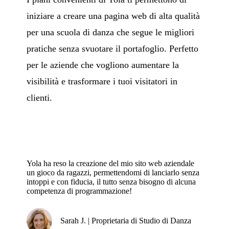
iniziare a creare una pagina web di alta qualità
per una scuola di danza che segue le migliori
pratiche senza svuotare il portafoglio. Perfetto
per le aziende che vogliono aumentare la
visibilità e trasformare i tuoi visitatori in
clienti.
Yola ha reso la creazione del mio sito web aziendale
un gioco da ragazzi, permettendomi di lanciarlo senza
intoppi e con fiducia, il tutto senza bisogno di alcuna
competenza di programmazione!
Sarah J. | Proprietaria di Studio di Danza