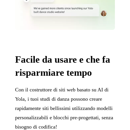
Facile da usare e che fa
risparmiare tempo
Con il costruttore di siti web basato su AI di
Yola, i tuoi studi di danza possono creare
rapidamente siti bellissimi utilizzando modelli
personalizzabili e blocchi pre-progettati, senza
bisogno di codifica!