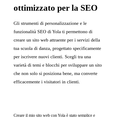
ottimizzato per la SEO
Gli strumenti di personalizzazione e le
funzionalità SEO di Yola ti permettono di
creare un sito web attraente per i servizi della
tua scuola di danza, progettato specificamente
per iscrivere nuovi clienti. Scegli tra una
varietà di temi e blocchi per sviluppare un sito
che non solo si posiziona bene, ma converte
efficacemente i visitatori in clienti.
Creare il mio sito web con Yola è stato semplice e