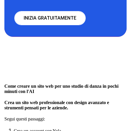
INIZIA GRATUITAMENTE
Come creare un sito web per uno studio di danza in pochi
minuti con l'AI
Crea un sito web professionale con design avanzato e
strumenti pensati per le aziende.
Segui questi passaggi:
Crea un account con Yola