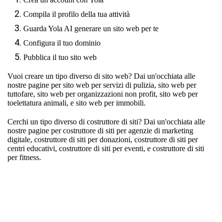
Compila il profilo della tua attività
Guarda Yola AI generare un sito web per te
Configura il tuo dominio
Pubblica il tuo sito web
Vuoi creare un tipo diverso di sito web? Dai un'occhiata alle
nostre pagine per
sito web per servizi di pulizia
,
sito web per
tuttofare
,
sito web per organizzazioni non profit
,
sito web per
toelettatura animali
, e
sito web per immobili
.
Cerchi un tipo diverso di costruttore di siti? Dai un'occhiata alle
nostre pagine per
costruttore di siti per agenzie di marketing
digitale
,
costruttore di siti per donazioni
,
costruttore di siti per
centri educativi
,
costruttore di siti per eventi
, e
costruttore di siti
per fitness
.