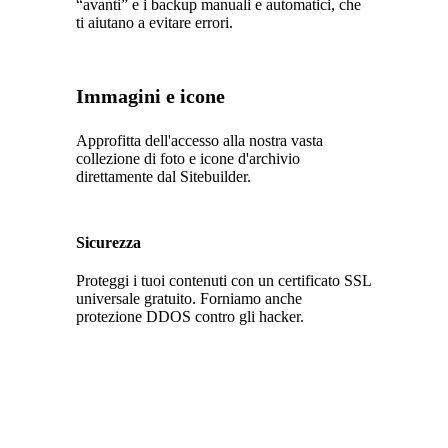
“avanti” e i backup manuali e automatici, che
ti aiutano a evitare errori.
Immagini e icone
Approfitta dell'accesso alla nostra vasta
collezione di foto e icone d'archivio
direttamente dal Sitebuilder.
Sicurezza
Proteggi i tuoi contenuti con un certificato SSL
universale gratuito. Forniamo anche
protezione DDOS contro gli hacker.