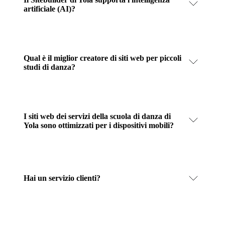
artificiale (AI)?
Qual è il miglior creatore di siti web per piccoli
studi di danza?
I siti web dei servizi della scuola di danza di
Yola sono ottimizzati per i dispositivi mobili?
Hai un servizio clienti?