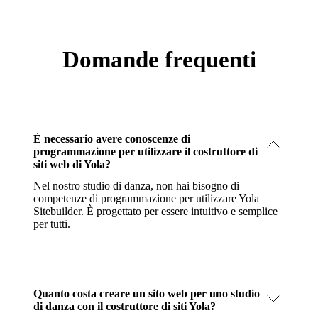
Domande frequenti
È necessario avere conoscenze di
programmazione per utilizzare il costruttore di
siti web di Yola?
Nel nostro studio di danza, non hai bisogno di
competenze di programmazione per utilizzare Yola
Sitebuilder. È progettato per essere intuitivo e semplice
per tutti.
Quanto costa creare un sito web per uno studio
di danza con il costruttore di siti Yola?