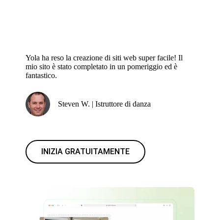
Yola ha reso la creazione di siti web super facile! Il
mio sito è stato completato in un pomeriggio ed è
fantastico.
Steven W. | Istruttore di danza
INIZIA GRATUITAMENTE