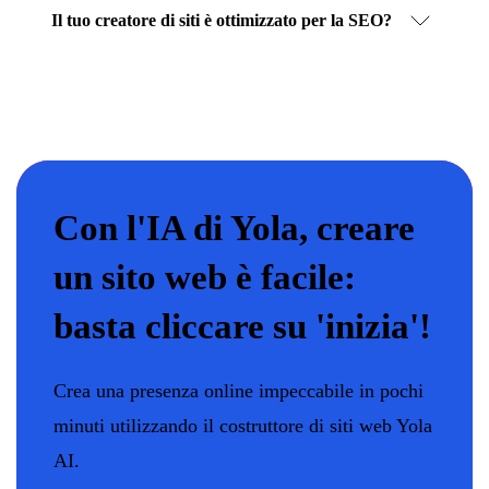
Il tuo creatore di siti è ottimizzato per la SEO?
Con l'IA di Yola, creare
un sito web è facile:
basta cliccare su 'inizia'!
Crea una presenza online impeccabile in pochi
minuti utilizzando il costruttore di siti web Yola
AI.