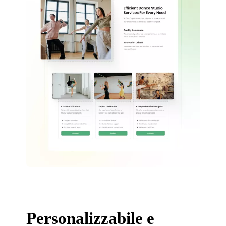
Personalizzabile e