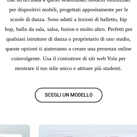
per dispositivi mobili, progettati appositamente per le
scuole di danza. Sono adatti a lezioni di balletto, hip
hop, ballo da sala, salsa, fusion e molto altro. Perfetti per
qualsiasi istruttore di danza o proprietario di uno studio,
queste opzioni ti aiuteranno a creare una presenza online
coinvolgente. Usa il costruttore di siti web Yola per
mostrare il tuo stile unico e attirare più studenti.
SCEGLI UN MODELLO