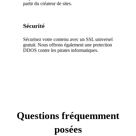
partir du créateur de sites.
Sécurité
Sécurisez votre contenu avec un SSL universel
gratuit. Nous offrons également une protection
DDOS contre les pirates informatiques.
Questions fréquemment
posées