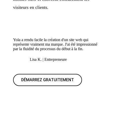
visiteurs en clients.
Yola a rendu facile la création d'un site web qui
représente vraiment ma marque. J'ai été impressionné
par la fluidité du processus du début à la fin.
Lisa K. | Entrepreneure
DÉMARREZ GRATUITEMENT