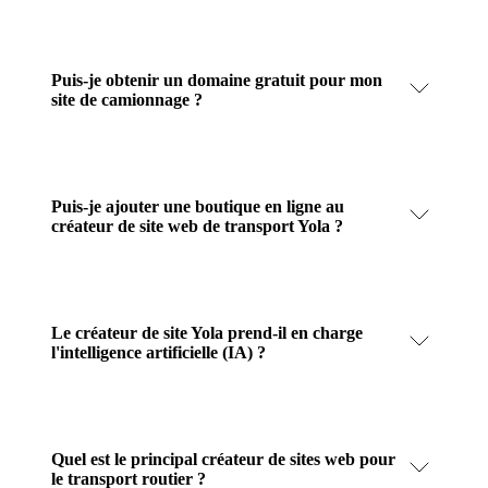
Puis-je obtenir un domaine gratuit pour mon
site de camionnage ?
Puis-je ajouter une boutique en ligne au
créateur de site web de transport Yola ?
Le créateur de site Yola prend-il en charge
l'intelligence artificielle (IA) ?
Quel est le principal créateur de sites web pour
le transport routier ?