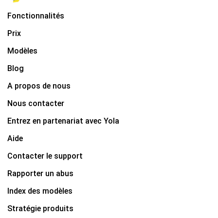
Fonctionnalités
Prix
Modèles
Blog
A propos de nous
Nous contacter
Entrez en partenariat avec Yola
Aide
Contacter le support
Rapporter un abus
Index des modèles
Stratégie produits