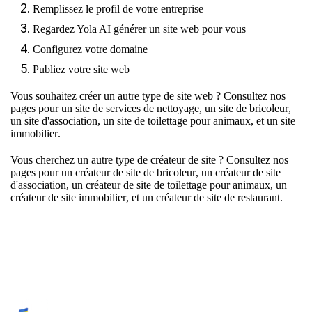
Remplissez le profil de votre entreprise
Regardez Yola AI générer un site web pour vous
Configurez votre domaine
Publiez votre site web
Vous souhaitez créer un autre type de site web ? Consultez nos
pages pour un
site de services de nettoyage
, un
site de bricoleur
,
un
site d'association
, un
site de toilettage pour animaux
, et un
site
immobilier
.
Vous cherchez un autre type de créateur de site ? Consultez nos
pages pour un
créateur de site de bricoleur
, un
créateur de site
d'association
, un
créateur de site de toilettage pour animaux
, un
créateur de site immobilier
, et un
créateur de site de restaurant
.