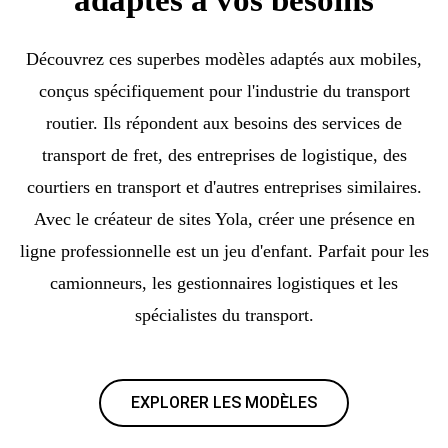
Découvrez ces superbes modèles adaptés aux mobiles,
conçus spécifiquement pour l'industrie du transport
routier. Ils répondent aux besoins des services de
transport de fret, des entreprises de logistique, des
courtiers en transport et d'autres entreprises similaires.
Avec le créateur de sites Yola, créer une présence en
ligne professionnelle est un jeu d'enfant. Parfait pour les
camionneurs, les gestionnaires logistiques et les
spécialistes du transport.
EXPLORER LES MODÈLES