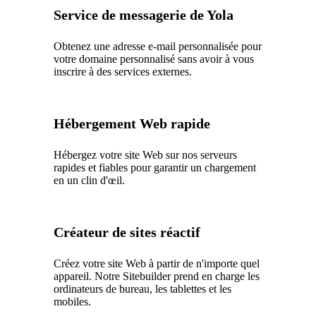
Service de messagerie de Yola
Obtenez une adresse e-mail personnalisée pour
votre domaine personnalisé sans avoir à vous
inscrire à des services externes.
Hébergement Web rapide
Hébergez votre site Web sur nos serveurs
rapides et fiables pour garantir un chargement
en un clin d'œil.
Créateur de sites réactif
Créez votre site Web à partir de n'importe quel
appareil. Notre Sitebuilder prend en charge les
ordinateurs de bureau, les tablettes et les
mobiles.