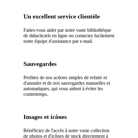
Un excellent service clientèle
Faites-vous aider par notre vaste bibliothèque
de didacticiels en ligne ou contactez facilement
notre équipe d'assistance par e-mail.
Sauvegardes
Profitez de nos actions simples de refaire et
d'annuler et de nos sauvegardes manuelles et
automatiques, qui vous aident à éviter les
contretemps.
Images et icônes
Bénéficiez de l'accès à notre vaste collection
de photos et d'icônes de stock directement à