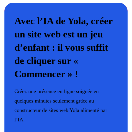
Avec l’IA de Yola, créer
un site web est un jeu
d’enfant : il vous suffit
de cliquer sur «
Commencer » !
Créez une présence en ligne soignée en
quelques minutes seulement grâce au
constructeur de sites web Yola alimenté par
l’IA.