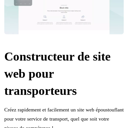
Constructeur de site
web pour
transporteurs
Créez rapidement et facilement un site web époustouflant
pour votre service de transport, quel que soit votre
niveau de compétence !