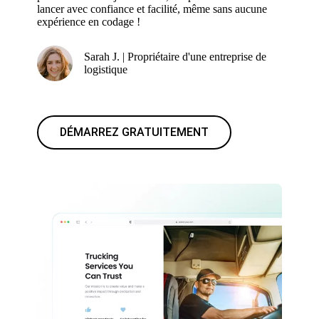
lancer avec confiance et facilité, même sans aucune
expérience en codage !
Sarah J. | Propriétaire d'une entreprise de
logistique
DÉMARREZ GRATUITEMENT