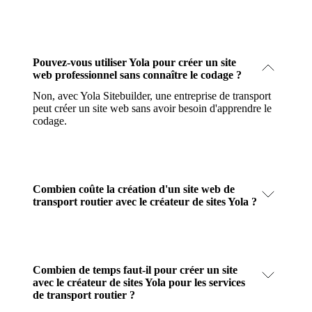
Pouvez-vous utiliser Yola pour créer un site
web professionnel sans connaître le codage ?
Non, avec Yola Sitebuilder, une entreprise de transport
peut créer un site web sans avoir besoin d'apprendre le
codage.
Combien coûte la création d'un site web de
transport routier avec le créateur de sites Yola ?
Combien de temps faut-il pour créer un site
avec le créateur de sites Yola pour les services
de transport routier ?