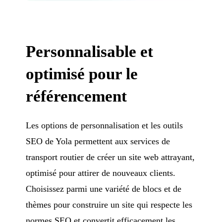
Personnalisable et
optimisé pour le
référencement
Les options de personnalisation et les outils
SEO de Yola permettent aux services de
transport routier de créer un site web attrayant,
optimisé pour attirer de nouveaux clients.
Choisissez parmi une variété de blocs et de
thèmes pour construire un site qui respecte les
normes SEO et convertit efficacement les