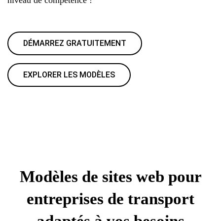
DÉMARREZ GRATUITEMENT
EXPLORER LES MODÈLES
Modèles de sites web pour
entreprises de transport
adaptés à vos besoins