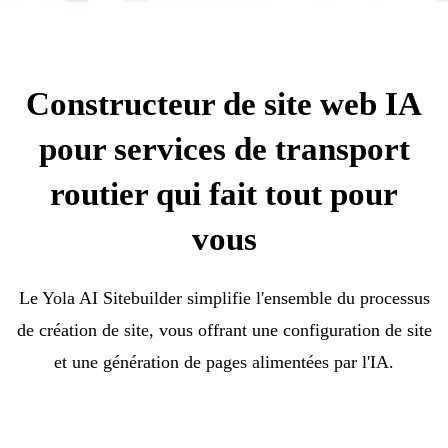
Constructeur de site web IA
pour services de transport
routier qui fait tout pour
vous
Le Yola AI Sitebuilder simplifie l'ensemble du processus
de création de site, vous offrant une configuration de site
et une génération de pages alimentées par l'IA.