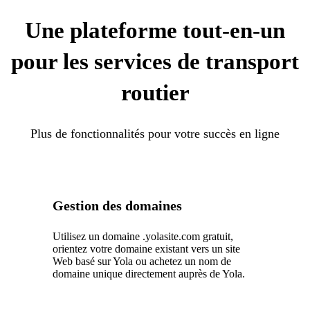
Une plateforme tout-en-un
pour les services de transport
routier
Plus de fonctionnalités pour votre succès en ligne
Gestion des domaines
Utilisez un domaine .yolasite.com gratuit,
orientez votre domaine existant vers un site
Web basé sur Yola ou achetez un nom de
domaine unique directement auprès de Yola.