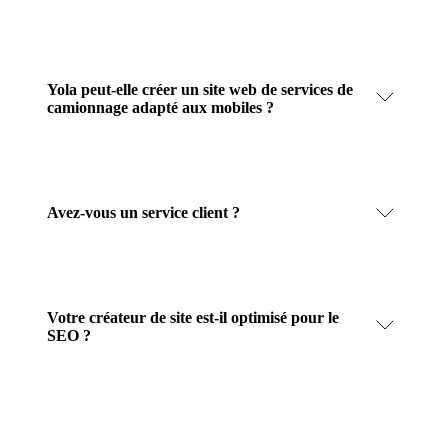
Yola peut-elle créer un site web de services de
camionnage adapté aux mobiles ?
Avez-vous un service client ?
Votre créateur de site est-il optimisé pour le
SEO ?