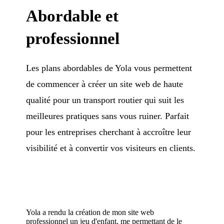
Abordable et
professionnel
Les plans abordables de Yola vous permettent
de commencer à créer un site web de haute
qualité pour un transport routier qui suit les
meilleures pratiques sans vous ruiner. Parfait
pour les entreprises cherchant à accroître leur
visibilité et à convertir vos visiteurs en clients.
Yola a rendu la création de mon site web
professionnel un jeu d'enfant, me permettant de le