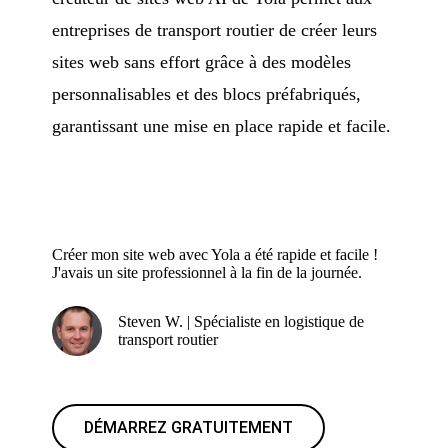
entreprises de transport routier de créer leurs
sites web sans effort grâce à des modèles
personnalisables et des blocs préfabriqués,
garantissant une mise en place rapide et facile.
Créer mon site web avec Yola a été rapide et facile !
J'avais un site professionnel à la fin de la journée.
Steven W. | Spécialiste en logistique de
transport routier
DÉMARREZ GRATUITEMENT