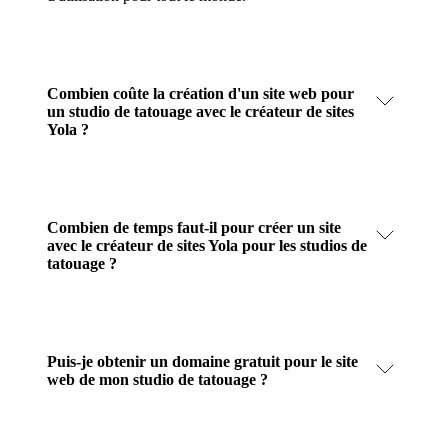
Combien coûte la création d'un site web pour
un studio de tatouage avec le créateur de sites
Yola ?
Combien de temps faut-il pour créer un site
avec le créateur de sites Yola pour les studios de
tatouage ?
Puis-je obtenir un domaine gratuit pour le site
web de mon studio de tatouage ?