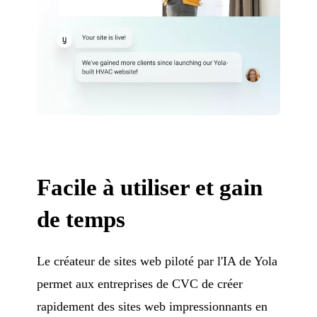
Facile à utiliser et gain
de temps
Le créateur de sites web piloté par l'IA de Yola
permet aux entreprises de CVC de créer
rapidement des sites web impressionnants en