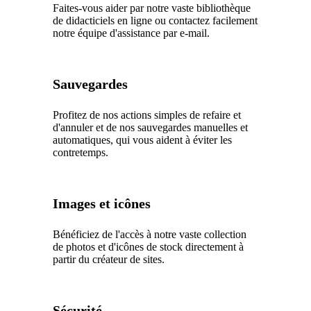
Faites-vous aider par notre vaste bibliothèque
de didacticiels en ligne ou contactez facilement
notre équipe d'assistance par e-mail.
Sauvegardes
Profitez de nos actions simples de refaire et
d'annuler et de nos sauvegardes manuelles et
automatiques, qui vous aident à éviter les
contretemps.
Images et icônes
Bénéficiez de l'accès à notre vaste collection
de photos et d'icônes de stock directement à
partir du créateur de sites.
Sécurité