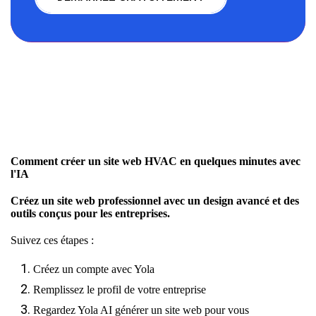
Comment créer un site web HVAC en quelques minutes avec
l'IA
Créez un site web professionnel avec un design avancé et des
outils conçus pour les entreprises.
Suivez ces étapes :
Créez un compte avec Yola
Remplissez le profil de votre entreprise
Regardez Yola AI générer un site web pour vous