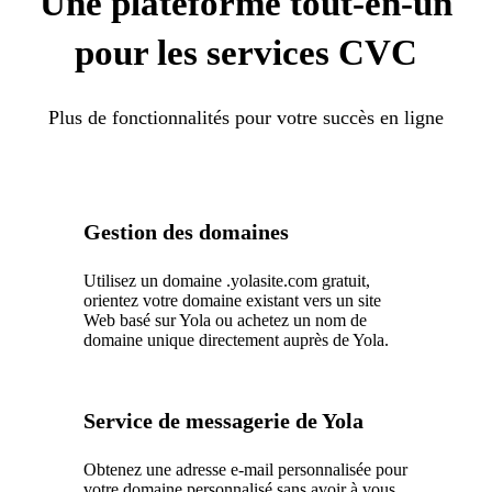
Une plateforme tout-en-un
pour les services CVC
Plus de fonctionnalités pour votre succès en ligne
Gestion des domaines
Utilisez un domaine .yolasite.com gratuit,
orientez votre domaine existant vers un site
Web basé sur Yola ou achetez un nom de
domaine unique directement auprès de Yola.
Service de messagerie de Yola
Obtenez une adresse e-mail personnalisée pour
votre domaine personnalisé sans avoir à vous