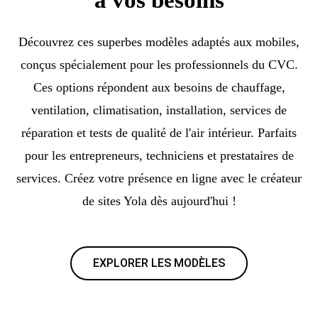
Découvrez ces superbes modèles adaptés aux mobiles,
conçus spécialement pour les professionnels du CVC.
Ces options répondent aux besoins de chauffage,
ventilation, climatisation, installation, services de
réparation et tests de qualité de l'air intérieur. Parfaits
pour les entrepreneurs, techniciens et prestataires de
services. Créez votre présence en ligne avec le créateur
de sites Yola dès aujourd'hui !
EXPLORER LES MODÈLES