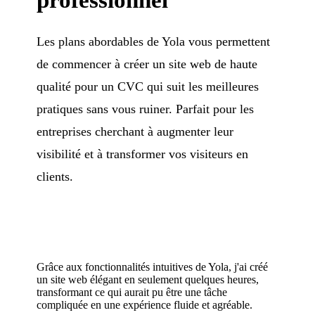
Les plans abordables de Yola vous permettent
de commencer à créer un site web de haute
qualité pour un CVC qui suit les meilleures
pratiques sans vous ruiner. Parfait pour les
entreprises cherchant à augmenter leur
visibilité et à transformer vos visiteurs en
clients.
Grâce aux fonctionnalités intuitives de Yola, j'ai créé
un site web élégant en seulement quelques heures,
transformant ce qui aurait pu être une tâche
compliquée en une expérience fluide et agréable.