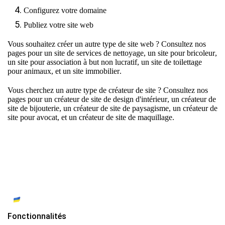
Configurez votre domaine
Publiez votre site web
Vous souhaitez créer un autre type de site web ? Consultez nos
pages pour un
site de services de nettoyage
, un
site pour bricoleur
,
un
site pour association à but non lucratif
, un
site de toilettage
pour animaux
, et un
site immobilier
.
Vous cherchez un autre type de créateur de site ? Consultez nos
pages pour un
créateur de site de design d'intérieur
, un
créateur de
site de bijouterie
, un
créateur de site de paysagisme
, un
créateur de
site pour avocat
, et un
créateur de site de maquillage
.
Fonctionnalités