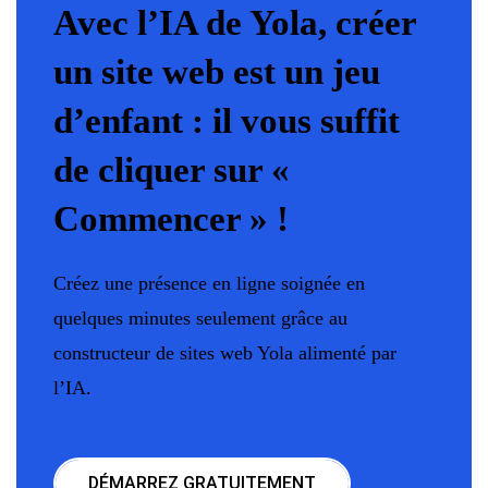
Avec l’IA de Yola, créer
un site web est un jeu
d’enfant : il vous suffit
de cliquer sur «
Commencer » !
Créez une présence en ligne soignée en
quelques minutes seulement grâce au
constructeur de sites web Yola alimenté par
l’IA.
DÉMARREZ GRATUITEMENT