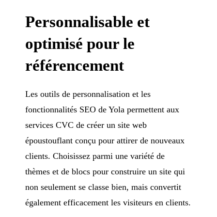
Personnalisable et
optimisé pour le
référencement
Les outils de personnalisation et les
fonctionnalités SEO de Yola permettent aux
services CVC de créer un site web
époustouflant conçu pour attirer de nouveaux
clients. Choisissez parmi une variété de
thèmes et de blocs pour construire un site qui
non seulement se classe bien, mais convertit
également efficacement les visiteurs en clients.