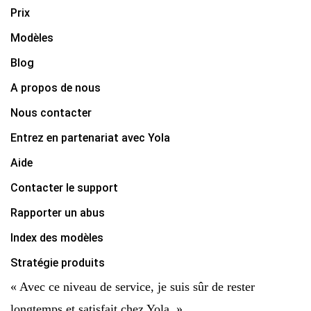
Prix
Modèles
Blog
A propos de nous
Nous contacter
Entrez en partenariat avec Yola
Aide
Contacter le support
Rapporter un abus
Index des modèles
Stratégie produits
« Avec ce niveau de service, je suis sûr de rester
longtemps et satisfait chez Yola. »