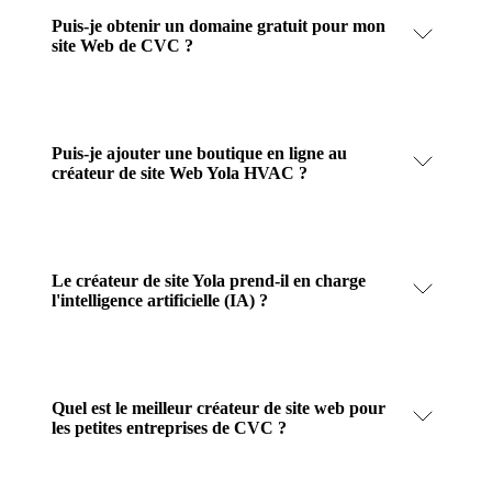
Puis-je obtenir un domaine gratuit pour mon
site Web de CVC ?
Puis-je ajouter une boutique en ligne au
créateur de site Web Yola HVAC ?
Le créateur de site Yola prend-il en charge
l'intelligence artificielle (IA) ?
Quel est le meilleur créateur de site web pour
les petites entreprises de CVC ?