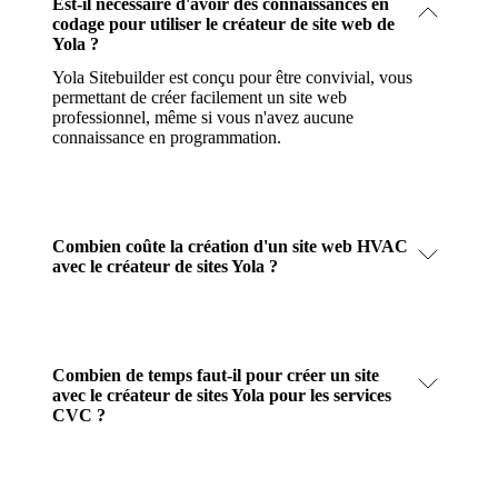
Est-il nécessaire d'avoir des connaissances en
codage pour utiliser le créateur de site web de
Yola ?
Yola Sitebuilder est conçu pour être convivial, vous
permettant de créer facilement un site web
professionnel, même si vous n'avez aucune
connaissance en programmation.
Combien coûte la création d'un site web HVAC
avec le créateur de sites Yola ?
Combien de temps faut-il pour créer un site
avec le créateur de sites Yola pour les services
CVC ?