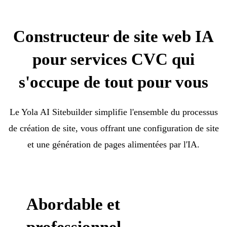
Constructeur de site web IA
pour services CVC qui
s'occupe de tout pour vous
Le Yola AI Sitebuilder simplifie l'ensemble du processus
de création de site, vous offrant une configuration de site
et une génération de pages alimentées par l'IA.
Abordable et
professionnel