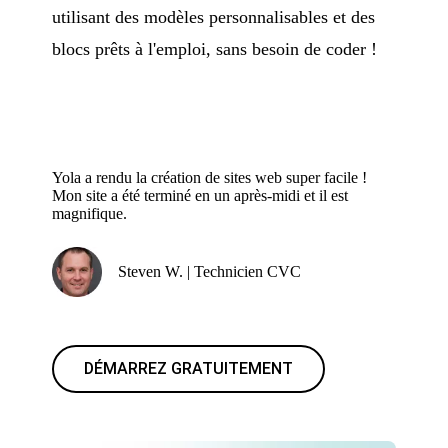
utilisant des modèles personnalisables et des
blocs prêts à l'emploi, sans besoin de coder !
Yola a rendu la création de sites web super facile !
Mon site a été terminé en un après-midi et il est
magnifique.
Steven W. | Technicien CVC
DÉMARREZ GRATUITEMENT