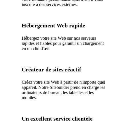
inscrire à des services externes.
Hébergement Web rapide
Hébergez votre site Web sur nos serveurs
rapides et fiables pour garantir un chargement
en un clin d'œil.
Créateur de sites réactif
Créez votre site Web à partir de n'importe quel
appareil. Notre Sitebuilder prend en charge les
ordinateurs de bureau, les tablettes et les
mobiles.
Un excellent service clientèle