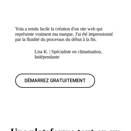
Yola a rendu facile la création d'un site web qui
représente vraiment ma marque. J'ai été impressionné
par la fluidité du processus du début à la fin.
Lisa K. | Spécialiste en climatisation,
Indépendante
DÉMARREZ GRATUITEMENT