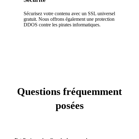
Sécurisez votre contenu avec un SSL universel
gratuit. Nous offrons également une protection
DDOS contre les pirates informatiques.
Questions fréquemment
posées