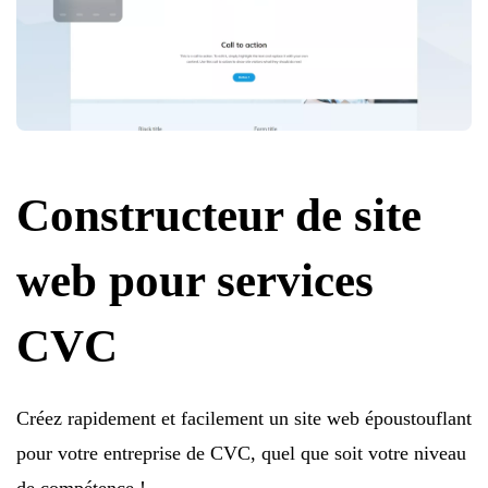
Constructeur de site
web pour services
CVC
Créez rapidement et facilement un site web époustouflant
pour votre entreprise de CVC, quel que soit votre niveau
de compétence !