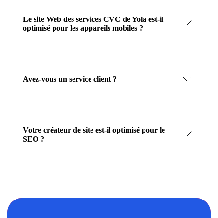
Le site Web des services CVC de Yola est-il
optimisé pour les appareils mobiles ?
Avez-vous un service client ?
Votre créateur de site est-il optimisé pour le
SEO ?