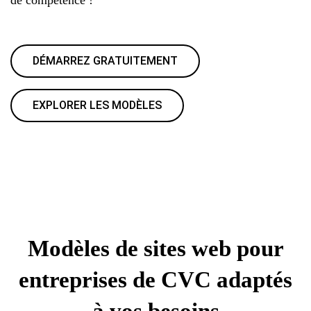
DÉMARREZ GRATUITEMENT
EXPLORER LES MODÈLES
Modèles de sites web pour
entreprises de CVC adaptés
à vos besoins