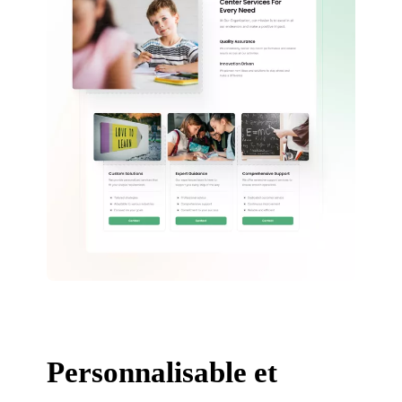
Personnalisable et