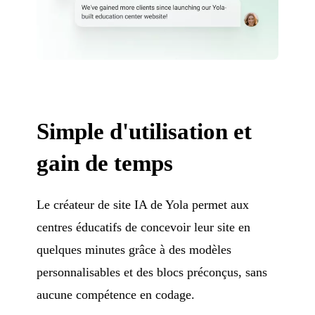
Simple d'utilisation et
gain de temps
Le créateur de site IA de Yola permet aux
centres éducatifs de concevoir leur site en
quelques minutes grâce à des modèles
personnalisables et des blocs préconçus, sans
aucune compétence en codage.