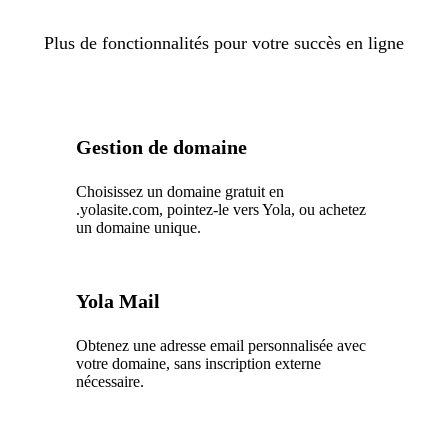
Plus de fonctionnalités pour votre succès en ligne
Gestion de domaine
Choisissez un domaine gratuit en
.yolasite.com, pointez-le vers Yola, ou achetez
un domaine unique.
Yola Mail
Obtenez une adresse email personnalisée avec
votre domaine, sans inscription externe
nécessaire.