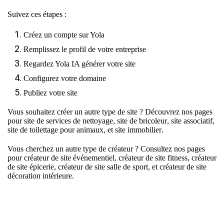
Suivez ces étapes :
Créez un compte sur Yola
Remplissez le profil de votre entreprise
Regardez Yola IA générer votre site
Configurez votre domaine
Publiez votre site
Vous souhaitez créer un autre type de site ? Découvrez nos pages
pour
site de services de nettoyage
,
site de bricoleur
,
site associatif
,
site de toilettage pour animaux
, et
site immobilier
.
Vous cherchez un autre type de créateur ? Consultez nos pages
pour
créateur de site événementiel
,
créateur de site fitness
,
créateur
de site épicerie
,
créateur de site salle de sport
, et
créateur de site
décoration intérieure
.