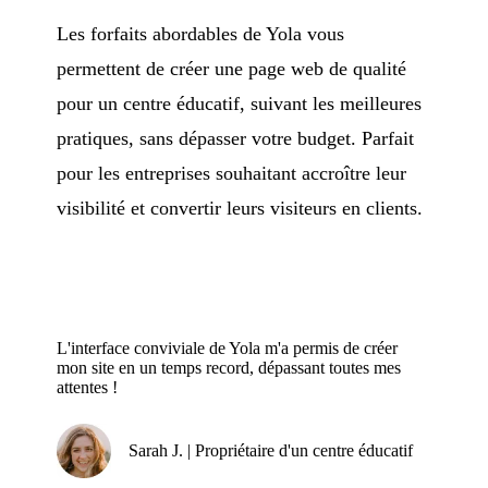
Les forfaits abordables de Yola vous
permettent de créer une page web de qualité
pour un centre éducatif, suivant les meilleures
pratiques, sans dépasser votre budget. Parfait
pour les entreprises souhaitant accroître leur
visibilité et convertir leurs visiteurs en clients.
L'interface conviviale de Yola m'a permis de créer
mon site en un temps record, dépassant toutes mes
attentes !
Sarah J. | Propriétaire d'un centre éducatif