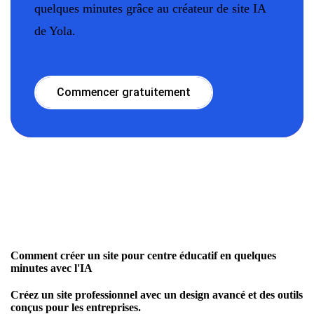
quelques minutes grâce au créateur de site IA
de Yola.
Commencer gratuitement
Comment créer un site pour centre éducatif en quelques
minutes avec l'IA
Créez un site professionnel avec un design avancé et des outils
conçus pour les entreprises.