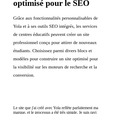
optimisé pour le SEO
Grâce aux fonctionnalités personnalisables de
Yola et à ses outils SEO intégrés, les services
de centres éducatifs peuvent créer un site
professionnel conçu pour attirer de nouveaux
étudiants. Choisissez parmi divers blocs et
modèles pour construire un site optimisé pour
la visibilité sur les moteurs de recherche et la
conversion.
Le site que j'ai créé avec Yola reflète parfaitement ma
marque, et le processus a été très simple. Je suis ravi