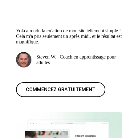
Yola a rendu la création de mon site tellement simple !
Cela m'a pris seulement un après-midi, et le résultat est
magnifique.
Steven W. | Coach en apprentissage pour
adultes
COMMENCEZ GRATUITEMENT