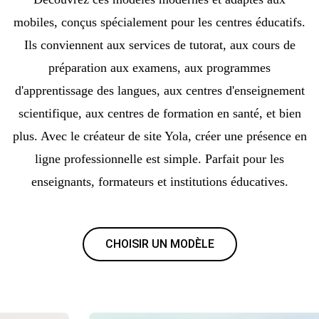
mobiles, conçus spécialement pour les centres éducatifs.
Ils conviennent aux services de tutorat, aux cours de
préparation aux examens, aux programmes
d'apprentissage des langues, aux centres d'enseignement
scientifique, aux centres de formation en santé, et bien
plus. Avec le créateur de site Yola, créer une présence en
ligne professionnelle est simple. Parfait pour les
enseignants, formateurs et institutions éducatives.
CHOISIR UN MODÈLE