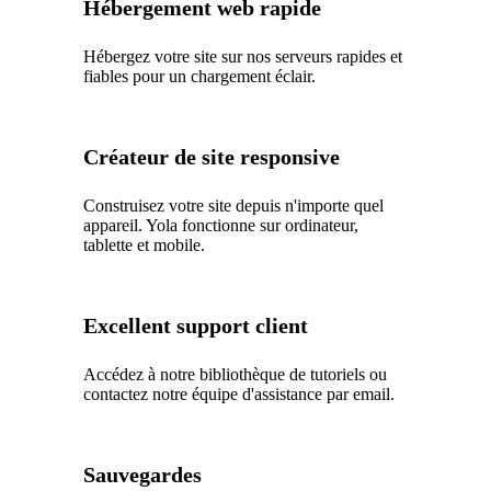
Hébergement web rapide
Hébergez votre site sur nos serveurs rapides et
fiables pour un chargement éclair.
Créateur de site responsive
Construisez votre site depuis n'importe quel
appareil. Yola fonctionne sur ordinateur,
tablette et mobile.
Excellent support client
Accédez à notre bibliothèque de tutoriels ou
contactez notre équipe d'assistance par email.
Sauvegardes