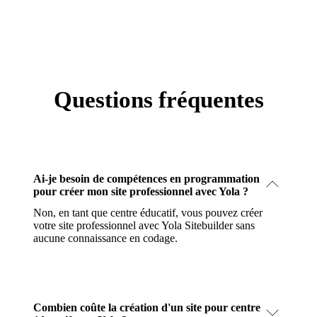
Questions fréquentes
Ai-je besoin de compétences en programmation
pour créer mon site professionnel avec Yola ?
Non, en tant que centre éducatif, vous pouvez créer
votre site professionnel avec Yola Sitebuilder sans
aucune connaissance en codage.
Combien coûte la création d'un site pour centre