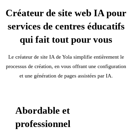
Créateur de site web IA pour
services de centres éducatifs
qui fait tout pour vous
Le créateur de site IA de Yola simplifie entièrement le
processus de création, en vous offrant une configuration
et une génération de pages assistées par IA.
Abordable et
professionnel