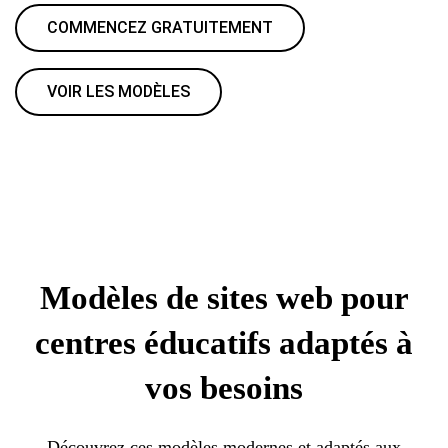
COMMENCEZ GRATUITEMENT
VOIR LES MODÈLES
Modèles de sites web pour
centres éducatifs adaptés à
vos besoins
Découvrez ces modèles modernes et adaptés aux