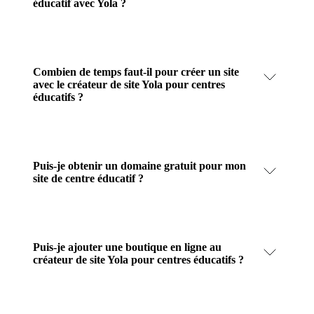
éducatif avec Yola ?
Combien de temps faut-il pour créer un site
avec le créateur de site Yola pour centres
éducatifs ?
Puis-je obtenir un domaine gratuit pour mon
site de centre éducatif ?
Puis-je ajouter une boutique en ligne au
créateur de site Yola pour centres éducatifs ?