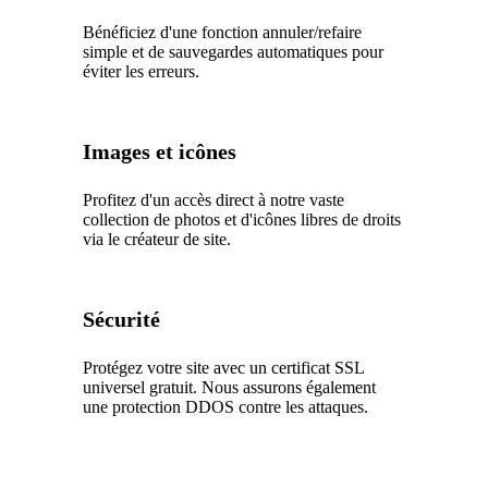
Bénéficiez d'une fonction annuler/refaire
simple et de sauvegardes automatiques pour
éviter les erreurs.
Images et icônes
Profitez d'un accès direct à notre vaste
collection de photos et d'icônes libres de droits
via le créateur de site.
Sécurité
Protégez votre site avec un certificat SSL
universel gratuit. Nous assurons également
une protection DDOS contre les attaques.