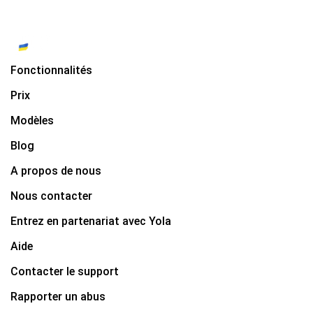
Fonctionnalités
Prix
Modèles
Blog
A propos de nous
Nous contacter
Entrez en partenariat avec Yola
Aide
Contacter le support
Rapporter un abus