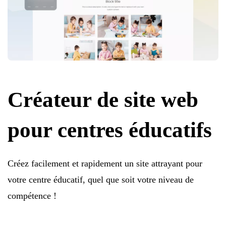
Créateur de site web
pour centres éducatifs
Créez facilement et rapidement un site attrayant pour
votre centre éducatif, quel que soit votre niveau de
compétence !