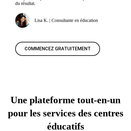
du résultat.
Lisa K. | Consultante en éducation
COMMENCEZ GRATUITEMENT
Une plateforme tout-en-un
pour les services des centres
éducatifs