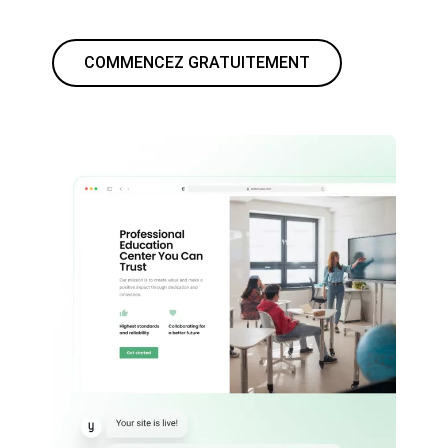
COMMENCEZ GRATUITEMENT