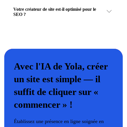
Votre créateur de site est-il optimisé pour le
SEO ?
Avec l'IA de Yola, créer
un site est simple — il
suffit de cliquer sur «
commencer » !
Établissez une présence en ligne soignée en