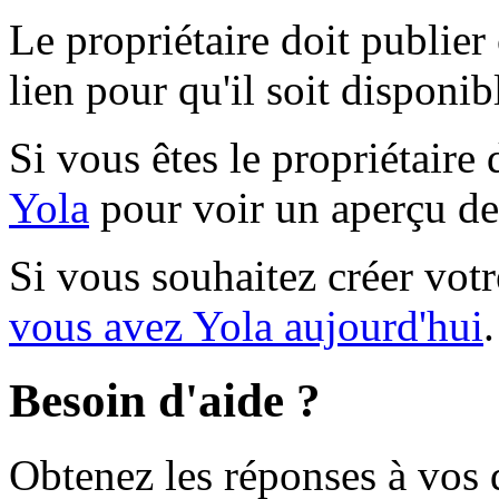
Le propriétaire doit publier
lien pour qu'il soit disponib
Si vous êtes le propriétaire 
Yola
pour voir un aperçu de 
Si vous souhaitez créer votr
vous avez Yola aujourd'hui
.
Besoin d'aide ?
Obtenez les réponses à vos q