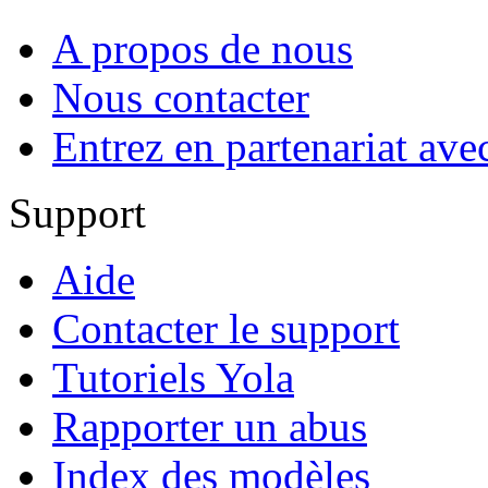
A propos de nous
Nous contacter
Entrez en partenariat ave
Support
Aide
Contacter le support
Tutoriels Yola
Rapporter un abus
Index des modèles