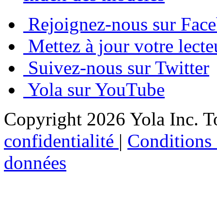
Rejoignez-nous sur Fac
Mettez à jour votre lect
Suivez-nous sur Twitter
Yola sur YouTube
Copyright 2026 Yola Inc. To
confidentialité
|
Conditions 
données