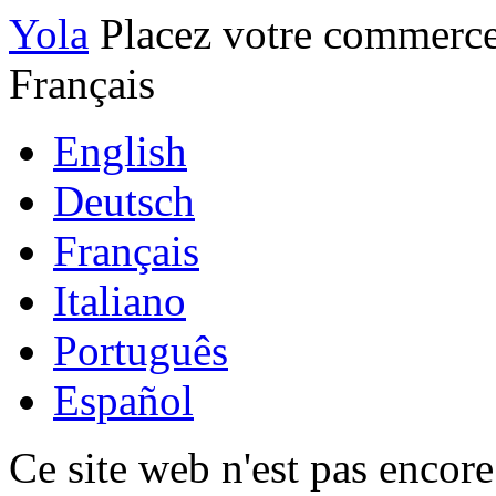
Yola
Placez votre commerce
Français
English
Deutsch
Français
Italiano
Português
Español
Ce site web n'est pas encore t