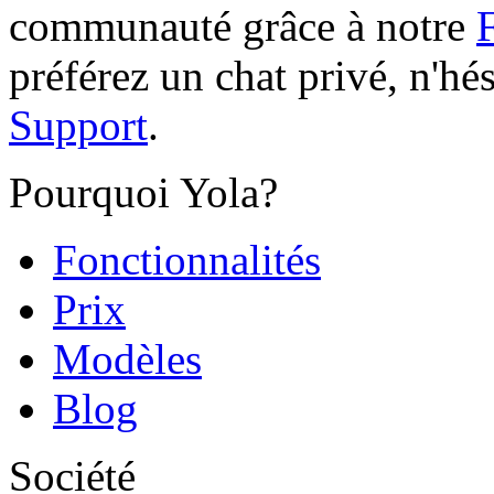
communauté grâce à notre
préférez un chat privé, n'hés
Support
.
Pourquoi Yola?
Fonctionnalités
Prix
Modèles
Blog
Société