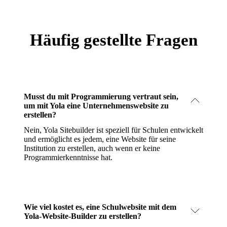
Häufig gestellte Fragen
Musst du mit Programmierung vertraut sein,
um mit Yola eine Unternehmenswebsite zu
erstellen?
Nein, Yola Sitebuilder ist speziell für Schulen entwickelt
und ermöglicht es jedem, eine Website für seine
Institution zu erstellen, auch wenn er keine
Programmierkenntnisse hat.
Wie viel kostet es, eine Schulwebsite mit dem
Yola-Website-Builder zu erstellen?