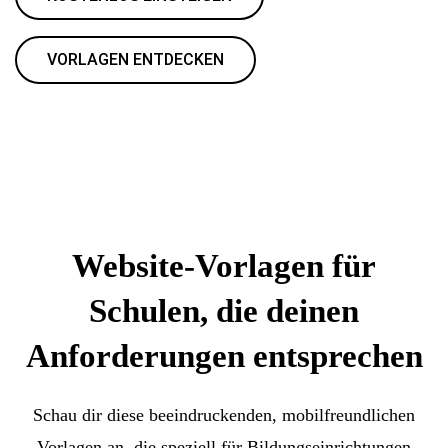
VORLAGEN ENTDECKEN
Website-Vorlagen für
Schulen, die deinen
Anforderungen entsprechen
Schau dir diese beeindruckenden, mobilfreundlichen
Vorlagen an, die speziell für Bildungseinrichtungen