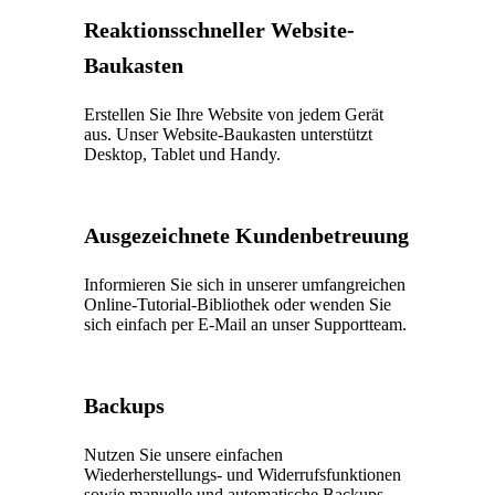
Reaktionsschneller Website-
Baukasten
Erstellen Sie Ihre Website von jedem Gerät
aus. Unser Website-Baukasten unterstützt
Desktop, Tablet und Handy.
Ausgezeichnete Kundenbetreuung
Informieren Sie sich in unserer umfangreichen
Online-Tutorial-Bibliothek oder wenden Sie
sich einfach per E-Mail an unser Supportteam.
Backups
Nutzen Sie unsere einfachen
Wiederherstellungs- und Widerrufsfunktionen
sowie manuelle und automatische Backups,