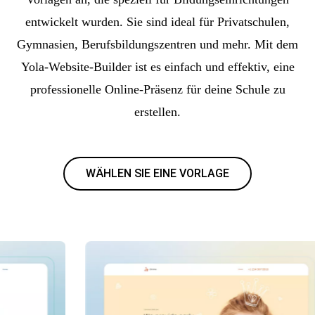
entwickelt wurden. Sie sind ideal für Privatschulen,
Gymnasien, Berufsbildungszentren und mehr. Mit dem
Yola-Website-Builder ist es einfach und effektiv, eine
professionelle Online-Präsenz für deine Schule zu
erstellen.
WÄHLEN SIE EINE VORLAGE