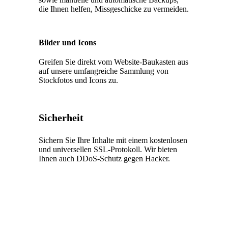
die Ihnen helfen, Missgeschicke zu vermeiden.
Bilder und Icons
Greifen Sie direkt vom Website-Baukasten aus
auf unsere umfangreiche Sammlung von
Stockfotos und Icons zu.
Sicherheit
Sichern Sie Ihre Inhalte mit einem kostenlosen
und universellen SSL-Protokoll. Wir bieten
Ihnen auch DDoS-Schutz gegen Hacker.