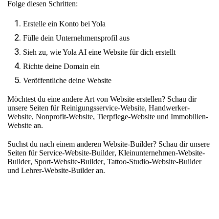
Folge diesen Schritten:
Erstelle ein Konto bei Yola
Fülle dein Unternehmensprofil aus
Sieh zu, wie Yola AI eine Website für dich erstellt
Richte deine Domain ein
Veröffentliche deine Website
Möchtest du eine andere Art von Website erstellen? Schau dir
unsere Seiten für
Reinigungsservice-Website
,
Handwerker-
Website
,
Nonprofit-Website
,
Tierpflege-Website
und
Immobilien-
Website
an.
Suchst du nach einem anderen Website-Builder? Schau dir unsere
Seiten für
Service-Website-Builder
,
Kleinunternehmen-Website-
Builder
,
Sport-Website-Builder
,
Tattoo-Studio-Website-Builder
und
Lehrer-Website-Builder
an.