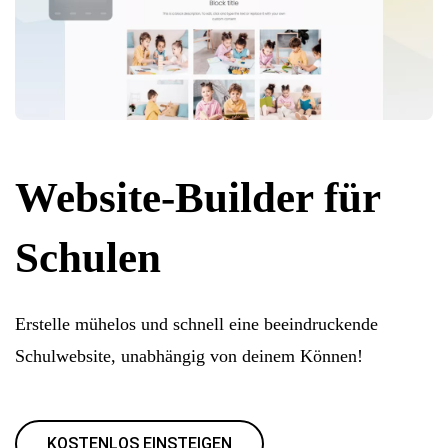
Website-Builder für
Schulen
Erstelle mühelos und schnell eine beeindruckende
Schulwebsite, unabhängig von deinem Können!
KOSTENLOS EINSTEIGEN