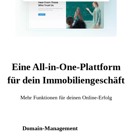
Eine All-in-One-Plattform
für dein Immobiliengeschäft
Mehr Funktionen für deinen Online-Erfolg
Domain-Management