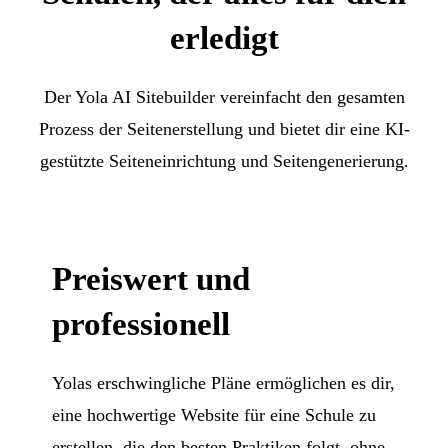
erledigt
Der Yola AI Sitebuilder vereinfacht den gesamten
Prozess der Seitenerstellung und bietet dir eine KI-
gestützte Seiteneinrichtung und Seitengenerierung.
Preiswert und
professionell
Yolas erschwingliche Pläne ermöglichen es dir,
eine hochwertige Website für eine Schule zu
erstellen, die den besten Praktiken folgt, ohne