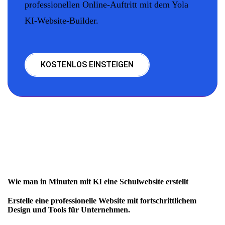
professionellen Online-Auftritt mit dem Yola
KI-Website-Builder.
KOSTENLOS EINSTEIGEN
Wie man in Minuten mit KI eine Schulwebsite erstellt
Erstelle eine professionelle Website mit fortschrittlichem
Design und Tools für Unternehmen.