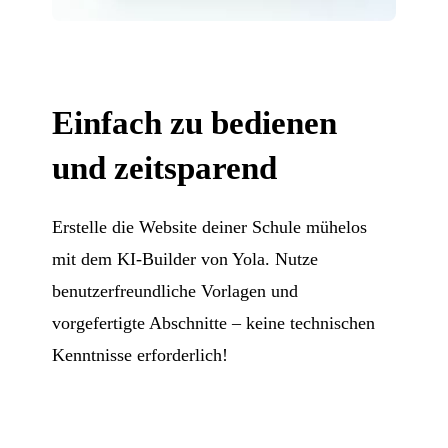
Einfach zu bedienen
und zeitsparend
Erstelle die Website deiner Schule mühelos
mit dem KI-Builder von Yola. Nutze
benutzerfreundliche Vorlagen und
vorgefertigte Abschnitte – keine technischen
Kenntnisse erforderlich!