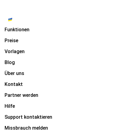
Funktionen
Preise
Vorlagen
Blog
Über uns
Kontakt
Partner werden
Hilfe
Support kontaktieren
Missbrauch melden