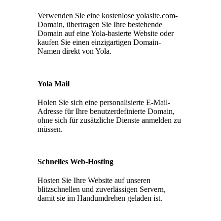
Verwenden Sie eine kostenlose yolasite.com-
Domain, übertragen Sie Ihre bestehende
Domain auf eine Yola-basierte Website oder
kaufen Sie einen einzigartigen Domain-
Namen direkt von Yola.
Yola Mail
Holen Sie sich eine personalisierte E-Mail-
Adresse für Ihre benutzerdefinierte Domain,
ohne sich für zusätzliche Dienste anmelden zu
müssen.
Schnelles Web-Hosting
Hosten Sie Ihre Website auf unseren
blitzschnellen und zuverlässigen Servern,
damit sie im Handumdrehen geladen ist.