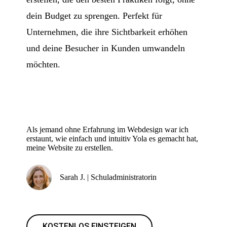
dein Budget zu sprengen. Perfekt für
Unternehmen, die ihre Sichtbarkeit erhöhen
und deine Besucher in Kunden umwandeln
möchten.
Als jemand ohne Erfahrung im Webdesign war ich
erstaunt, wie einfach und intuitiv Yola es gemacht hat,
meine Website zu erstellen.
Sarah J. | Schuladministratorin
KOSTENLOS EINSTEIGEN