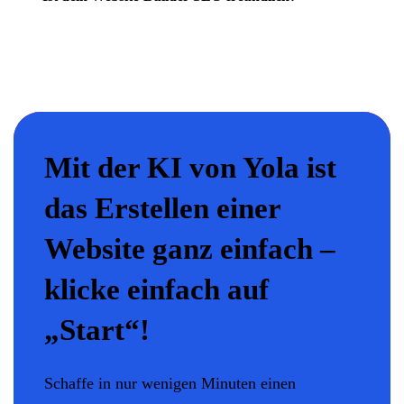
Mit der KI von Yola ist
das Erstellen einer
Website ganz einfach –
klicke einfach auf
„Start“!
Schaffe in nur wenigen Minuten einen