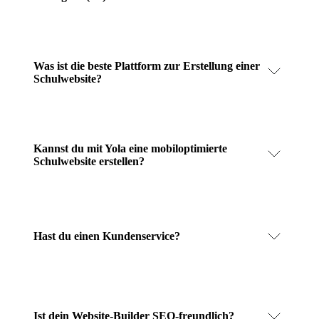
Was ist die beste Plattform zur Erstellung einer
Schulwebsite?
Kannst du mit Yola eine mobiloptimierte
Schulwebsite erstellen?
Hast du einen Kundenservice?
Ist dein Website-Builder SEO-freundlich?