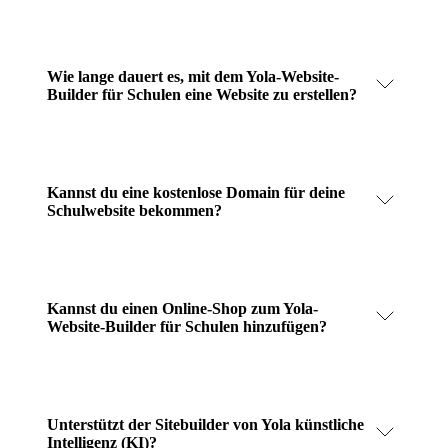
Wie lange dauert es, mit dem Yola-Website-
Builder für Schulen eine Website zu erstellen?
Kannst du eine kostenlose Domain für deine
Schulwebsite bekommen?
Kannst du einen Online-Shop zum Yola-
Website-Builder für Schulen hinzufügen?
Unterstützt der Sitebuilder von Yola künstliche
Intelligenz (KI)?