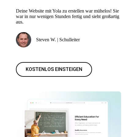
Deine Website mit Yola zu erstellen war mühelos! Sie
war in nur wenigen Stunden fertig und sieht großartig
aus.
Steven W. | Schulleiter
KOSTENLOS EINSTEIGEN