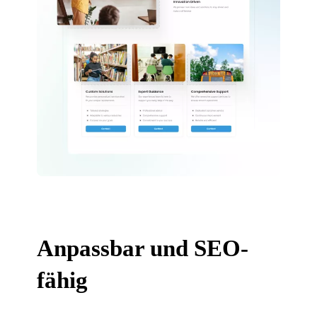
Anpassbar und SEO-
fähig