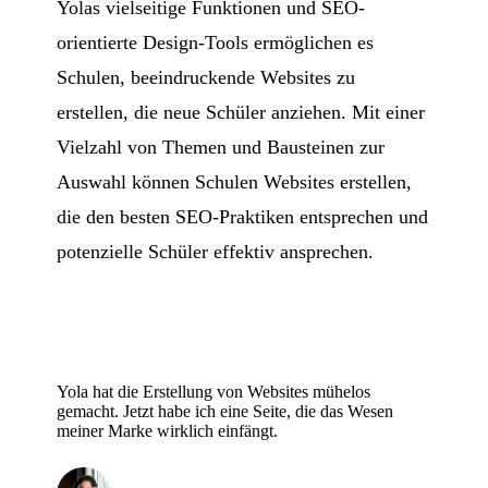
Yolas vielseitige Funktionen und SEO-
orientierte Design-Tools ermöglichen es
Schulen, beeindruckende Websites zu
erstellen, die neue Schüler anziehen. Mit einer
Vielzahl von Themen und Bausteinen zur
Auswahl können Schulen Websites erstellen,
die den besten SEO-Praktiken entsprechen und
potenzielle Schüler effektiv ansprechen.
Yola hat die Erstellung von Websites mühelos
gemacht. Jetzt habe ich eine Seite, die das Wesen
meiner Marke wirklich einfängt.