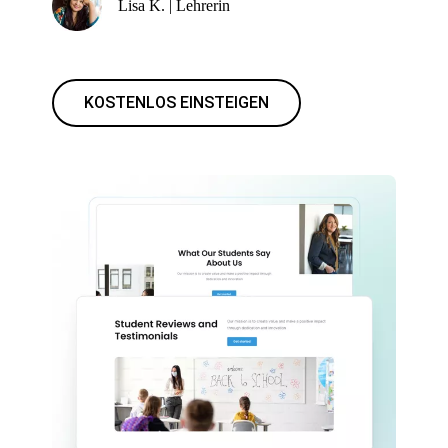
Lisa K. | Lehrerin
KOSTENLOS EINSTEIGEN