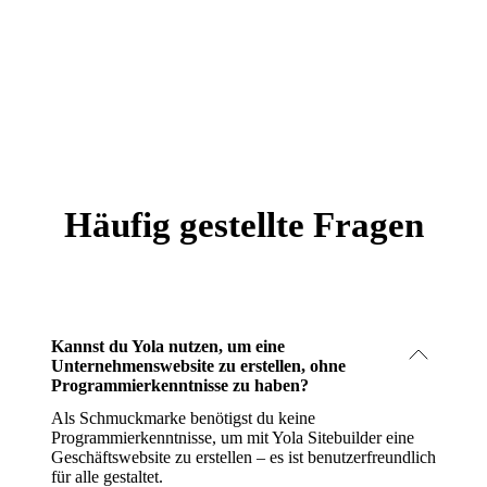
Häufig gestellte Fragen
Kannst du Yola nutzen, um eine
Unternehmenswebsite zu erstellen, ohne
Programmierkenntnisse zu haben?
Als Schmuckmarke benötigst du keine
Programmierkenntnisse, um mit Yola Sitebuilder eine
Geschäftswebsite zu erstellen – es ist benutzerfreundlich
für alle gestaltet.