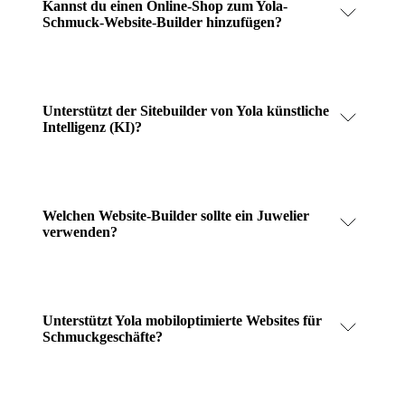
Kannst du einen Online-Shop zum Yola-
Schmuck-Website-Builder hinzufügen?
Unterstützt der Sitebuilder von Yola künstliche
Intelligenz (KI)?
Welchen Website-Builder sollte ein Juwelier
verwenden?
Unterstützt Yola mobiloptimierte Websites für
Schmuckgeschäfte?