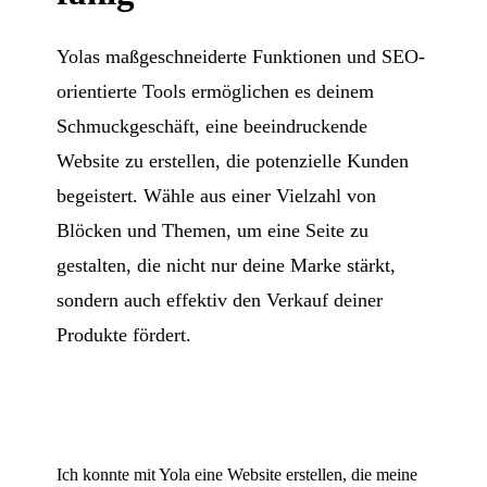
Yolas maßgeschneiderte Funktionen und SEO-
orientierte Tools ermöglichen es deinem
Schmuckgeschäft, eine beeindruckende
Website zu erstellen, die potenzielle Kunden
begeistert. Wähle aus einer Vielzahl von
Blöcken und Themen, um eine Seite zu
gestalten, die nicht nur deine Marke stärkt,
sondern auch effektiv den Verkauf deiner
Produkte fördert.
Ich konnte mit Yola eine Website erstellen, die meine