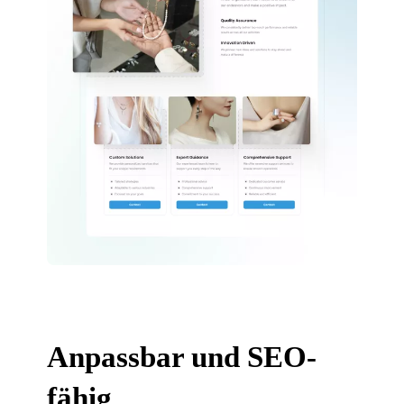
Anpassbar und SEO-
fähig