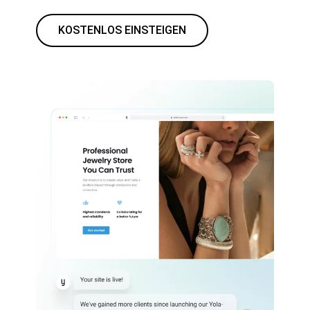
KOSTENLOS EINSTEIGEN