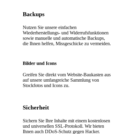
Backups
Nutzen Sie unsere einfachen
Wiederherstellungs- und Widerrufsfunktionen
sowie manuelle und automatische Backups,
die Ihnen helfen, Missgeschicke zu vermeiden.
Bilder und Icons
Greifen Sie direkt vom Website-Baukasten aus
auf unsere umfangreiche Sammlung von
Stockfotos und Icons zu.
Sicherheit
Sichern Sie Ihre Inhalte mit einem kostenlosen
und universellen SSL-Protokoll. Wir bieten
Ihnen auch DDoS-Schutz gegen Hacker.