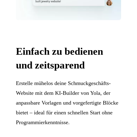
Einfach zu bedienen
und zeitsparend
Erstelle mühelos deine Schmuckgeschäfts-
Website mit dem KI-Builder von Yola, der
anpassbare Vorlagen und vorgefertigte Blöcke
bietet – ideal für einen schnellen Start ohne
Programmierkenntnisse.