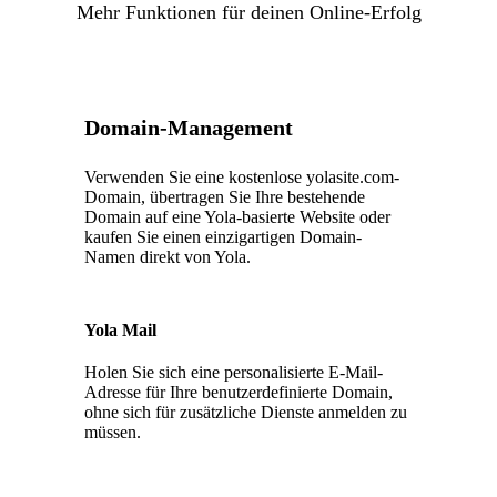
Mehr Funktionen für deinen Online-Erfolg
Domain-Management
Verwenden Sie eine kostenlose yolasite.com-
Domain, übertragen Sie Ihre bestehende
Domain auf eine Yola-basierte Website oder
kaufen Sie einen einzigartigen Domain-
Namen direkt von Yola.
Yola Mail
Holen Sie sich eine personalisierte E-Mail-
Adresse für Ihre benutzerdefinierte Domain,
ohne sich für zusätzliche Dienste anmelden zu
müssen.