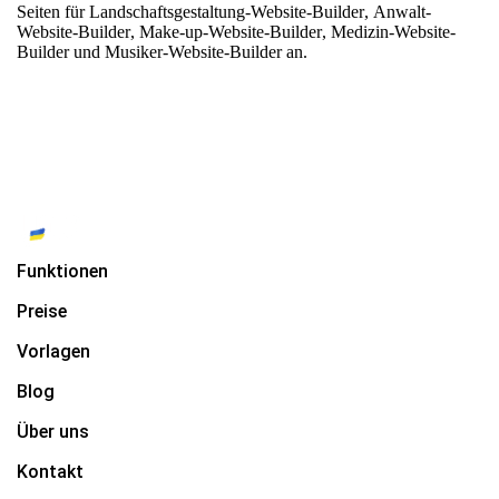
Seiten für
Landschaftsgestaltung-Website-Builder
,
Anwalt-
Website-Builder
,
Make-up-Website-Builder
,
Medizin-Website-
Builder
und
Musiker-Website-Builder
an.
Funktionen
Preise
Vorlagen
Blog
Über uns
Kontakt