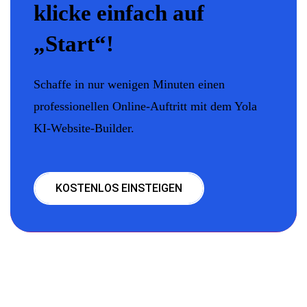
klicke einfach auf
„Start“!
Schaffe in nur wenigen Minuten einen
professionellen Online-Auftritt mit dem Yola
KI-Website-Builder.
KOSTENLOS EINSTEIGEN