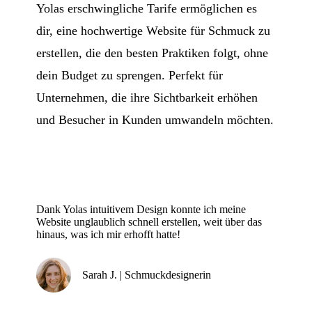
Yolas erschwingliche Tarife ermöglichen es
dir, eine hochwertige Website für Schmuck zu
erstellen, die den besten Praktiken folgt, ohne
dein Budget zu sprengen. Perfekt für
Unternehmen, die ihre Sichtbarkeit erhöhen
und Besucher in Kunden umwandeln möchten.
Dank Yolas intuitivem Design konnte ich meine
Website unglaublich schnell erstellen, weit über das
hinaus, was ich mir erhofft hatte!
Sarah J. | Schmuckdesignerin