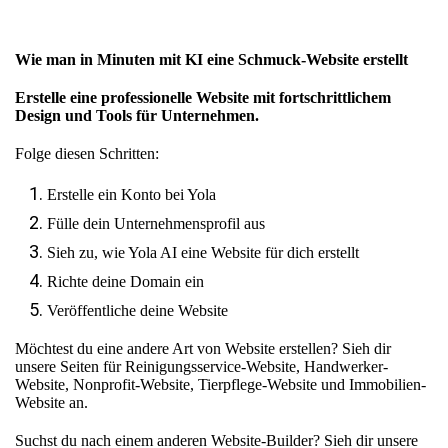
Wie man in Minuten mit KI eine Schmuck-Website erstellt
Erstelle eine professionelle Website mit fortschrittlichem
Design und Tools für Unternehmen.
Folge diesen Schritten:
Erstelle ein Konto bei Yola
Fülle dein Unternehmensprofil aus
Sieh zu, wie Yola AI eine Website für dich erstellt
Richte deine Domain ein
Veröffentliche deine Website
Möchtest du eine andere Art von Website erstellen? Sieh dir
unsere Seiten für
Reinigungsservice-Website
,
Handwerker-
Website
,
Nonprofit-Website
,
Tierpflege-Website
und
Immobilien-
Website
an.
Suchst du nach einem anderen Website-Builder? Sieh dir unsere