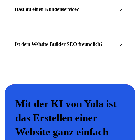
Hast du einen Kundenservice?
Ist dein Website-Builder SEO-freundlich?
Mit der KI von Yola ist
das Erstellen einer
Website ganz einfach –