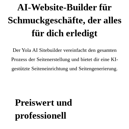
AI-Website-Builder für
Schmuckgeschäfte, der alles
für dich erledigt
Der Yola AI Sitebuilder vereinfacht den gesamten
Prozess der Seitenerstellung und bietet dir eine KI-
gestützte Seiteneinrichtung und Seitengenerierung.
Preiswert und
professionell