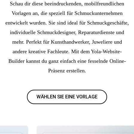
Schau dir diese beeindruckenden, mobilfreundlichen
Vorlagen an, die speziell für Schmuckunternehmen
entwickelt wurden. Sie sind ideal für Schmuckgeschäfte,
individuelle Schmuckdesigner, Reparaturdienste und
mehr. Perfekt für Kunsthandwerker, Juweliere und
andere kreative Fachleute. Mit dem Yola-Website-
Builder kannst du ganz einfach eine fesselnde Online-
Präsenz erstellen.
WÄHLEN SIE EINE VORLAGE