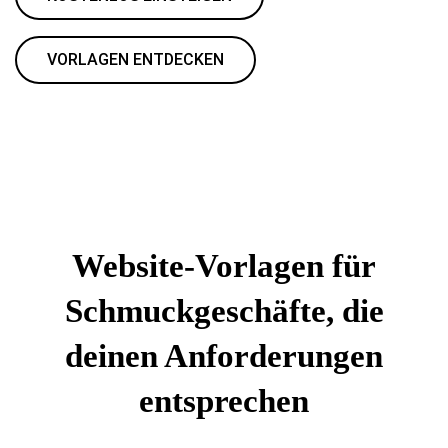
VORLAGEN ENTDECKEN
Website-Vorlagen für
Schmuckgeschäfte, die
deinen Anforderungen
entsprechen