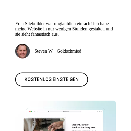
Yola Sitebuilder war unglaublich einfach! Ich habe
meine Website in nur wenigen Stunden gestaltet, und
sie sieht fantastisch aus.
Steven W. | Goldschmied
KOSTENLOS EINSTEIGEN