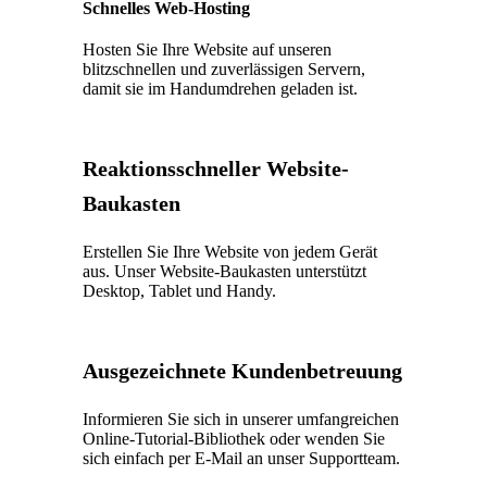
Schnelles Web-Hosting
Hosten Sie Ihre Website auf unseren
blitzschnellen und zuverlässigen Servern,
damit sie im Handumdrehen geladen ist.
Reaktionsschneller Website-
Baukasten
Erstellen Sie Ihre Website von jedem Gerät
aus. Unser Website-Baukasten unterstützt
Desktop, Tablet und Handy.
Ausgezeichnete Kundenbetreuung
Informieren Sie sich in unserer umfangreichen
Online-Tutorial-Bibliothek oder wenden Sie
sich einfach per E-Mail an unser Supportteam.