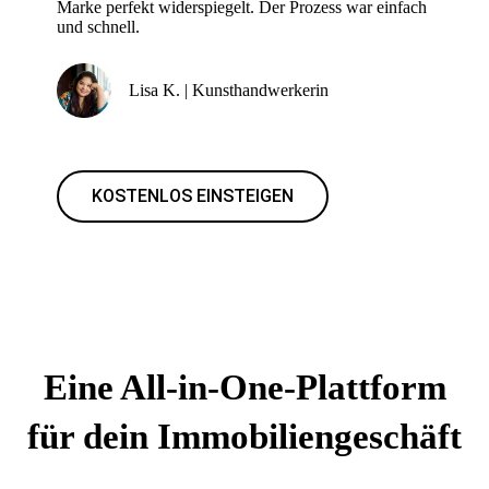
Marke perfekt widerspiegelt. Der Prozess war einfach
und schnell.
Lisa K. | Kunsthandwerkerin
KOSTENLOS EINSTEIGEN
Eine All-in-One-Plattform
für dein Immobiliengeschäft