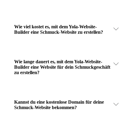
Wie viel kostet es, mit dem Yola-Website-
Builder eine Schmuck-Website zu erstellen?
Wie lange dauert es, mit dem Yola-Website-
Builder eine Website für dein Schmuckgeschäft
zu erstellen?
Kannst du eine kostenlose Domain für deine
Schmuck-Website bekommen?