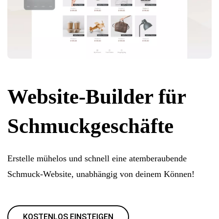
Website-Builder für
Schmuckgeschäfte
Erstelle mühelos und schnell eine atemberaubende
Schmuck-Website, unabhängig von deinem Können!
KOSTENLOS EINSTEIGEN