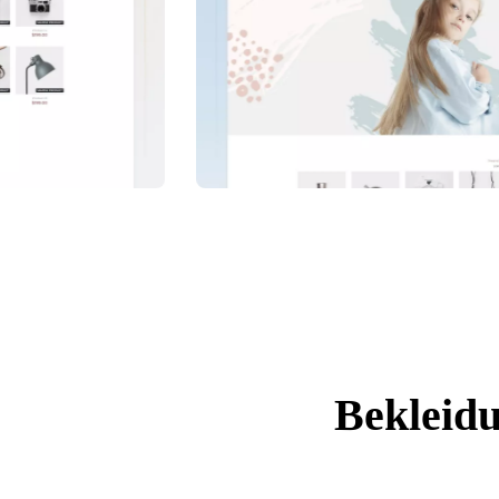
Bekleidu