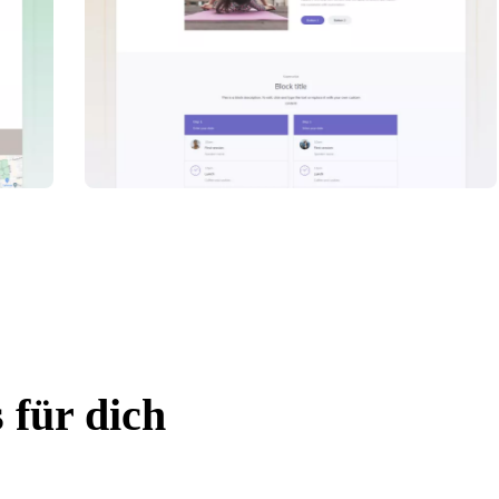
 für dich