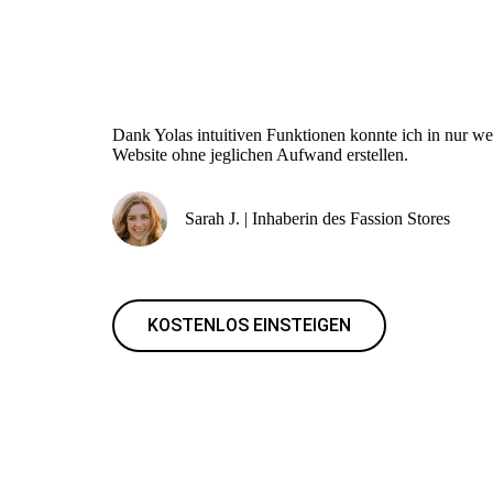
Dank Yolas intuitiven Funktionen konnte ich in nur w
Website ohne jeglichen Aufwand erstellen.
Sarah J. | Inhaberin des Fassion Stores
KOSTENLOS EINSTEIGEN