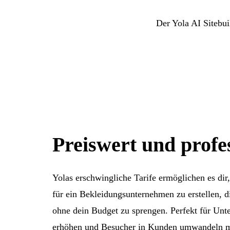
Der Yola AI Sitebui
Preiswert und profes
Yolas erschwingliche Tarife ermöglichen es dir
für ein Bekleidungsunternehmen zu erstellen, di
ohne dein Budget zu sprengen. Perfekt für Unte
erhöhen und Besucher in Kunden umwandeln 