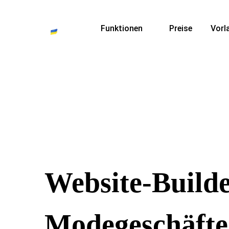
Funktionen
Preise
Vorl
Website-Builde
Modegeschäfte