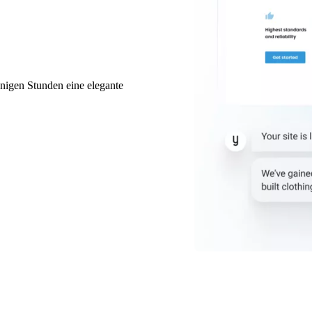
enigen Stunden eine elegante