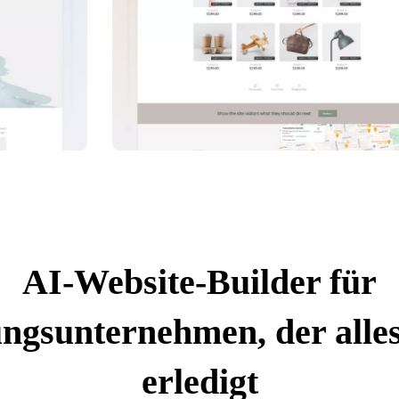
AI-Website-Builder für
ngsunternehmen, der alles
erledigt