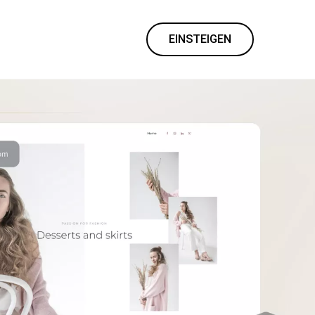
EINSTEIGEN