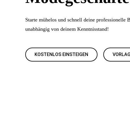
Starte mühelos und schnell deine professionelle 
unabhängig von deinem Kenntnisstand!
KOSTENLOS EINSTEIGEN
VORLAG