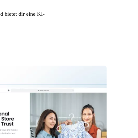
 bietet dir eine KI-