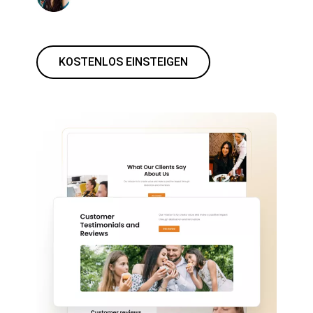
KOSTENLOS EINSTEIGEN