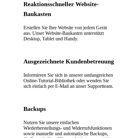
Reaktionsschneller Website-
Baukasten
Erstellen Sie Ihre Website von jedem Gerät
aus. Unser Website-Baukasten unterstützt
Desktop, Tablet und Handy.
Ausgezeichnete Kundenbetreuung
Informieren Sie sich in unserer umfangreichen
Online-Tutorial-Bibliothek oder wenden Sie
sich einfach per E-Mail an unser Supportteam.
Backups
Nutzen Sie unsere einfachen
Wiederherstellungs- und Widerrufsfunktionen
sowie manuelle und automatische Backups,