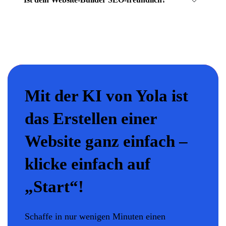
Mit der KI von Yola ist
das Erstellen einer
Website ganz einfach –
klicke einfach auf
„Start“!
Schaffe in nur wenigen Minuten einen