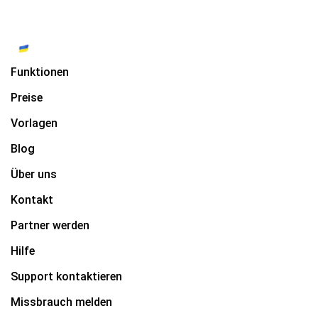
Funktionen
Preise
Vorlagen
Blog
Über uns
Kontakt
Partner werden
Hilfe
Support kontaktieren
Missbrauch melden