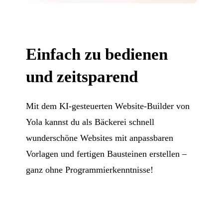
Einfach zu bedienen
und zeitsparend
Mit dem KI-gesteuerten Website-Builder von
Yola kannst du als Bäckerei schnell
wunderschöne Websites mit anpassbaren
Vorlagen und fertigen Bausteinen erstellen –
ganz ohne Programmierkenntnisse!