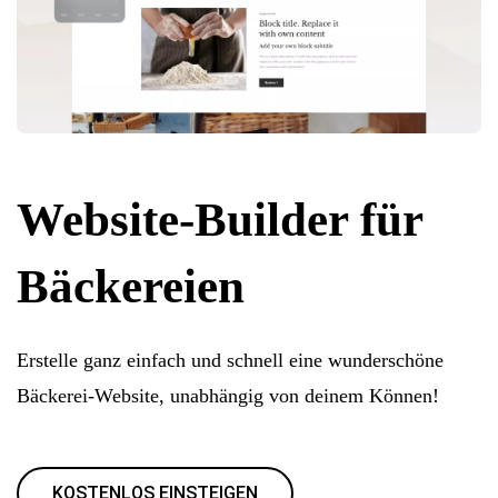
Website-Builder für
Bäckereien
Erstelle ganz einfach und schnell eine wunderschöne
Bäckerei-Website, unabhängig von deinem Können!
KOSTENLOS EINSTEIGEN