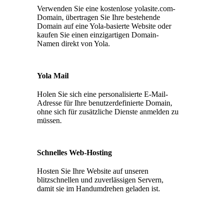
Verwenden Sie eine kostenlose yolasite.com-
Domain, übertragen Sie Ihre bestehende
Domain auf eine Yola-basierte Website oder
kaufen Sie einen einzigartigen Domain-
Namen direkt von Yola.
Yola Mail
Holen Sie sich eine personalisierte E-Mail-
Adresse für Ihre benutzerdefinierte Domain,
ohne sich für zusätzliche Dienste anmelden zu
müssen.
Schnelles Web-Hosting
Hosten Sie Ihre Website auf unseren
blitzschnellen und zuverlässigen Servern,
damit sie im Handumdrehen geladen ist.