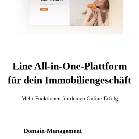
Eine All-in-One-Plattform
für dein Immobiliengeschäft
Mehr Funktionen für deinen Online-Erfolg
Domain-Management