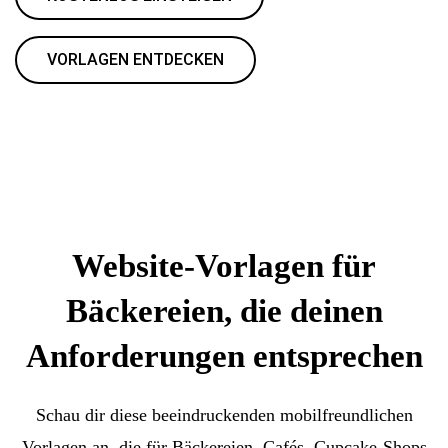
VORLAGEN ENTDECKEN
Website-Vorlagen für
Bäckereien, die deinen
Anforderungen entsprechen
Schau dir diese beeindruckenden mobilfreundlichen
Vorlagen an, die für Bäckereien, Cafés, Cupcake-Shops