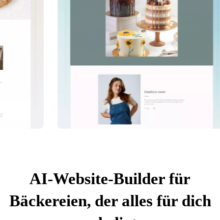
AI-Website-Builder für
Bäckereien, der alles für dich