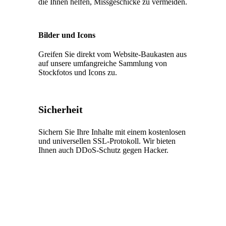
die Ihnen helfen, Missgeschicke zu vermeiden.
Bilder und Icons
Greifen Sie direkt vom Website-Baukasten aus
auf unsere umfangreiche Sammlung von
Stockfotos und Icons zu.
Sicherheit
Sichern Sie Ihre Inhalte mit einem kostenlosen
und universellen SSL-Protokoll. Wir bieten
Ihnen auch DDoS-Schutz gegen Hacker.