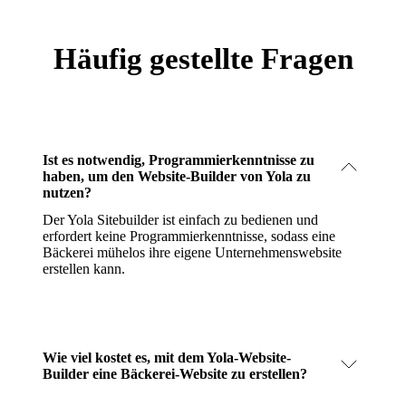
Häufig gestellte Fragen
Ist es notwendig, Programmierkenntnisse zu
haben, um den Website-Builder von Yola zu
nutzen?
Der Yola Sitebuilder ist einfach zu bedienen und
erfordert keine Programmierkenntnisse, sodass eine
Bäckerei mühelos ihre eigene Unternehmenswebsite
erstellen kann.
Wie viel kostet es, mit dem Yola-Website-
Builder eine Bäckerei-Website zu erstellen?