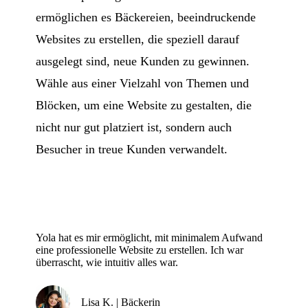
ermöglichen es Bäckereien, beeindruckende
Websites zu erstellen, die speziell darauf
ausgelegt sind, neue Kunden zu gewinnen.
Wähle aus einer Vielzahl von Themen und
Blöcken, um eine Website zu gestalten, die
nicht nur gut platziert ist, sondern auch
Besucher in treue Kunden verwandelt.
Yola hat es mir ermöglicht, mit minimalem Aufwand
eine professionelle Website zu erstellen. Ich war
überrascht, wie intuitiv alles war.
Lisa K. | Bäckerin