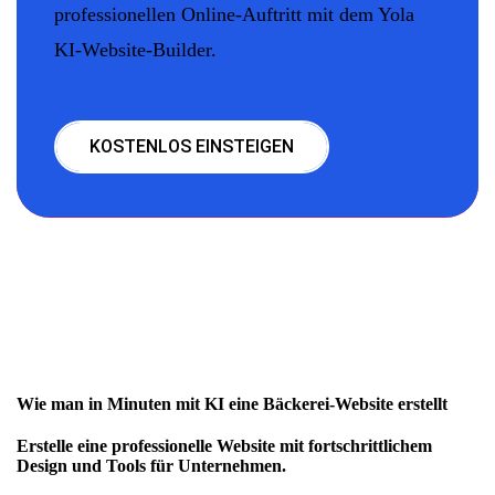
professionellen Online-Auftritt mit dem Yola
KI-Website-Builder.
KOSTENLOS EINSTEIGEN
Wie man in Minuten mit KI eine Bäckerei-Website erstellt
Erstelle eine professionelle Website mit fortschrittlichem
Design und Tools für Unternehmen.