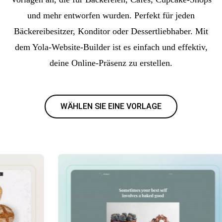
und mehr entworfen wurden. Perfekt für jeden
Bäckereibesitzer, Konditor oder Dessertliebhaber. Mit
dem Yola-Website-Builder ist es einfach und effektiv,
deine Online-Präsenz zu erstellen.
WÄHLEN SIE EINE VORLAGE