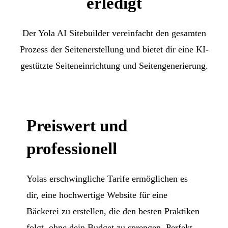
erledigt
Der Yola AI Sitebuilder vereinfacht den gesamten
Prozess der Seitenerstellung und bietet dir eine KI-
gestützte Seiteneinrichtung und Seitengenerierung.
Preiswert und
professionell
Yolas erschwingliche Tarife ermöglichen es
dir, eine hochwertige Website für eine
Bäckerei zu erstellen, die den besten Praktiken
folgt, ohne dein Budget zu sprengen. Perfekt