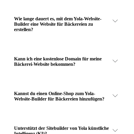
Wie lange dauert es, mit dem Yola-Website-
Builder eine Website für Bäckereien zu
erstellen?
Kann ich eine kostenlose Domain für meine
Bäckerei-Website bekommen?
Kannst du einen Online-Shop zum Yola-
Website-Builder für Bäckereien hinzufügen?
Unterstützt der Sitebuilder von Yola künstliche
Intelligenz (KI)?