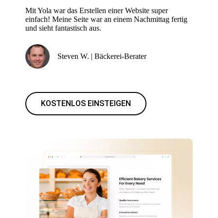
Mit Yola war das Erstellen einer Website super
einfach! Meine Seite war an einem Nachmittag fertig
und sieht fantastisch aus.
Steven W. | Bäckerei-Berater
KOSTENLOS EINSTEIGEN