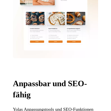
Anpassbar und SEO-
fähig
Yolas Anpassungstools und SEO-Funktionen