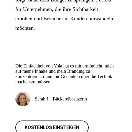
für Unternehmen, die ihre Sichtbarkeit
erhöhen und Besucher in Kunden umwandeln
möchten.
Die Einfachheit von Yola hat es mir ermöglicht, mich
auf meine Inhalte und mein Branding zu
konzentrieren, ohne mir Gedanken über die Technik
machen zu müssen.
Sarah J. | Bäckereibesitzerin
KOSTENLOS EINSTEIGEN