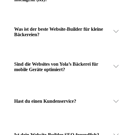
Was ist der beste Website-Builder für kleine
Bäckereien?
Sind die Websites von Yola’s Bäckerei für
mobile Geräte optimiert?
Hast du einen Kundenservice?
Ist dein Website-Builder SEO-freundlich?